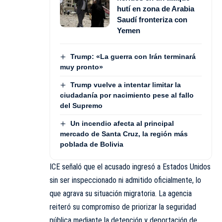
hutí en zona de Arabia
Saudí fronteriza con
Yemen
Trump: «La guerra con Irán terminará
muy pronto»
Trump vuelve a intentar limitar la
ciudadanía por nacimiento pese al fallo
del Supremo
Un incendio afecta al principal
mercado de Santa Cruz, la región más
poblada de Bolivia
ICE señaló que el acusado ingresó a Estados Unidos
sin ser inspeccionado ni admitido oficialmente, lo
que agrava su situación migratoria. La agencia
reiteró su compromiso de priorizar la seguridad
pública mediante la detención y deportación de