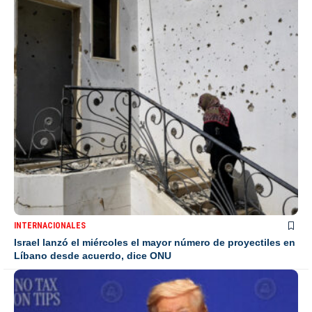
INTERNACIONALES
Israel lanzó el miércoles el mayor número de proyectiles en
Líbano desde acuerdo, dice ONU