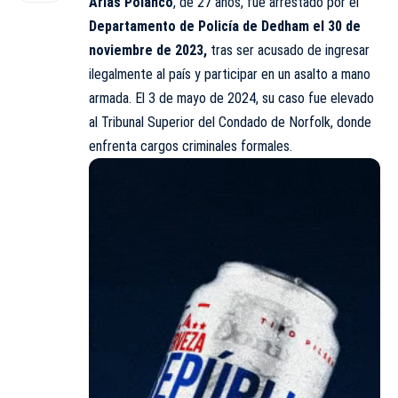
Arias Polanco
, de 27 años, fue arrestado por el
Departamento de Policía de Dedham el 30 de
noviembre de 2023,
tras ser acusado de ingresar
ilegalmente al país y participar en un asalto a mano
armada. El 3 de mayo de 2024, su caso fue elevado
al Tribunal Superior del Condado de Norfolk, donde
enfrenta cargos criminales formales.