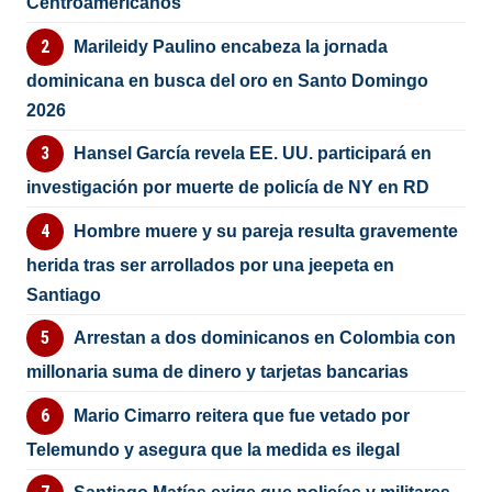
Centroamericanos
Marileidy Paulino encabeza la jornada
dominicana en busca del oro en Santo Domingo
2026
Hansel García revela EE. UU. participará en
investigación por muerte de policía de NY en RD
Hombre muere y su pareja resulta gravemente
herida tras ser arrollados por una jeepeta en
Santiago
Arrestan a dos dominicanos en Colombia con
millonaria suma de dinero y tarjetas bancarias
Mario Cimarro reitera que fue vetado por
Telemundo y asegura que la medida es ilegal