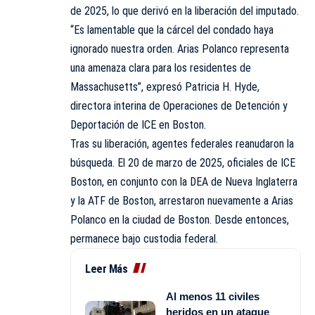
de 2025, lo que derivó en la liberación del imputado.
“Es lamentable que la cárcel del condado haya
ignorado nuestra orden. Arias Polanco representa
una amenaza clara para los residentes de
Massachusetts”, expresó Patricia H. Hyde,
directora interina de Operaciones de Detención y
Deportación de ICE en Boston.
Tras su liberación, agentes federales reanudaron la
búsqueda. El 20 de marzo de 2025, oficiales de ICE
Boston, en conjunto con la DEA de Nueva Inglaterra
y la ATF de Boston, arrestaron nuevamente a Arias
Polanco en la ciudad de Boston. Desde entonces,
permanece bajo custodia federal.
Leer Más
Al menos 11 civiles
heridos en un ataque