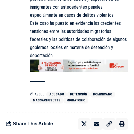
inmigrantes con antecedentes penales,
especialmente en casos de delitos violentos.
Este caso ha puesto en evidencia las crecientes
tensiones entre las autoridades migratorias
federales y las políticas de colaboración de algunos
gobiernos locales en materia de detención y
deportación.
TAGGED:
ACUSADO
DETENCIÓN
DOMINICANO
MASSACHUSETTS
MIGRATORIO
Share This Article