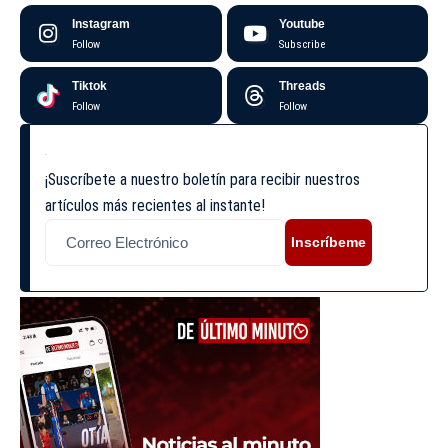
Instagram
Youtube
Follow
Subscribe
Tiktok
Threads
Follow
Follow
¡Suscríbete a nuestro boletín para recibir nuestros
artículos más recientes al instante!
Inscríbeme