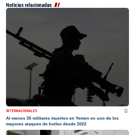
Noticias relacionadas
INTERNACIONALES
Al menos 35 militares muertos en Yemen en uno de los
mayores ataques de hutíes desde 2022