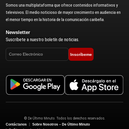
Somos una multiplataforma que ofrece contenidos informativos y
televisivos. El medio noticioso de mayor crecimiento en audiencia en
el menor tiempo en la historia de la comunicación caribeña.
Newsletter
Suscríbete a nuestro boletín de noticias.
Inscríbeme
© De Último Minuto. Todos los derechos reservados.
Contáctanos
Sobre Nosotros – De Último Minuto