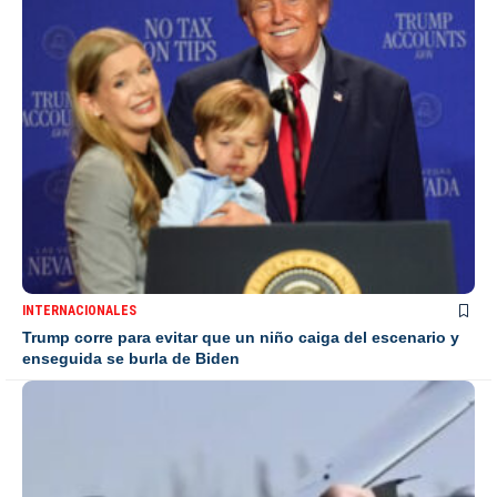
INTERNACIONALES
Trump corre para evitar que un niño caiga del escenario y
enseguida se burla de Biden