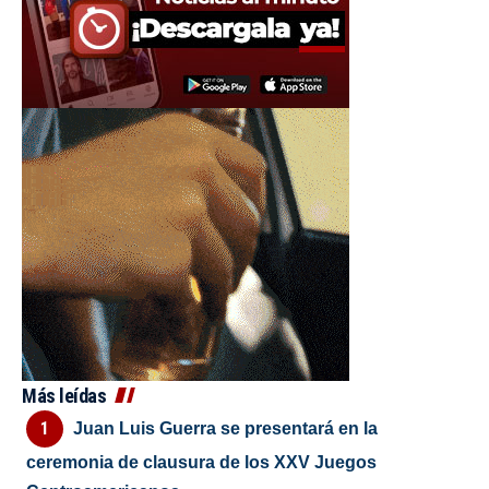
Más leídas
Juan Luis Guerra se presentará en la
ceremonia de clausura de los XXV Juegos