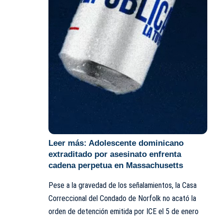
Leer más:
Adolescente dominicano
extraditado por asesinato enfrenta
cadena perpetua en Massachusetts
Pese a la gravedad de los señalamientos, la Casa
Correccional del Condado de Norfolk no acató la
orden de detención emitida por ICE el 5 de enero