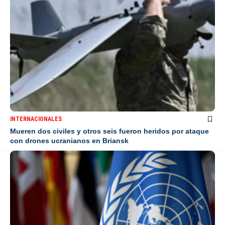
INTERNACIONALES
Mueren dos civiles y otros seis fueron heridos por ataque
con drones ucranianos en Briansk