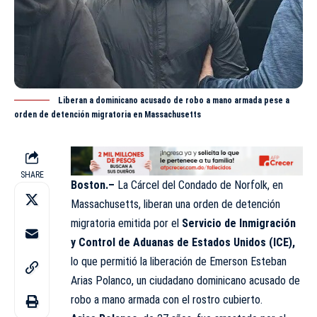
Liberan a dominicano acusado de robo a mano armada pese a
orden de detención migratoria en Massachusetts
SHARE
Boston.–
La Cárcel del Condado de Norfolk, en
Massachusetts, liberan una orden de detención
migratoria emitida por el
Servicio de Inmigración
y Control de Aduanas de Estados Unidos (
ICE
),
lo que permitió la liberación de Emerson Esteban
Arias Polanco, un ciudadano dominicano acusado de
robo a mano armada con el rostro cubierto.