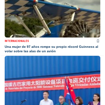
INTERNACIONALES
Una mujer de 97 años rompe su propio récord Guinness al
volar sobre las alas de un avión