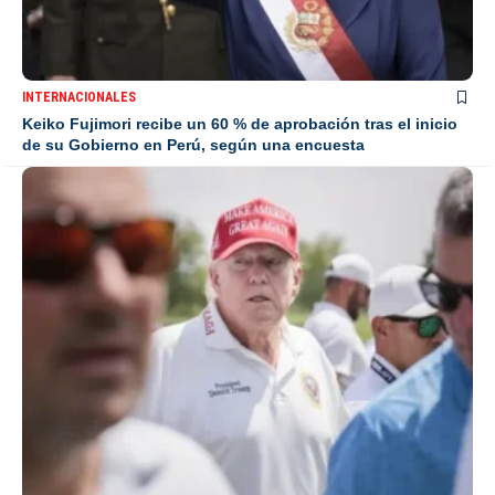
INTERNACIONALES
Keiko Fujimori recibe un 60 % de aprobación tras el inicio
de su Gobierno en Perú, según una encuesta