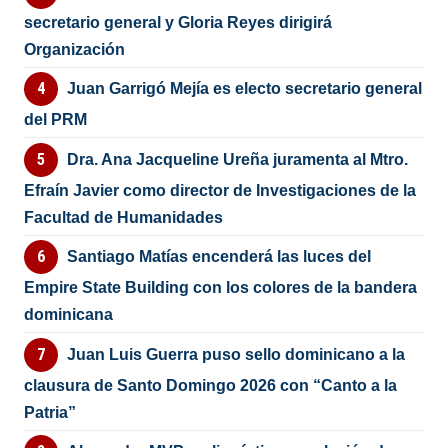
secretario general y Gloria Reyes dirigirá
Organización
Juan Garrigó Mejía es electo secretario general
del PRM
Dra. Ana Jacqueline Ureña juramenta al Mtro.
Efraín Javier como director de Investigaciones de la
Facultad de Humanidades
Santiago Matías encenderá las luces del
Empire State Building con los colores de la bandera
dominicana
Juan Luis Guerra puso sello dominicano a la
clausura de Santo Domingo 2026 con “Canto a la
Patria”