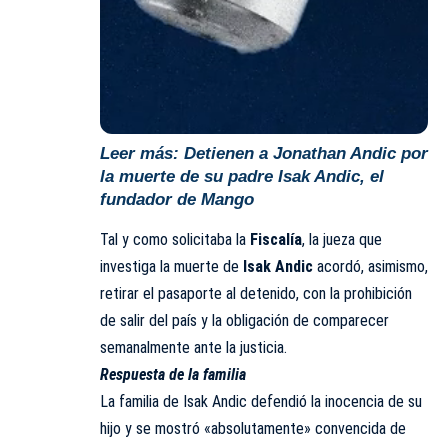
Leer más:
Detienen a Jonathan Andic por
la muerte de su padre Isak Andic, el
fundador de Mango
Tal y como solicitaba la
Fiscalía
, la jueza que
investiga la muerte de
Isak Andic
acordó, asimismo,
retirar el pasaporte al detenido, con la prohibición
de salir del país y la obligación de comparecer
semanalmente ante la justicia.
Respuesta de la familia
La familia de Isak Andic defendió la inocencia de su
hijo y se mostró «absolutamente» convencida de