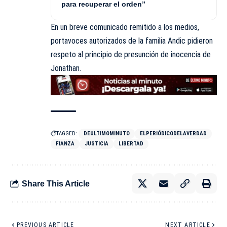
para recuperar el orden”
En un breve comunicado remitido a los medios,
portavoces autorizados de la familia Andic pidieron
respeto al principio de presunción de inocencia de
Jonathan.
TAGGED:
DEULTIMOMINUTO
ELPERIÓDICODELAVERDAD
FIANZA
JUSTICIA
LIBERTAD
Share This Article
PREVIOUS ARTICLE
NEXT ARTICLE