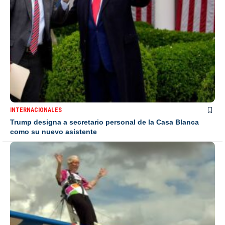
INTERNACIONALES
Trump designa a secretario personal de la Casa Blanca
como su nuevo asistente