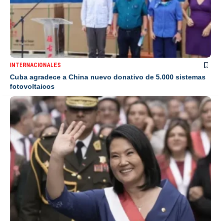
INTERNACIONALES
Cuba agradece a China nuevo donativo de 5.000 sistemas
fotovoltaicos