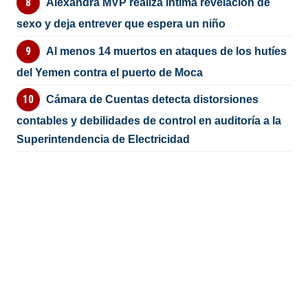
Alexandra MVP realiza íntima revelación de
sexo y deja entrever que espera un niño
Al menos 14 muertos en ataques de los hutíes
del Yemen contra el puerto de Moca
Cámara de Cuentas detecta distorsiones
contables y debilidades de control en auditoría a la
Superintendencia de Electricidad