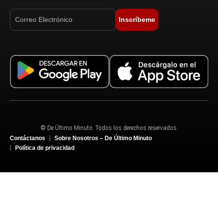
Inscríbeme
© De Último Minuto. Todos los derechos reservados.
Contáctanos
Sobre Nosotros – De Último Minuto
Política de privacidad