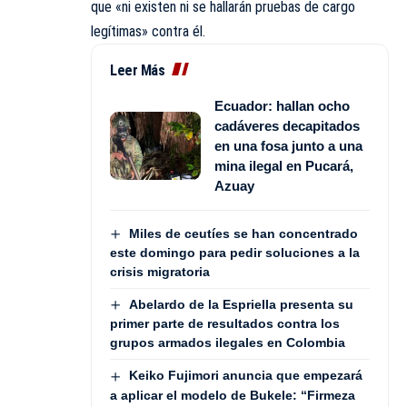
que «ni existen ni se hallarán pruebas de cargo
legítimas» contra él.
Leer Más
Ecuador: hallan ocho
cadáveres decapitados
en una fosa junto a una
mina ilegal en Pucará,
Azuay
Miles de ceutíes se han concentrado
este domingo para pedir soluciones a la
crisis migratoria
Abelardo de la Espriella presenta su
primer parte de resultados contra los
grupos armados ilegales en Colombia
Keiko Fujimori anuncia que empezará
a aplicar el modelo de Bukele: “Firmeza