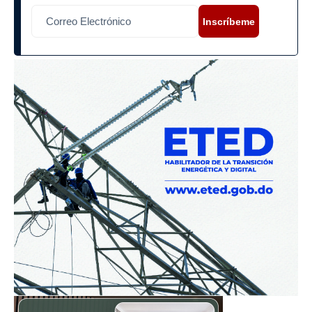
Inscríbeme