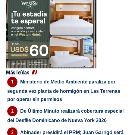
Más leídas
Ministerio de Medio Ambiente paraliza por
segunda vez planta de hormigón en Las Terrenas
por operar sin permisos
De Último Minuto realizará cobertura especial
del Desfile Dominicano de Nueva York 2026
Abinader presidirá el PRM; Juan Garrigó será