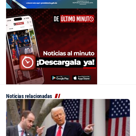
Noticias relacionadas