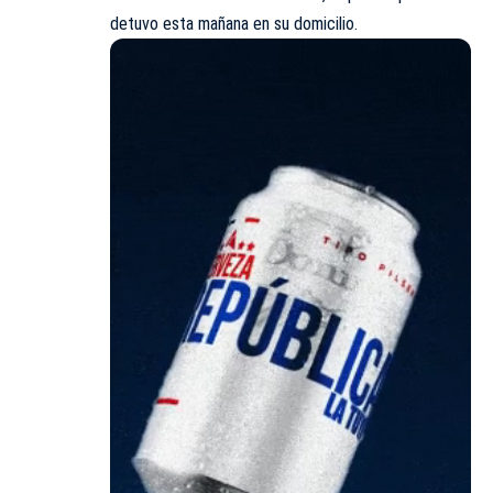
detuvo esta mañana en su domicilio.