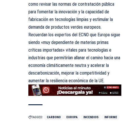
como revisar las normas de contratación pública
para fomentar la innovación y la capacidad de
fabricación en tecnologías limpias y estimular la
demanda de productos verdes europeos.
Recuerdan los expertos del ECNO que Europa sigue
siendo «muy dependiente de materias primas
críticas importadas» vitales para tecnologías e
industrias que permitirían allanar el camino hacia una
economía climáticamente neutra y acelerar la
descarbonización, mejorar la competitividad y
aumentar la resiliencia económica de la UE.
TAGGED:
CARBONO
EUROPA
INCENDIOS
INFORME