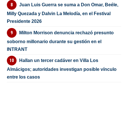
Juan Luis Guerra se suma a Don Omar, Beéle,
Milly Quezada y Dalvin La Melodía, en el Festival
Presidente 2026
Milton Morrison denuncia rechazó presunto
soborno millonario durante su gestión en el
INTRANT
Hallan un tercer cadáver en Villa Los
Almácigos; autoridades investigan posible vínculo
entre los casos