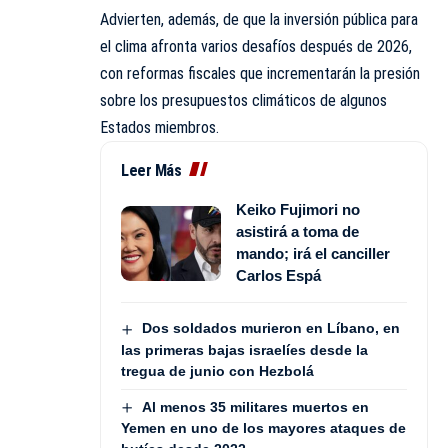
Advierten, además, de que la inversión pública para
el clima afronta varios desafíos después de 2026,
con reformas fiscales que incrementarán la presión
sobre los presupuestos climáticos de algunos
Estados miembros.
Leer Más
Keiko Fujimori no
asistirá a toma de
mando; irá el canciller
Carlos Espá
Dos soldados murieron en Líbano, en
las primeras bajas israelíes desde la
tregua de junio con Hezbolá
Al menos 35 militares muertos en
Yemen en uno de los mayores ataques de