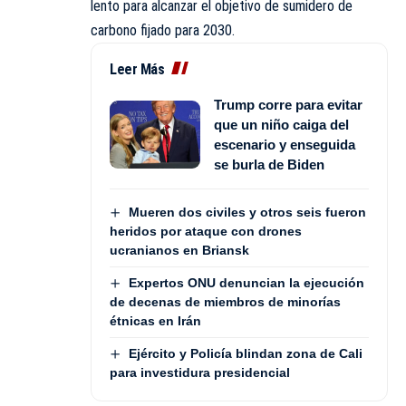
lento para alcanzar el objetivo de sumidero de
carbono fijado para 2030.
Leer Más
Trump corre para evitar
que un niño caiga del
escenario y enseguida
se burla de Biden
Mueren dos civiles y otros seis fueron
heridos por ataque con drones
ucranianos en Briansk
Expertos ONU denuncian la ejecución
de decenas de miembros de minorías
étnicas en Irán
Ejército y Policía blindan zona de Cali
para investidura presidencial