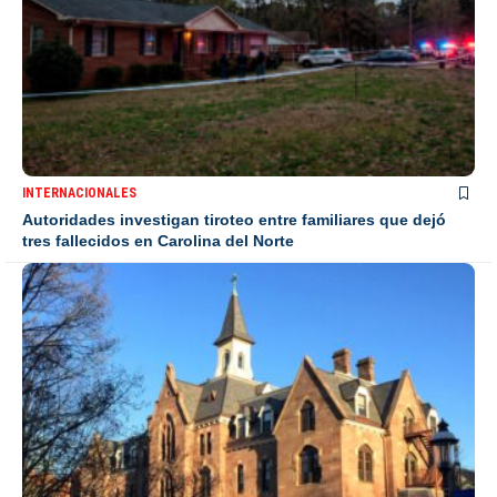
INTERNACIONALES
Autoridades investigan tiroteo entre familiares que dejó
tres fallecidos en Carolina del Norte