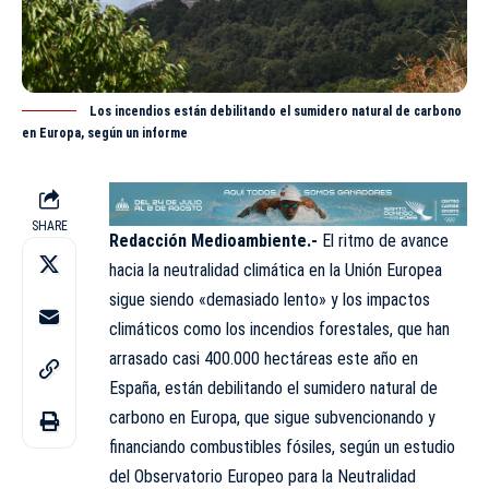
Los incendios están debilitando el sumidero natural de carbono
en Europa, según un informe
SHARE
Redacción Medioambiente.-
El ritmo de avance
hacia la neutralidad climática en la Unión Europea
sigue siendo «demasiado lento» y los
impactos
climáticos como los incendios forestales, que han
arrasado casi 400.000 hectáreas este año en
España, están debilitando el sumidero natural de
carbono en Europa, que sigue subvencionando y
financiando combustibles fósiles, según un estudio
del Observatorio Europeo para la Neutralidad