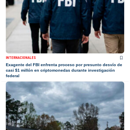
INTERNACIONALES
Exagente del FBI enfrenta proceso por presunto desvío de
casi $1 millón en criptomonedas durante investigación
federal