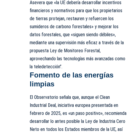
Asevera que «la UE debería desarrollar incentivos
financieros y normativos para que los propietarios
de tierras protejan, restauren y refuercen los
sumideros de carbono forestales» y mejorar los
datos forestales, que «siguen siendo débiles»,
mediante una supervisión más eficaz a través de la
propuesta Ley de Monitoreo Forestal,
aprovechando las tecnologías más avanzadas como
la teledetección”.
Fomento de las energías
limpias
El Observatorio señala que, aunque el Clean
Industrial Deal, iniciativa europea presentada en
febrero de 2025, es «un paso positivo», recomienda
desarrollar lo antes posible la Ley de Industria Cero
Neto en todos los Estados miembros de la UE, así