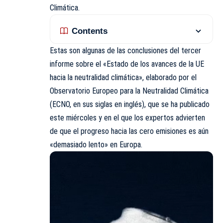
Climática.
Contents
Estas son algunas de las conclusiones del tercer
informe sobre el «Estado de los avances de la UE
hacia la neutralidad climática», elaborado por el
Observatorio Europeo para la Neutralidad Climática
(ECNO, en sus siglas en inglés), que se ha publicado
este miércoles y en el que los expertos advierten
de que el progreso hacia las cero emisiones es aún
«demasiado lento» en Europa.