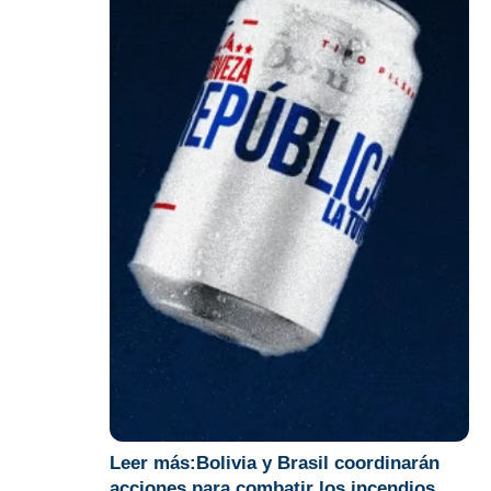
Leer más:
Bolivia y Brasil coordinarán
acciones para combatir los incendios