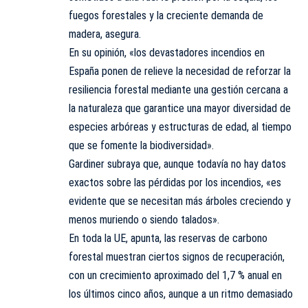
fuegos forestales y la creciente demanda de
madera, asegura.
En su opinión, «los devastadores incendios en
España ponen de relieve la necesidad de reforzar la
resiliencia forestal mediante una gestión cercana a
la naturaleza que garantice una mayor diversidad de
especies arbóreas y estructuras de edad, al tiempo
que se fomente la biodiversidad».
Gardiner subraya que, aunque todavía no hay datos
exactos sobre las pérdidas por los incendios, «es
evidente que se necesitan más árboles creciendo y
menos muriendo o siendo talados».
En toda la UE, apunta, las reservas de carbono
forestal muestran ciertos signos de recuperación,
con un crecimiento aproximado del 1,7 % anual en
los últimos cinco años, aunque a un ritmo demasiado