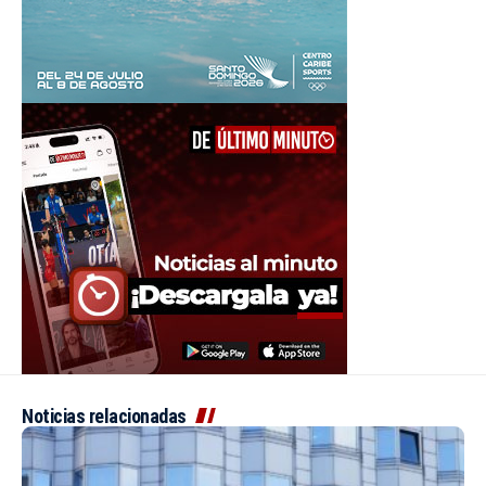
Noticias relacionadas