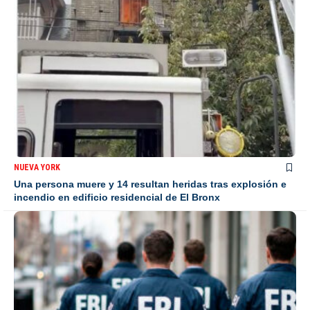
NUEVA YORK
Una persona muere y 14 resultan heridas tras explosión e
incendio en edificio residencial de El Bronx