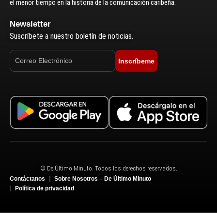
el menor tiempo en la historia de la comunicación caribeña.
Newsletter
Suscríbete a nuestro boletín de noticias.
Inscríbeme
© De Último Minuto. Todos los derechos reservados.
Contáctanos
Sobre Nosotros – De Último Minuto
Política de privacidad