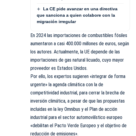
La CE pide avanzar en una directiva
que sanciona a quien colabore con la
migración irregular
En 2024 las importaciones de combustibles fósiles
aumentaron a casi 400.000 millones de euros, según
los autores. Actualmente, la UE depende de las
importaciones de gas natural licuado, cuyo mayor
proveedor es Estados Unidos.
Por ello, los expertos sugieren «integrar de forma
urgente» la agenda climática con la de
competitividad industrial, para cerrar la brecha de
inversión climática, a pesar de que las propuestas
incluidas en la ley Omnibus y el Plan de acción
industrial para el sector automovilístico europeo
«debilitan el Pacto Verde Europeo y el objetivo de
reducción de emisiones».