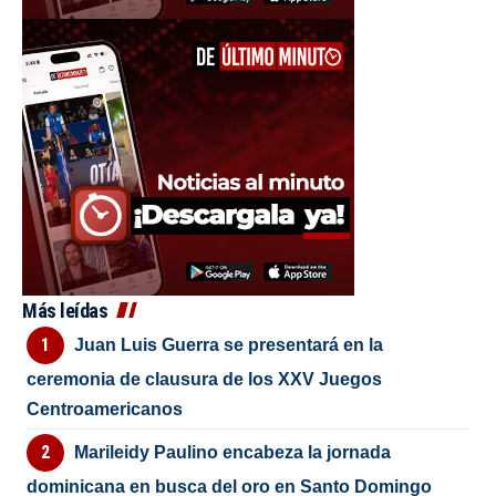
Más leídas
Juan Luis Guerra se presentará en la
ceremonia de clausura de los XXV Juegos
Centroamericanos
Marileidy Paulino encabeza la jornada
dominicana en busca del oro en Santo Domingo