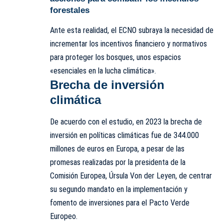
forestales
Ante esta realidad, el ECNO subraya la necesidad de
incrementar los incentivos financiero y normativos
para proteger los bosques, unos espacios
«esenciales en la lucha climática».
Brecha de inversión
climática
De acuerdo con el estudio, en 2023 la brecha de
inversión en políticas climáticas fue de 344.000
millones de euros en Europa, a pesar de las
promesas realizadas por la presidenta de la
Comisión Europea, Úrsula Von der Leyen, de centrar
su segundo mandato en la implementación y
fomento de inversiones para el Pacto Verde
Europeo.