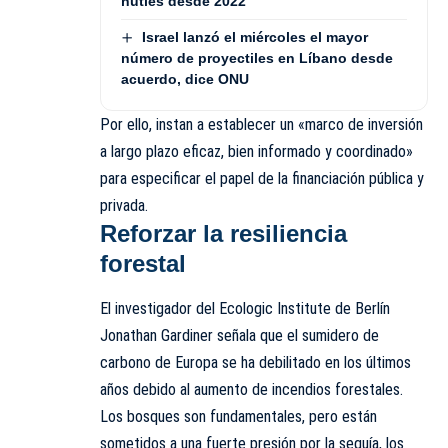
hutíes desde 2022
Israel lanzó el miércoles el mayor
número de proyectiles en Líbano desde
acuerdo, dice ONU
Por ello, instan a establecer un «marco de inversión
a largo plazo eficaz, bien informado y coordinado»
para especificar el papel de la financiación pública y
privada.
Reforzar la resiliencia
forestal
El investigador del Ecologic Institute de Berlín
Jonathan Gardiner señala que el sumidero de
carbono de Europa se ha debilitado en los últimos
años debido al aumento de incendios forestales.
Los bosques son fundamentales, pero están
sometidos a una fuerte presión por la sequía, los