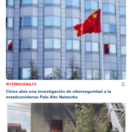
INTERNACIONALES
China abre una investigación de ciberseguridad a la
estadounidense Palo Alto Networks