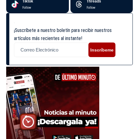
Tiktok
Threads
Follow
Follow
¡Suscríbete a nuestro boletín para recibir nuestros
artículos más recientes al instante!
Inscríbeme