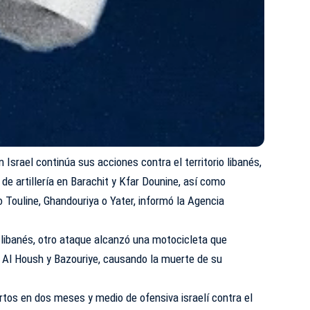
 Israel continúa sus acciones contra el territorio libanés,
de artillería en Barachit y Kfar Dounine, así como
Touline, Ghandouriya o Yater, informó la Agencia
 libanés, otro ataque alcanzó una motocicleta que
e Al Housh y Bazouriye, causando la muerte de su
tos en dos meses y medio de ofensiva israelí contra el