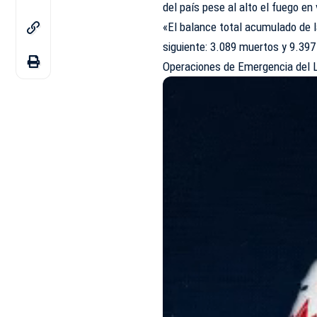
del país pese al alto el fuego en
«El balance total acumulado de l
siguiente: 3.089 muertos y 9.397
Operaciones de Emergencia del Lí