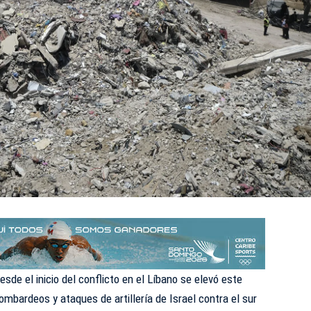
de el inicio del conflicto en el Líbano se elevó este
bombardeos y ataques de artillería de Israel contra el sur