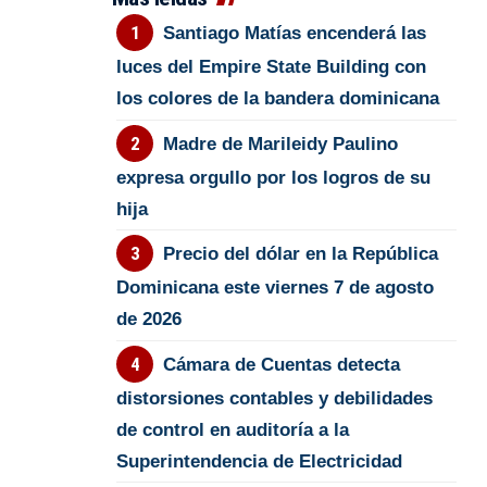
Santiago Matías encenderá las
luces del Empire State Building con
los colores de la bandera dominicana
Madre de Marileidy Paulino
expresa orgullo por los logros de su
hija
Precio del dólar en la República
Dominicana este viernes 7 de agosto
de 2026
Cámara de Cuentas detecta
distorsiones contables y debilidades
de control en auditoría a la
Superintendencia de Electricidad