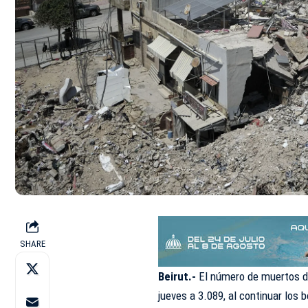
SHARE
Beirut.-
El número de muertos des
jueves a 3.089, al continuar los 