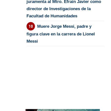
juramenta al Mtro. Efraín Javier como
director de Investigaciones de la
Facultad de Humanidades
Muere Jorge Messi, padre y
figura clave en la carrera de Lionel
Messi