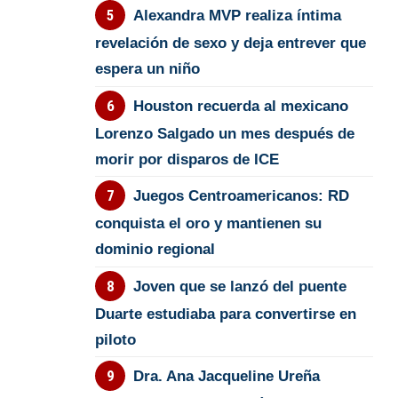
Alexandra MVP realiza íntima
revelación de sexo y deja entrever que
espera un niño
Houston recuerda al mexicano
Lorenzo Salgado un mes después de
morir por disparos de ICE
Juegos Centroamericanos: RD
conquista el oro y mantienen su
dominio regional
Joven que se lanzó del puente
Duarte estudiaba para convertirse en
piloto
Dra. Ana Jacqueline Ureña