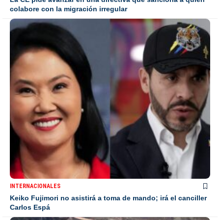
colabore con la migración irregular
INTERNACIONALES
Keiko Fujimori no asistirá a toma de mando; irá el canciller
Carlos Espá