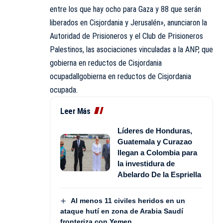
entre los que hay ocho para Gaza y 88 que serán
liberados en Cisjordania y Jerusalén», anunciaron la
Autoridad de Prisioneros y el Club de Prisioneros
Palestinos, las asociaciones vinculadas a la ANP, que
gobierna en reductos de Cisjordania
ocupadallgobierna en reductos de Cisjordania
ocupada.
Leer Más
Líderes de Honduras,
Guatemala y Curazao
llegan a Colombia para
la investidura de
Abelardo De la Espriella
Al menos 11 civiles heridos en un
ataque hutí en zona de Arabia Saudí
fronteriza con Yemen