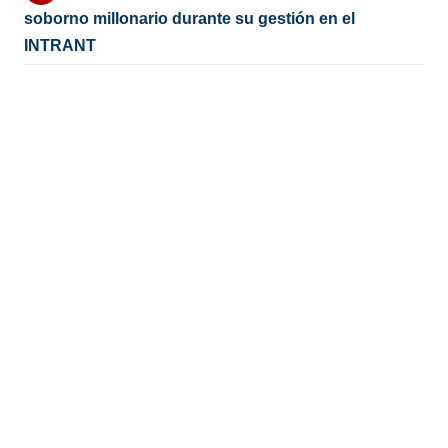
soborno millonario durante su gestión en el
INTRANT