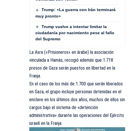
Trump: «La guerra con Irán terminará
muy pronto»
Trump vuelve a intentar limitar la
ciudadanía por nacimiento pese al fallo
del Supremo
La Asra («Prisioneros» en árabe) la asociación
vinculada a Hamás, recogió además que 1.718
presos de Gaza serán puestos en libertad en la
Franja.
En el caso de los más de 1.700 que serán liberados
en Gaza, el grupo incluye personas detenidas en el
enclave en los últimos dos años, muchos de ellos sin
cargos bajo el sistema de «detención
administrativa» durante las operaciones del Ejército
israelí en la Franja.