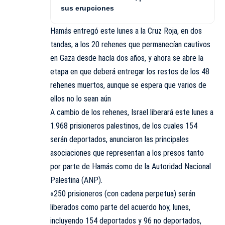
sus erupciones
Hamás entregó este lunes a la Cruz Roja, en dos
tandas, a los 20 rehenes que permanecían cautivos
en Gaza desde hacía dos años, y ahora se abre la
etapa en que deberá entregar los restos de los 48
rehenes muertos, aunque se espera que varios de
ellos no lo sean aún
A cambio de los rehenes, Israel liberará este lunes a
1.968 prisioneros palestinos, de los cuales 154
serán deportados, anunciaron las principales
asociaciones que representan a los presos tanto
por parte de Hamás como de la Autoridad Nacional
Palestina (ANP).
«250 prisioneros (con cadena perpetua) serán
liberados como parte del acuerdo hoy, lunes,
incluyendo 154 deportados y 96 no deportados,