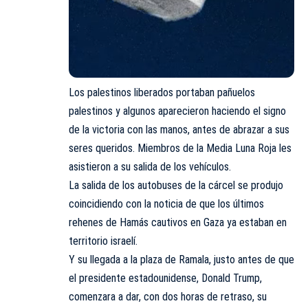
Los palestinos liberados portaban pañuelos
palestinos y algunos aparecieron haciendo el signo
de la victoria con las manos, antes de abrazar a sus
seres queridos. Miembros de la Media Luna Roja les
asistieron a su salida de los vehículos.
La salida de los autobuses de la cárcel se produjo
coincidiendo con la noticia de que los últimos
rehenes de Hamás cautivos en Gaza ya estaban en
territorio israelí.
Y su llegada a la plaza de Ramala, justo antes de que
el presidente estadounidense, Donald Trump,
comenzara a dar, con dos horas de retraso, su