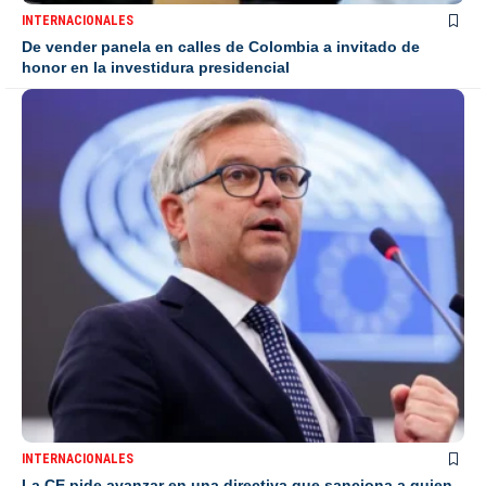
INTERNACIONALES
De vender panela en calles de Colombia a invitado de
honor en la investidura presidencial
INTERNACIONALES
La CE pide avanzar en una directiva que sanciona a quien