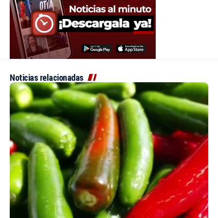
Noticias relacionadas