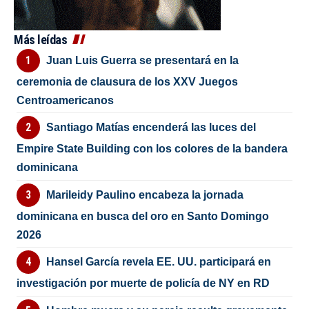
Más leídas
Juan Luis Guerra se presentará en la
ceremonia de clausura de los XXV Juegos
Centroamericanos
Santiago Matías encenderá las luces del
Empire State Building con los colores de la bandera
dominicana
Marileidy Paulino encabeza la jornada
dominicana en busca del oro en Santo Domingo
2026
Hansel García revela EE. UU. participará en
investigación por muerte de policía de NY en RD