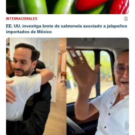
INTERNACIONALES
EE. UU. investiga brote de salmonela asociado a jalapeños
importados de México