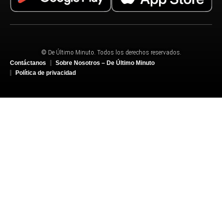
© De Último Minuto. Todos los derechos reservados.
Contáctanos
Sobre Nosotros – De Último Minuto
Política de privacidad