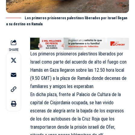
Los primeros prisioneros palestinos liberados por Israel llegan
a su destino en Ramala
SHARE
Los primeros prisioneros palestinos liberados por
Israel como parte del acuerdo de alto el fuego con
Hamás en Gaza llegaron sobre las 12.50 hora local
(9.50 GMT) a la plaza de Ramala donde decenas de
familiares y amigos les esperaban.
En dicha plaza, frente al Palacio de Cultura de la
capital de Cisjordania ocupada, se han vivido
escenas de alegría ante la bajada de los expresos
de los dos autobuses de la Cruz Roja que los
transportaron desde la prisión israelí de Ofer,