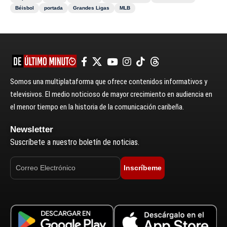
Béisbol
portada
Grandes Ligas
MLB
Somos una multiplataforma que ofrece contenidos informativos y
televisivos. El medio noticioso de mayor crecimiento en audiencia en
el menor tiempo en la historia de la comunicación caribeña.
Newsletter
Suscríbete a nuestro boletín de noticias.
Inscríbeme