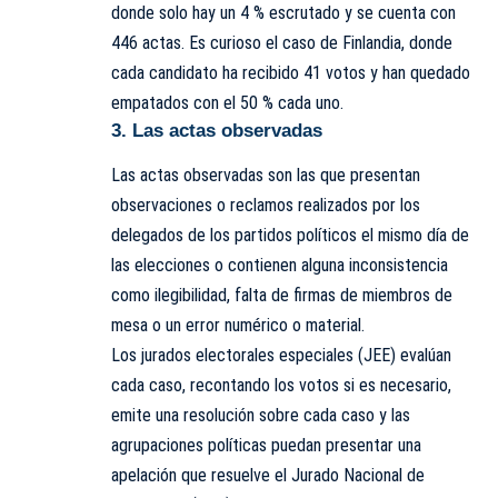
donde solo hay un 4 % escrutado y se cuenta con
446 actas. Es curioso el caso de Finlandia, donde
cada candidato ha recibido 41 votos y han quedado
empatados con el 50 % cada uno.
3. Las actas observadas
Las actas observadas son las que presentan
observaciones o reclamos realizados por los
delegados de los partidos políticos el mismo día de
las elecciones o contienen alguna inconsistencia
como ilegibilidad, falta de firmas de miembros de
mesa o un error numérico o material.
Los jurados electorales especiales (JEE) evalúan
cada caso, recontando los votos si es necesario,
emite una resolución sobre cada caso y las
agrupaciones políticas puedan presentar una
apelación que resuelve el Jurado Nacional de