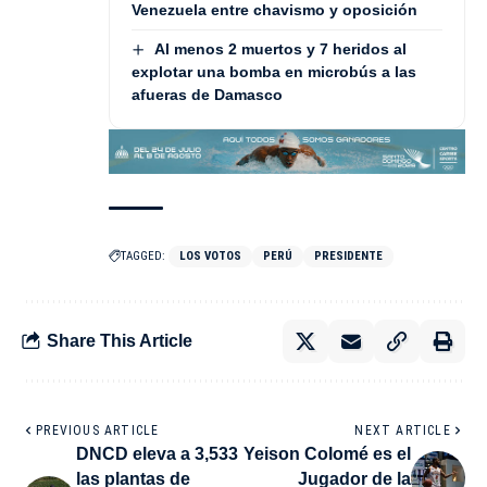
Venezuela entre chavismo y oposición
Al menos 2 muertos y 7 heridos al
explotar una bomba en microbús a las
afueras de Damasco
TAGGED:
LOS VOTOS
PERÚ
PRESIDENTE
Share This Article
PREVIOUS ARTICLE
NEXT ARTICLE
DNCD eleva a 3,533
Yeison Colomé es el
las plantas de
Jugador de la