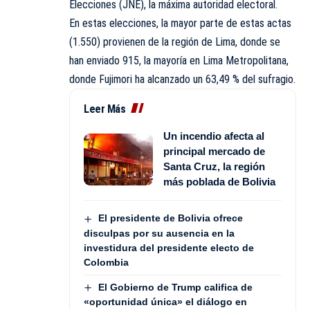
Elecciones (JNE), la máxima autoridad electoral.
En estas elecciones, la mayor parte de estas actas
(1.550) provienen de la región de Lima, donde se
han enviado 915, la mayoría en Lima Metropolitana,
donde Fujimori ha alcanzado un 63,49 % del sufragio.
Leer Más
Un incendio afecta al
principal mercado de
Santa Cruz, la región
más poblada de Bolivia
El presidente de Bolivia ofrece
disculpas por su ausencia en la
investidura del presidente electo de
Colombia
El Gobierno de Trump califica de
«oportunidad única» el diálogo en