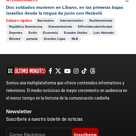
Dos soldados murieron en Líbano, en las primeras bajas
israelíes desde la tregua de junio con Hezbolá
Enlaces rápidos:
Nacionales
Internacionales
Deultimominuto
República Dominicana
Entretenimiento
ElPeriódicodelaVerdad
Deportes
Estilo
Economía
Estados Unidos
Luis Abinader
Béisbol
portada
Grandes Ligas
MLB
Somos una multiplataforma que ofrece contenidos informativos y
televisivos. El medio noticioso de mayor crecimiento en audiencia en
el menor tiempo en la historia de la comunicación caribeña.
Newsletter
Suscríbete a nuestro boletín de noticias.
Inscríbeme