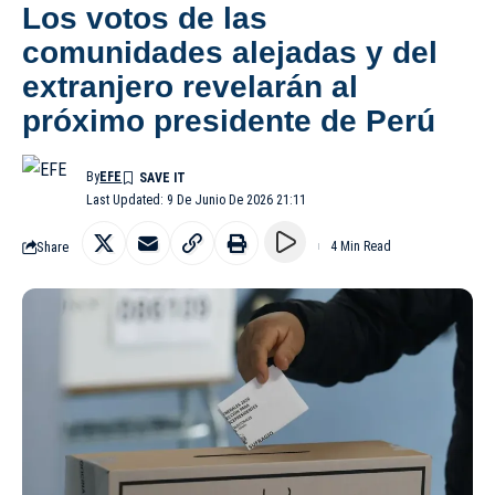
Los votos de las
comunidades alejadas y del
extranjero revelarán al
próximo presidente de Perú
By
EFE
Last Updated: 9 De Junio De 2026 21:11
Share
4 Min Read