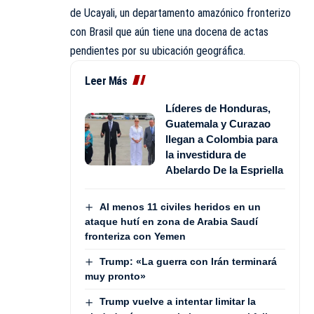
de Ucayali, un departamento amazónico fronterizo
con Brasil que aún tiene una docena de actas
pendientes por su ubicación geográfica.
Leer Más
Líderes de Honduras,
Guatemala y Curazao
llegan a Colombia para
la investidura de
Abelardo De la Espriella
Al menos 11 civiles heridos en un
ataque hutí en zona de Arabia Saudí
fronteriza con Yemen
Trump: «La guerra con Irán terminará
muy pronto»
Trump vuelve a intentar limitar la