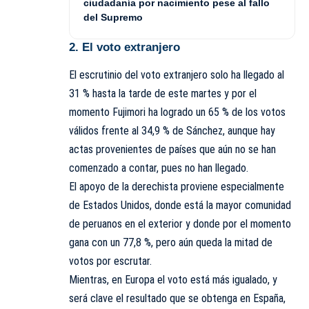
ciudadanía por nacimiento pese al fallo
del Supremo
2. El voto extranjero
El escrutinio del voto extranjero solo ha llegado al
31 % hasta la tarde de este martes y por el
momento Fujimori ha logrado un 65 % de los votos
válidos frente al 34,9 % de Sánchez, aunque hay
actas provenientes de países que aún no se han
comenzado a contar, pues no han llegado.
El apoyo de la derechista proviene especialmente
de Estados Unidos, donde está la mayor comunidad
de peruanos en el exterior y donde por el momento
gana con un 77,8 %, pero aún queda la mitad de
votos por escrutar.
Mientras, en Europa el voto está más igualado, y
será clave el resultado que se obtenga en España,