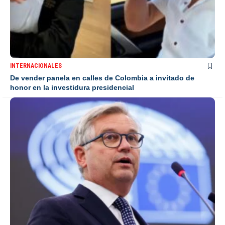
INTERNACIONALES
De vender panela en calles de Colombia a invitado de
honor en la investidura presidencial