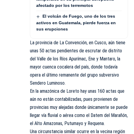
afectado por los terremotos
El volcán de Fuego, uno de los tres
activos en Guatemala, pierde fuerza en
sus erupciones
La provincia de La Convención, en Cusco, aún tiene
unas 50 actas pendientes de escrutar de distrito
del Valle de los Ríos Apurímac, Ene y Mantaro, la
mayor cuenca cocalera del país, donde todavía
opera el último remanente del grupo subversivo
Sendero Luminoso.
En la amazónica de Loreto hay unas 160 actas que
aún no están contabilizadas, pues provienen de
provincias muy alejadas donde únicamente se puede
llegar vía fluvial o aérea como el Datem del Marañón,
el Alto Amazonas, Putumayo y Requena.
Una circunstancia similar ocurre en la vecina región