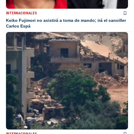
INTERNACIONALES
Keiko Fujimori no asistirá a toma de mando; irá el canciller
Carlos Espá
INTERNACIONALES