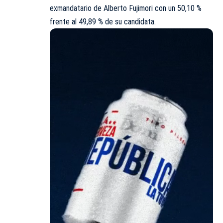
exmandatario de Alberto Fujimori con un 50,10 %
frente al 49,89 % de su candidata.