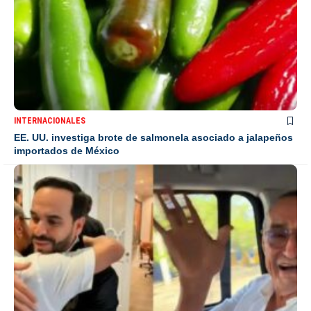
INTERNACIONALES
EE. UU. investiga brote de salmonela asociado a jalapeños
importados de México