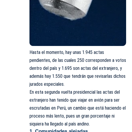
Hasta el momento, hay unas 1.945 actas
pendientes, de las cuales 250 corresponden a votos
dentro del país y 1.695 son actas del extranjero, y
además hay 1.550 que tendrán que revisarlas dichos
jurados especiales.
En esta segunda vuelta presidencial las actas del
extranjero han tenido que viajar en avión para ser
escrutadas en Perú, un cambio que
está haciendo el
proceso más lento
, pues un gran porcentaje ni
siquiera ha llegado al país andino.
1. Comunidades alejadas