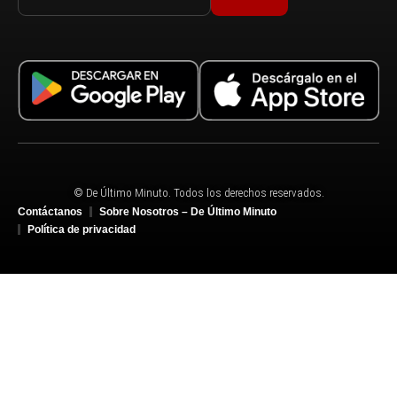
© De Último Minuto. Todos los derechos reservados.
Contáctanos
Sobre Nosotros – De Último Minuto
Política de privacidad