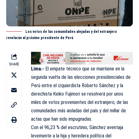
Los votos de las comunidades alejadas y del extranjero
revelarán al próximo presidente de Perú
SHARE
Lima.-
El empate técnico
que se mantiene en la
segunda vuelta de las elecciones presidenciales de
Perú entre el izquierdista Roberto Sánchez y la
derechista Keiko Fujimori se resolverá por unos
miles de votos provenientes del extranjero, de las
comunidades más aisladas del país y del millar de
actas que han sido impugnadas.
Con el 96,23 % del escrutinio, Sánchez aventaja
levemente a la hija y heredera política del