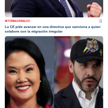
INTERNACIONALES
La CE pide avanzar en una directiva que sanciona a quien
colabore con la migración irregular