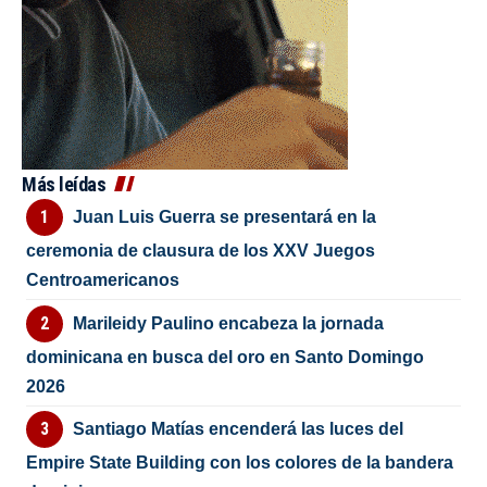
Más leídas
Juan Luis Guerra se presentará en la
ceremonia de clausura de los XXV Juegos
Centroamericanos
Marileidy Paulino encabeza la jornada
dominicana en busca del oro en Santo Domingo
2026
Santiago Matías encenderá las luces del
Empire State Building con los colores de la bandera