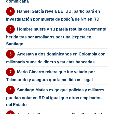
dominicana
Hansel García revela EE. UU. participará en
investigación por muerte de policía de NY en RD
Hombre muere y su pareja resulta gravemente
herida tras ser arrollados por una jeepeta en
Santiago
Arrestan a dos dominicanos en Colombia con
millonaria suma de dinero y tarjetas bancarias
Mario Cimarro reitera que fue vetado por
Telemundo y asegura que la medida es ilegal
Santiago Matías exige que policías y militares
puedan votar en RD al igual que otros empleados
del Estado