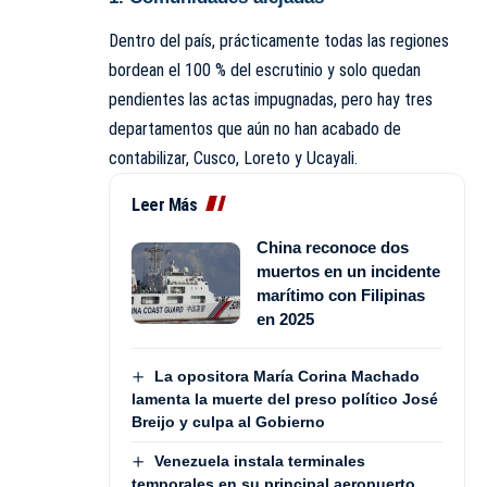
Dentro del país, prácticamente todas las regiones
bordean el 100 % del escrutinio y solo quedan
pendientes las actas impugnadas, pero hay tres
departamentos que aún no han acabado de
contabilizar, Cusco, Loreto y Ucayali.
Leer Más
China reconoce dos
muertos en un incidente
marítimo con Filipinas
en 2025
La opositora María Corina Machado
lamenta la muerte del preso político José
Breijo y culpa al Gobierno
Venezuela instala terminales
temporales en su principal aeropuerto