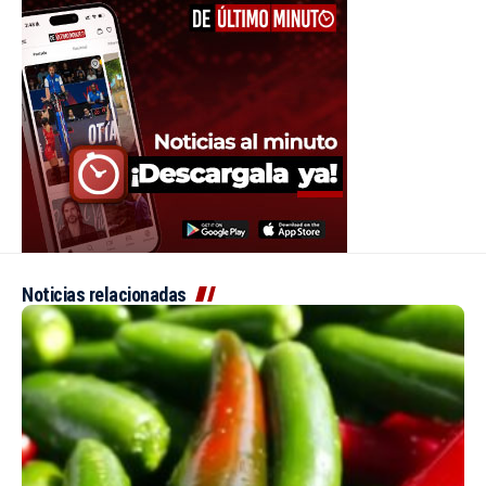
Noticias relacionadas