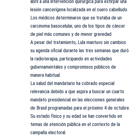
abril a una intervención quirúrgica para extirpar una
lesión cancerígena localizada en el cuero cabelludo.
Los médicos determinaron que se trataba de un
carcinoma basocelular, uno de los tipos de cáncer
de piel más comunes y de menor gravedad.
A pesar del tratamiento, Lula mantuvo sin cambios
su agenda oficial durante las tres semanas que duró
la radioterapia, participando en actividades
gubernamentales y compromisos públicos de
manera habitual.
La salud del mandatario ha cobrado especial
relevancia debido a que aspira a buscar un cuarto
mandato presidencial en las elecciones generales
de Brasil programadas para el próximo 4 de octubre.
Su estado físico y su edad se han convertido en
temas de atención pública en el contexto de la
campaña electoral.