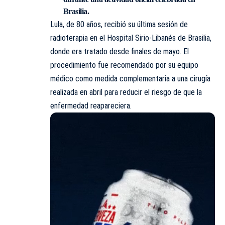
Brasilia.
Lula, de 80 años, recibió su última sesión de
radioterapia en el Hospital Sirio-Libanés de Brasilia,
donde era tratado desde finales de mayo. El
procedimiento fue recomendado por su equipo
médico como medida complementaria a una cirugía
realizada en abril para reducir el riesgo de que la
enfermedad reapareciera.