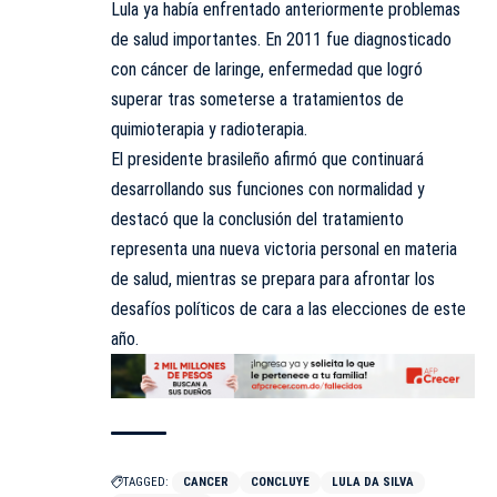
Lula ya había enfrentado anteriormente problemas
de salud importantes. En 2011 fue diagnosticado
con cáncer de laringe, enfermedad que logró
superar tras someterse a tratamientos de
quimioterapia y radioterapia.
El presidente brasileño afirmó que continuará
desarrollando sus funciones con normalidad y
destacó que la conclusión del tratamiento
representa una nueva victoria personal en materia
de salud, mientras se prepara para afrontar los
desafíos políticos de cara a las elecciones de este
año.
TAGGED:
CANCER
CONCLUYE
LULA DA SILVA