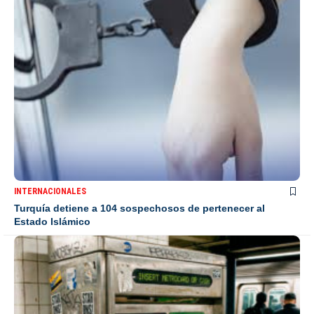
INTERNACIONALES
Turquía detiene a 104 sospechosos de pertenecer al
Estado Islámico