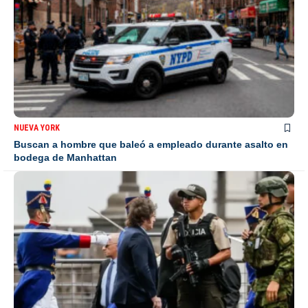
NUEVA YORK
Buscan a hombre que baleó a empleado durante asalto en
bodega de Manhattan