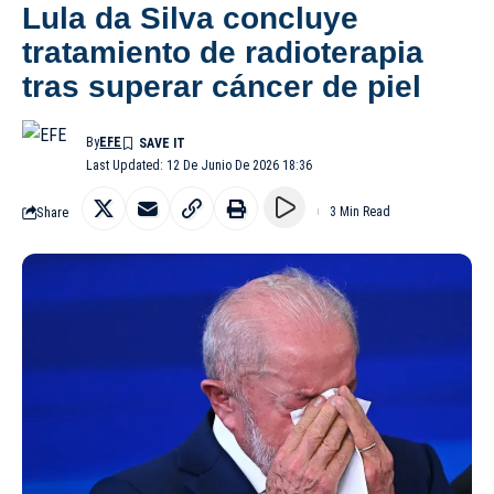
Lula da Silva concluye
tratamiento de radioterapia
tras superar cáncer de piel
By
EFE
Last Updated: 12 De Junio De 2026 18:36
Share
3 Min Read