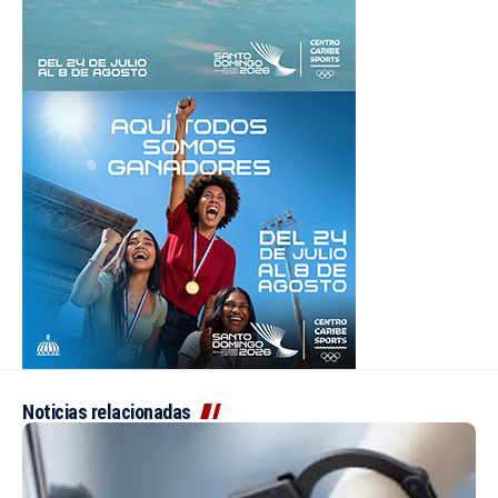
Noticias relacionadas