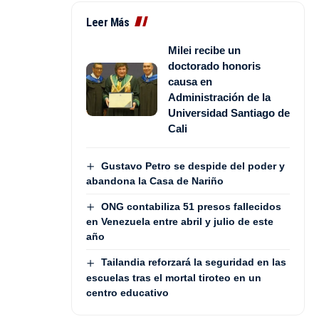
Leer Más
Milei recibe un
doctorado honoris
causa en
Administración de la
Universidad Santiago de
Cali
Gustavo Petro se despide del poder y
abandona la Casa de Nariño
ONG contabiliza 51 presos fallecidos
en Venezuela entre abril y julio de este
año
Tailandia reforzará la seguridad en las
escuelas tras el mortal tiroteo en un
centro educativo