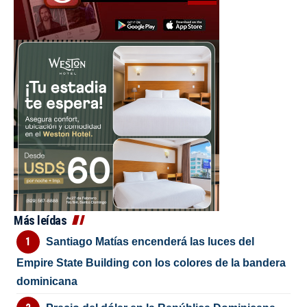
Más leídas
Santiago Matías encenderá las luces del
Empire State Building con los colores de la bandera
dominicana