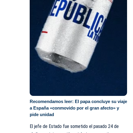
Recomendamos leer:
El papa concluye su viaje
a España «conmovido por el gran afecto» y
pide unidad
El jefe de Estado fue sometido el pasado 24 de