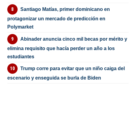
Santiago Matías, primer dominicano en
protagonizar un mercado de predicción en
Polymarket
Abinader anuncia cinco mil becas por mérito y
elimina requisito que hacía perder un año a los
estudiantes
Trump corre para evitar que un niño caiga del
escenario y enseguida se burla de Biden