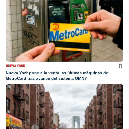
NUEVA YORK
Nueva York pone a la venta las últimas máquinas de
MetroCard tras avance del sistema OMNY