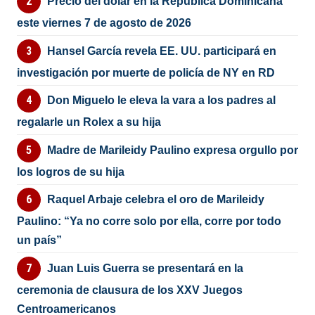
Precio del dólar en la República Dominicana
este viernes 7 de agosto de 2026
Hansel García revela EE. UU. participará en
investigación por muerte de policía de NY en RD
Don Miguelo le eleva la vara a los padres al
regalarle un Rolex a su hija
Madre de Marileidy Paulino expresa orgullo por
los logros de su hija
Raquel Arbaje celebra el oro de Marileidy
Paulino: “Ya no corre solo por ella, corre por todo
un país”
Juan Luis Guerra se presentará en la
ceremonia de clausura de los XXV Juegos
Centroamericanos