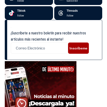
Follow
Subscribe
Tiktok
Threads
Follow
Follow
¡Suscríbete a nuestro boletín para recibir nuestros
artículos más recientes al instante!
Inscríbeme