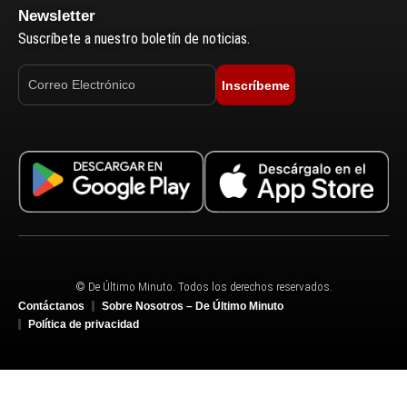
Newsletter
Suscríbete a nuestro boletín de noticias.
Inscríbeme
© De Último Minuto. Todos los derechos reservados.
Contáctanos
Sobre Nosotros – De Último Minuto
Política de privacidad