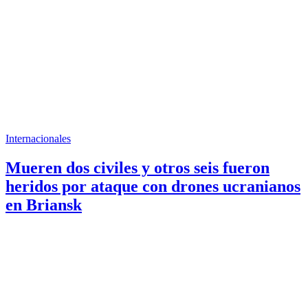
Internacionales
Mueren dos civiles y otros seis fueron
heridos por ataque con drones ucranianos
en Briansk