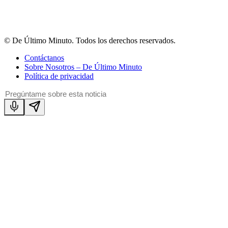
© De Último Minuto. Todos los derechos reservados.
Contáctanos
Sobre Nosotros – De Último Minuto
Política de privacidad