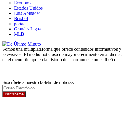
Economía
Estados Unidos
Luis Abinader
Béisbol
portada
Grandes Ligas
MLB
Somos una multiplataforma que ofrece contenidos informativos y
televisivos. El medio noticioso de mayor crecimiento en audiencia
en el menor tiempo en la historia de la comunicación caribeña.
Newsletter
Suscríbete a nuestro boletín de noticias.
Inscríbeme