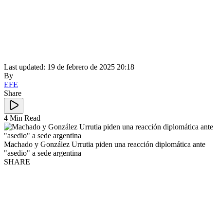
Last updated: 19 de febrero de 2025 20:18
By
EFE
Share
4 Min Read
Machado y González Urrutia piden una reacción diplomática ante
"asedio" a sede argentina
SHARE