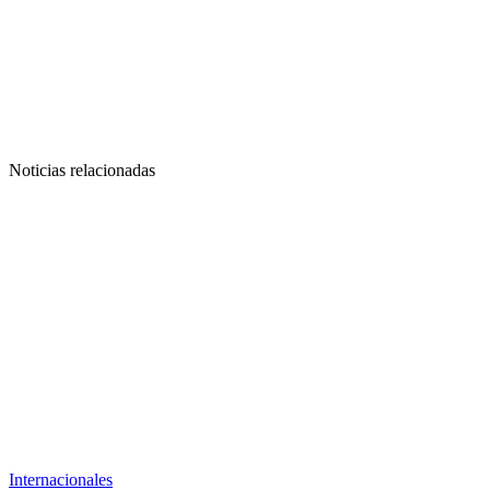
Noticias relacionadas
Internacionales