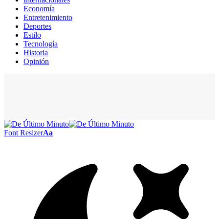
Economía
Entretenimiento
Deportes
Estilo
Tecnología
Historia
Opinión
Font Resizer
Aa