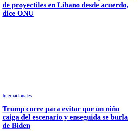
de proyectiles en Líbano desde acuerdo,
dice ONU
Internacionales
Trump corre para evitar que un niño
caiga del escenario y enseguida se burla
de Biden