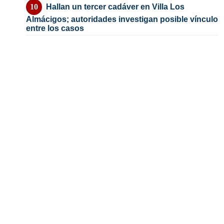
Hallan un tercer cadáver en Villa Los
Almácigos; autoridades investigan posible vínculo
entre los casos