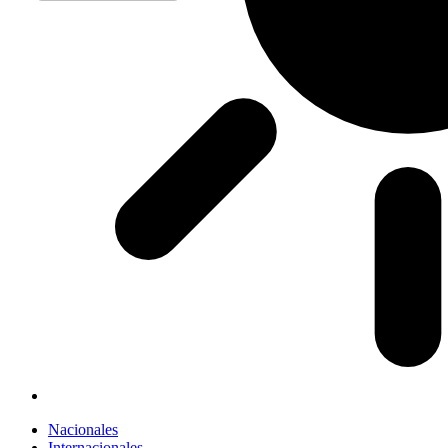
Nacionales
Internacionales