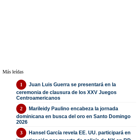
Más leídas
Juan Luis Guerra se presentará en la
ceremonia de clausura de los XXV Juegos
Centroamericanos
Marileidy Paulino encabeza la jornada
dominicana en busca del oro en Santo Domingo
2026
Hansel García revela EE. UU. participará en