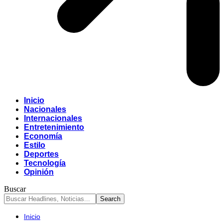
Inicio
Nacionales
Internacionales
Entretenimiento
Economía
Estilo
Deportes
Tecnología
Opinión
Buscar
Inicio