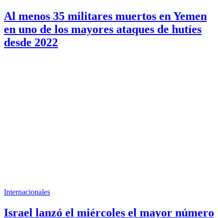
Al menos 35 militares muertos en Yemen
en uno de los mayores ataques de hutíes
desde 2022
Internacionales
Israel lanzó el miércoles el mayor número