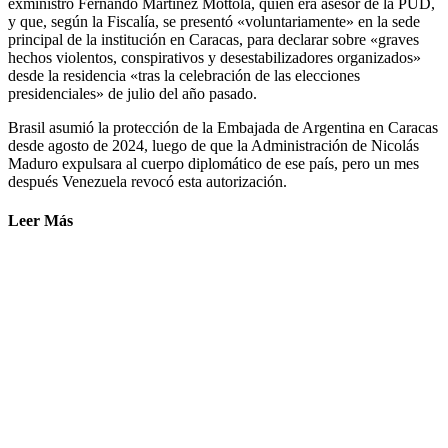
exministro Fernando Martínez Mottola, quien era asesor de la PUD,
y que, según la Fiscalía, se presentó «voluntariamente» en la sede
principal de la institución en Caracas, para declarar sobre «graves
hechos violentos, conspirativos y desestabilizadores organizados»
desde la residencia «tras la celebración de las elecciones
presidenciales» de julio del año pasado.
Brasil asumió la protección de la Embajada de Argentina en Caracas
desde agosto de 2024, luego de que la Administración de Nicolás
Maduro expulsara al cuerpo diplomático de ese país, pero un mes
después Venezuela revocó esta autorización.
Leer Más