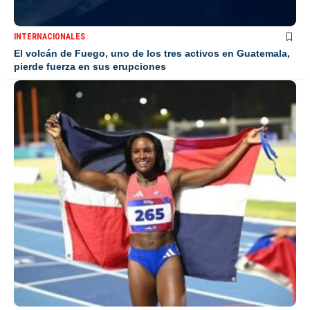
INTERNACIONALES
El volcán de Fuego, uno de los tres activos en Guatemala,
pierde fuerza en sus erupciones