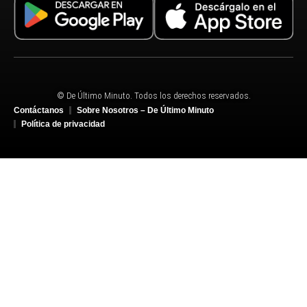
© De Último Minuto. Todos los derechos reservados.
Contáctanos
Sobre Nosotros – De Último Minuto
Política de privacidad