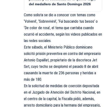
del medallero de Santo Domingo 2026
Como solista se dio a conocer con temas como
‘Volveré’, ‘Sobreviviré’, ‘Fui buscando tus besos’ o
‘De color de rosa’, el tema que cantaba cuando
ocurrió el accidente, según los videos publicados en
las redes sociales.
Este sábado, el Ministerio Público dominicano
solicitó prisión preventiva en contra del empresario
Antonio Espaillat, propietario de la discoteca Jet
Set, cuyo techo se desplomó el pasado 8 de abril
causando la muerte de 236 personas y heridas a
más de 180.
En la solicitud de medidas de coerción depositada
en el Juzgado de Atención del Distrito Nacional, en
el centro de la capital, la Fiscalía pidió, además,
arresto domiciliario para la hermana del empresario,