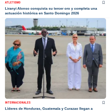
ATLETISMO
Liranyi Alonso conquista su tercer oro y completa una
actuación histórica en Santo Domingo 2026
INTERNACIONALES
Líderes de Honduras, Guatemala y Curazao llegan a