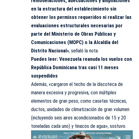
remodelaciones, adecuaciones y ampliaciones
en la estructura del establecimiento sin
obtener los permisos requeridos ni realizar las
evaluaciones estructurales necesarias por
parte del Ministerio de Obras Públicas y
Comunicaciones (MOPC) o la Alcaldía del
Distrito Nacional»
, señaló la nota.
Puedes leer:
Venezuela reanuda los vuelos con
República Dominicana tras casi 11 meses
suspendidos
Además, «cargaron el techo de la discoteca de
manera excesiva y progresiva, con múltiples
elementos de gran peso, como casetas técnicas,
ductos, unidades de climatización de gran volumen
(incluyendo seis aires acondicionados de 15 y 20
toneladas cada uno) y tinacos de agua», sostuvo.