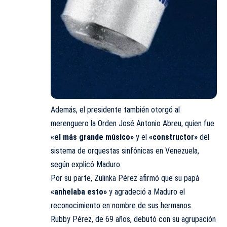
Además, el presidente también otorgó al
merenguero la Orden José Antonio Abreu, quien fue
«el más grande músico»
y el
«constructor»
del
sistema de orquestas sinfónicas en Venezuela,
según explicó Maduro.
Por su parte, Zulinka Pérez afirmó que su papá
«anhelaba esto»
y agradeció a Maduro el
reconocimiento en nombre de sus hermanos.
Rubby Pérez, de 69 años, debutó con su agrupación