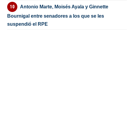
Antonio Marte, Moisés Ayala y Ginnette
Bournigal entre senadores a los que se les
suspendió el RPE