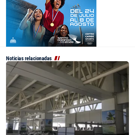
Noticias relacionadas