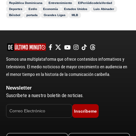
República Dominicana
Entretenimiento
ElPeriódicodelaVerdad
Deportes
Estilo
Economía
Estados Unidos
Luis Abinader
Béisbol
portada
Grandes Ligas
MLB
Somos una multiplataforma que ofrece contenidos informativos y
televisivos. El medio noticioso de mayor crecimiento en audiencia en
el menor tiempo en la historia de la comunicación caribeña.
Newsletter
Suscríbete a nuestro boletín de noticias.
Inscríbeme