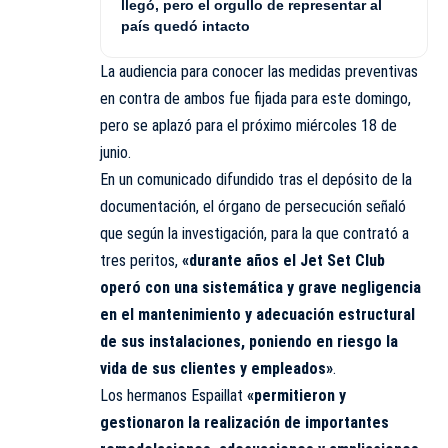
llegó, pero el orgullo de representar al
país quedó intacto
La audiencia para conocer las medidas preventivas
en contra de ambos fue fijada para este domingo,
pero se aplazó para el próximo miércoles 18 de
junio.
En un comunicado difundido tras el depósito de la
documentación, el órgano de persecución señaló
que según la investigación, para la que contrató a
tres peritos,
«durante años el Jet Set Club
operó con una sistemática y grave negligencia
en el mantenimiento y adecuación estructural
de sus instalaciones, poniendo en riesgo la
vida de sus clientes y empleados»
.
Los hermanos Espaillat
«permitieron y
gestionaron la realización de importantes