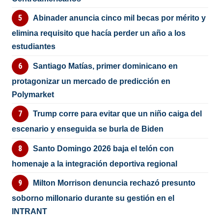
Abinader anuncia cinco mil becas por mérito y
elimina requisito que hacía perder un año a los
estudiantes
Santiago Matías, primer dominicano en
protagonizar un mercado de predicción en
Polymarket
Trump corre para evitar que un niño caiga del
escenario y enseguida se burla de Biden
Santo Domingo 2026 baja el telón con
homenaje a la integración deportiva regional
Milton Morrison denuncia rechazó presunto
soborno millonario durante su gestión en el
INTRANT