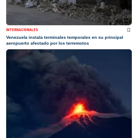
INTERNACIONALES
Venezuela instala terminales temporales en su principal
aeropuerto afectado por los terremotos