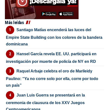
Más leídas
Santiago Matías encenderá las luces del
Empire State Building con los colores de la bandera
dominicana
Hansel García revela EE. UU. participará en
investigación por muerte de policía de NY en RD
Raquel Arbaje celebra el oro de Marileidy
Paulino: “Ya no corre solo por ella, corre por todo
un país”
Juan Luis Guerra se presentará en la
ceremonia de clausura de los XXV Juegos
Centroamericanos