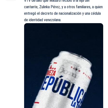
VTV detalló que Maduro recibió a la hija del
cantante, Zulinka Pérez, y a otros familiares, a quien
entregó el decreto de nacionalización y una cédula
de identidad venezolana.