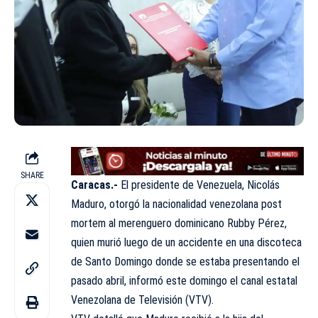
SHARE
Caracas.-
El presidente de Venezuela, Nicolás
Maduro, otorgó la nacionalidad venezolana post
mortem al merenguero dominicano Rubby Pérez,
quien murió luego de un accidente en una discoteca
de Santo Domingo donde se estaba presentando el
pasado abril, informó este domingo el canal estatal
Venezolana de Televisión (VTV).