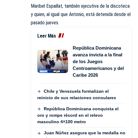
Maribel Espaillat, también ejecutiva de la discoteca
y quien, al igual que Antonio, está detenida desde el
pasado jueves.
Leer Más
República Dominicana
avanza invicta a la final
de los Juegos
Centroamericanos y del
Caribe 2026
Chile y Venezuela formalizan el
reinicio de sus relaciones consulares
República Dominicana conquista el
oro y rompe récord en el relevo
masculino 4×100 metro
Juan Núñez asegura que la medalla no