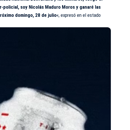
ar-policial, soy Nicolás Maduro Moros y ganaré las
róximo domingo, 28 de julio
«, expresó en el estado