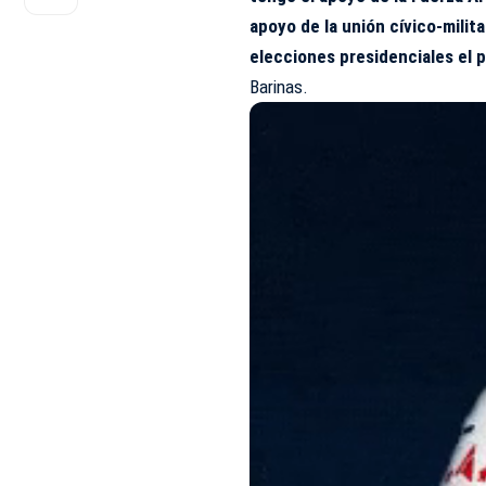
apoyo de la unión cívico-milit
elecciones presidenciales el p
Barinas.