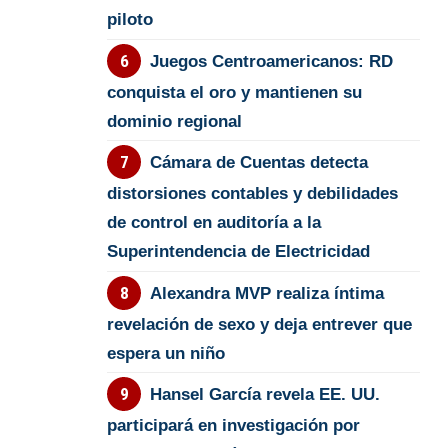
piloto
Juegos Centroamericanos: RD
conquista el oro y mantienen su
dominio regional
Cámara de Cuentas detecta
distorsiones contables y debilidades
de control en auditoría a la
Superintendencia de Electricidad
Alexandra MVP realiza íntima
revelación de sexo y deja entrever que
espera un niño
Hansel García revela EE. UU.
participará en investigación por