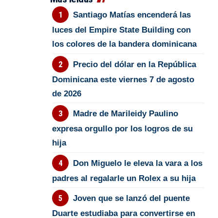
Santiago Matías encenderá las
luces del Empire State Building con
los colores de la bandera dominicana
Precio del dólar en la República
Dominicana este viernes 7 de agosto
de 2026
Madre de Marileidy Paulino
expresa orgullo por los logros de su
hija
Don Miguelo le eleva la vara a los
padres al regalarle un Rolex a su hija
Joven que se lanzó del puente
Duarte estudiaba para convertirse en