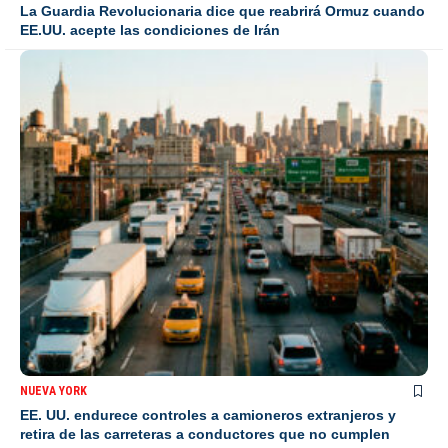
La Guardia Revolucionaria dice que reabrirá Ormuz cuando
EE.UU. acepte las condiciones de Irán
NUEVA YORK
EE. UU. endurece controles a camioneros extranjeros y
retira de las carreteras a conductores que no cumplen