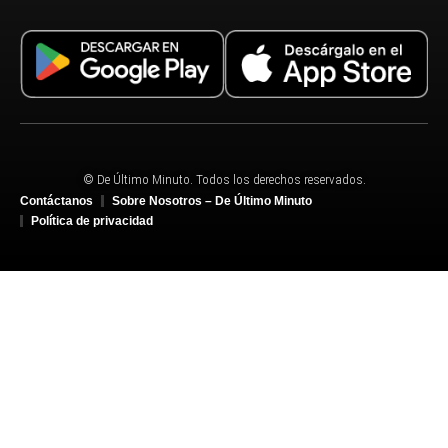
© De Último Minuto. Todos los derechos reservados.
Contáctanos
Sobre Nosotros – De Último Minuto
Política de privacidad