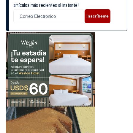
artículos más recientes al instante!
Inscríbeme