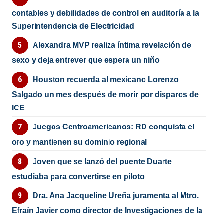
contables y debilidades de control en auditoría a la
Superintendencia de Electricidad
Alexandra MVP realiza íntima revelación de
sexo y deja entrever que espera un niño
Houston recuerda al mexicano Lorenzo
Salgado un mes después de morir por disparos de
ICE
Juegos Centroamericanos: RD conquista el
oro y mantienen su dominio regional
Joven que se lanzó del puente Duarte
estudiaba para convertirse en piloto
Dra. Ana Jacqueline Ureña juramenta al Mtro.
Efraín Javier como director de Investigaciones de la