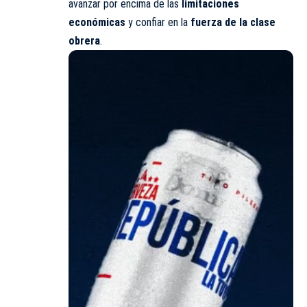
avanzar por encima de las
limitaciones
económicas
y confiar en la
fuerza de la clase
obrera
.