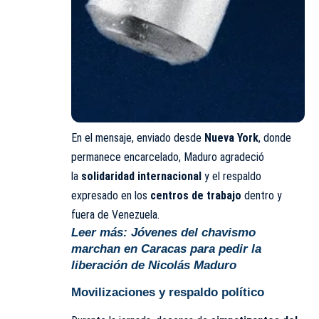
En el mensaje, enviado desde
Nueva York
, donde
permanece encarcelado, Maduro agradeció
la
solidaridad internacional
y el respaldo
expresado en los
centros de trabajo
dentro y
fuera de Venezuela.
Leer más:
Jóvenes del chavismo
marchan en Caracas para pedir la
liberación de Nicolás Maduro
Movilizaciones y respaldo político