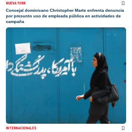
NUEVA YORK
Concejal dominicano Christopher Marte enfrenta denuncia
por presunto uso de empleada pública en actividades de
campaña
INTERNACIONALES