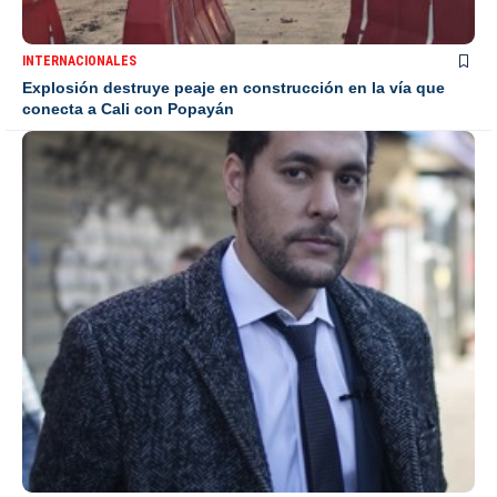
INTERNACIONALES
Explosión destruye peaje en construcción en la vía que
conecta a Cali con Popayán