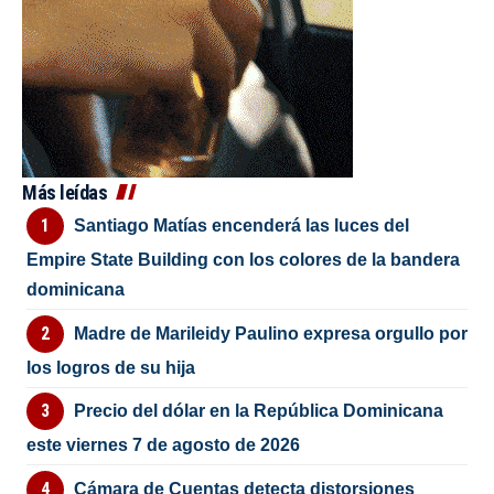
Más leídas
Santiago Matías encenderá las luces del
Empire State Building con los colores de la bandera
dominicana
Madre de Marileidy Paulino expresa orgullo por
los logros de su hija
Precio del dólar en la República Dominicana
este viernes 7 de agosto de 2026
Cámara de Cuentas detecta distorsiones