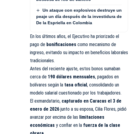
Un ataque con explosivos destruye un
peaje un día después de la investidura de
De la Espriella en Colombia
En los últimos años, el Ejecutivo ha priorizado el
pago de
bonificaciones
como mecanismo de
ingreso, evitando su impacto en beneficios laborales
tradicionales.
Antes del reciente ajuste, estos bonos sumaban
cerca de
190 dólares mensuales
, pagados en
bolívares según la
tasa oficial
, consolidando un
modelo salarial cuestionado por los trabajadores.
El exmandatario,
capturado en Caracas el 3 de
enero de 2026
junto a su esposa, Cilia Flores, pidió
avanzar por encima de las
limitaciones
económicas
y confiar en la
fuerza de la clase
obrera
.