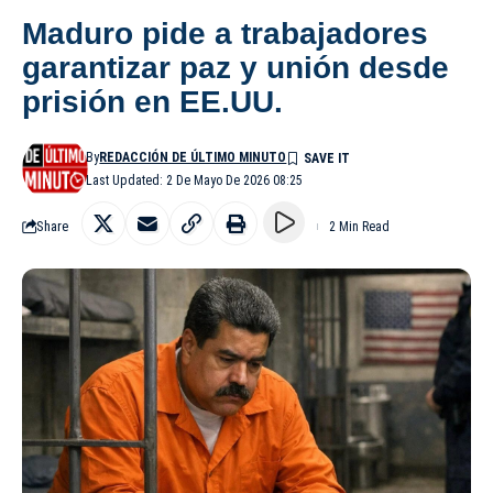
Maduro pide a trabajadores
garantizar paz y unión desde
prisión en EE.UU.
By
REDACCIÓN DE ÚLTIMO MINUTO
Last Updated: 2 De Mayo De 2026 08:25
Share
2 Min Read