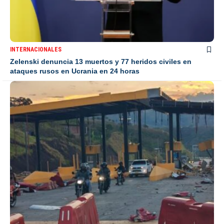
INTERNACIONALES
Zelenski denuncia 13 muertos y 77 heridos civiles en
ataques rusos en Ucrania en 24 horas