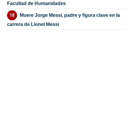
Facultad de Humanidades
Muere Jorge Messi, padre y figura clave en la
carrera de Lionel Messi