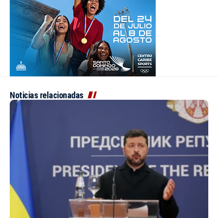
Noticias relacionadas