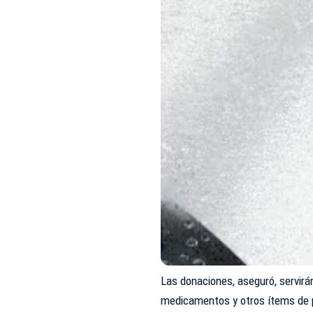
Las donaciones, aseguró, servirá
medicamentos y otros ítems de p