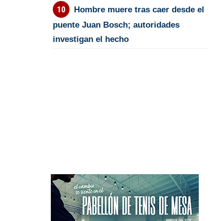
Hombre muere tras caer desde el
puente Juan Bosch; autoridades
investigan el hecho