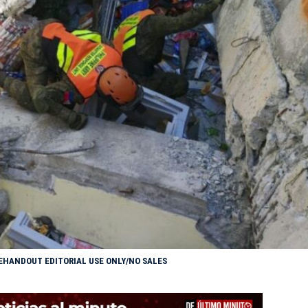
EHANDOUT EDITORIAL USE ONLY/NO SALES