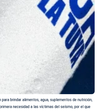
n para brindar alimentos, agua, suplementos de nutrición,
rimera necesidad a las víctimas del seísmo, por el que