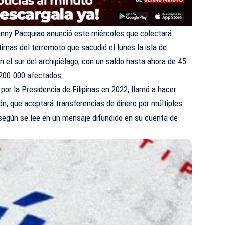
Manny Pacquiao anunció este miércoles que colectará
timas del terremoto que sacudió el lunes la isla de
n el sur del archipiélago, con un saldo hasta ahora de 45
 200.000 afectados.
 por la Presidencia de Filipinas en 2022, llamó a hacer
ón, que aceptará transferencias de dinero por múltiples
 según se lee en un mensaje difundido en su cuenta de