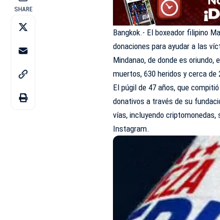
SHARE
Bangkok.- El boxeador filipino 
donaciones para ayudar a las víc
Mindanao, de donde es oriundo, e
muertos, 630 heridos y cerca de
El púgil de 47 años, que compitió
donativos a través de su fundaci
vías, incluyendo criptomonedas,
Instagram.