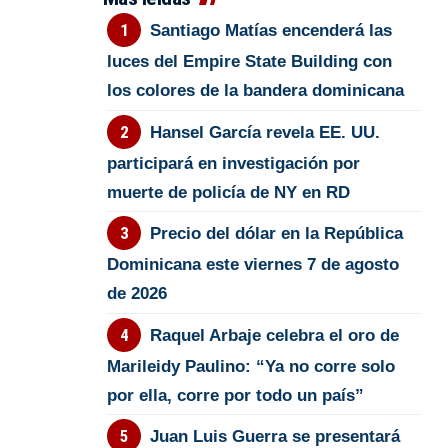
Santiago Matías encenderá las
luces del Empire State Building con
los colores de la bandera dominicana
Hansel García revela EE. UU.
participará en investigación por
muerte de policía de NY en RD
Precio del dólar en la República
Dominicana este viernes 7 de agosto
de 2026
Raquel Arbaje celebra el oro de
Marileidy Paulino: “Ya no corre solo
por ella, corre por todo un país”
Juan Luis Guerra se presentará