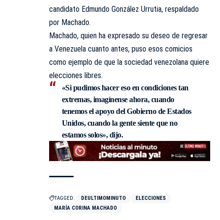
candidato Edmundo González Urrutia, respaldado
por Machado.
Machado, quien ha expresado su deseo de regresar
a Venezuela cuanto antes, puso esos comicios
como ejemplo de que la sociedad venezolana quiere
elecciones libres.
«Si pudimos hacer eso en condiciones tan
extremas, imagínense ahora, cuando
tenemos el apoyo del Gobierno de Estados
Unidos, cuando la gente siente que no
estamos solos», dijo.
TAGGED:
DEULTIMOMINUTO
ELECCIONES
MARÍA CORINA MACHADO