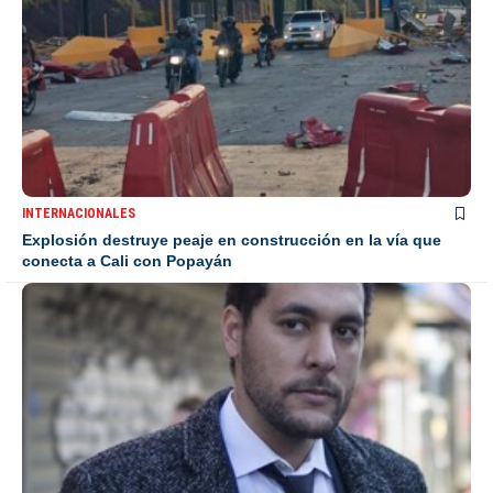
INTERNACIONALES
Explosión destruye peaje en construcción en la vía que
conecta a Cali con Popayán