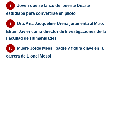
Joven que se lanzó del puente Duarte
estudiaba para convertirse en piloto
Dra. Ana Jacqueline Ureña juramenta al Mtro.
Efraín Javier como director de Investigaciones de la
Facultad de Humanidades
Muere Jorge Messi, padre y figura clave en la
carrera de Lionel Messi