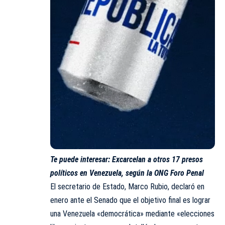
Te puede interesar:
Excarcelan a otros 17 presos
políticos en Venezuela, según la ONG Foro Penal
El secretario de Estado, Marco Rubio, declaró en
enero ante el Senado que el objetivo final es lograr
una Venezuela «democrática» mediante «elecciones