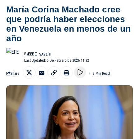
María Corina Machado cree
que podría haber elecciones
en Venezuela en menos de un
año
By
EFE
Last Updated: 5 De Febrero De 2026 11:32
Share
3 Min Read