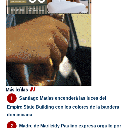
Más leídas
Santiago Matías encenderá las luces del
Empire State Building con los colores de la bandera
dominicana
Madre de Marileidy Paulino expresa orgullo por