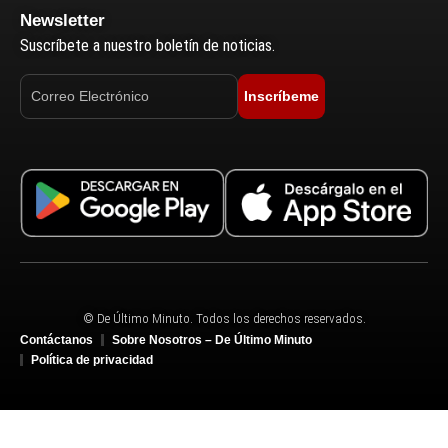
Newsletter
Suscríbete a nuestro boletín de noticias.
Inscríbeme
© De Último Minuto. Todos los derechos reservados.
Contáctanos
Sobre Nosotros – De Último Minuto
Política de privacidad