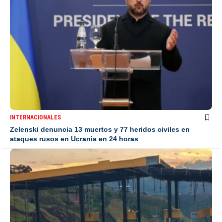
INTERNACIONALES
Zelenski denuncia 13 muertos y 77 heridos civiles en
ataques rusos en Ucrania en 24 horas