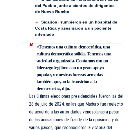
del Pueblo junto a cientos de dirigentes
de Nuevo Rumbo
Sicarios irrumpieron en un hospital de
Costa Rica y asesinaron a un paciente
internado
«Tenemos una cultura democrática, una
cultura democrática sólida. Tenemos una
sociedad organizada. Contamos con un
liderazgo legítimo con un gran apoyo
popular, y nuestras fuerzas armadas
también apoyan la transición a la
democracia», dijo.
Las últimas elecciones presidenciales fueron las del
28 de julio de 2024, en las que Maduro fue reelecto
de acuerdo a las autoridades venezolanas a pesar
de las acusaciones de fraude de la oposición y de
varios países, que reconocieron la victoria del