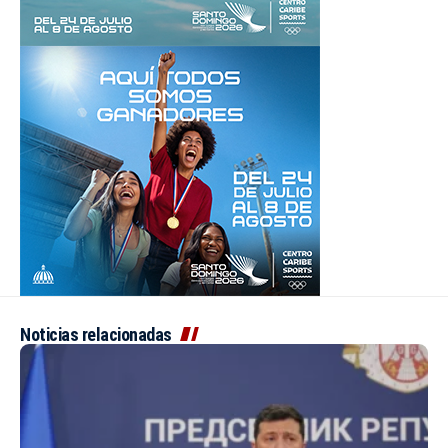
Noticias relacionadas