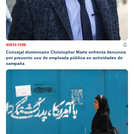
NUEVA YORK
Concejal dominicano Christopher Marte enfrenta denuncia
por presunto uso de empleada pública en actividades de
campaña