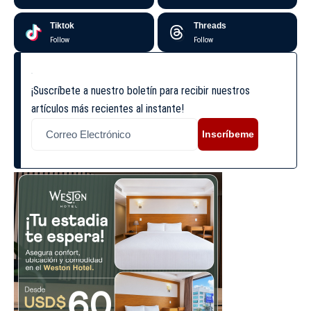
Tiktok
Threads
Follow
Follow
¡Suscríbete a nuestro boletín para recibir nuestros
artículos más recientes al instante!
Inscríbeme