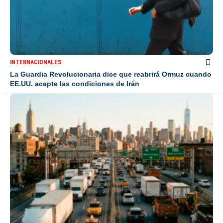
INTERNACIONALES
La Guardia Revolucionaria dice que reabrirá Ormuz cuando
EE.UU. acepte las condiciones de Irán