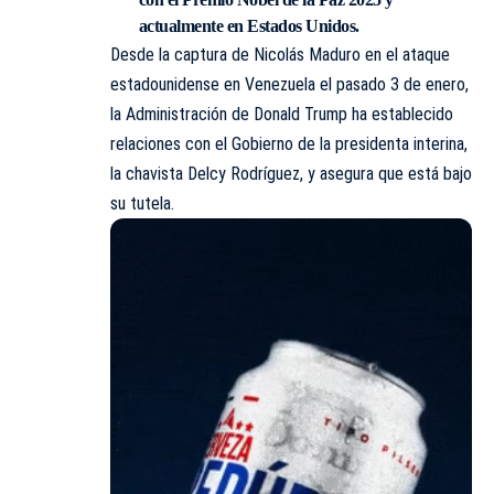
actualmente en Estados Unidos.
Desde la captura de Nicolás Maduro en el ataque
estadounidense en Venezuela el pasado 3 de enero,
la Administración de Donald Trump ha establecido
relaciones con el Gobierno de la presidenta interina,
la chavista Delcy Rodríguez, y asegura que está bajo
su tutela.