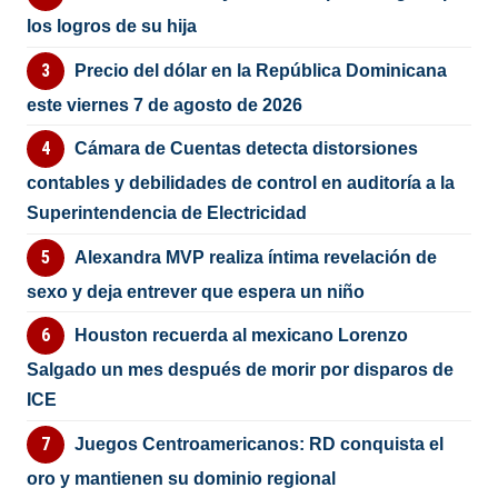
los logros de su hija
Precio del dólar en la República Dominicana
este viernes 7 de agosto de 2026
Cámara de Cuentas detecta distorsiones
contables y debilidades de control en auditoría a la
Superintendencia de Electricidad
Alexandra MVP realiza íntima revelación de
sexo y deja entrever que espera un niño
Houston recuerda al mexicano Lorenzo
Salgado un mes después de morir por disparos de
ICE
Juegos Centroamericanos: RD conquista el
oro y mantienen su dominio regional