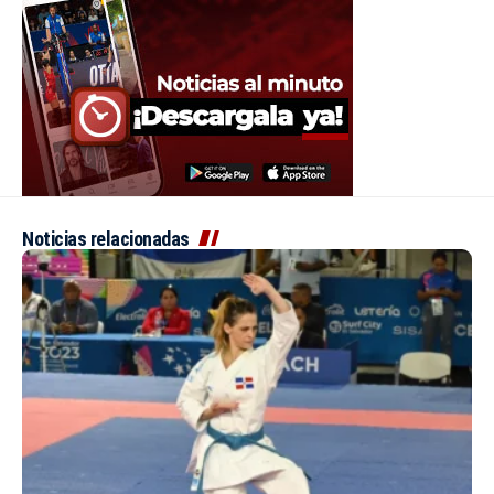
Noticias relacionadas