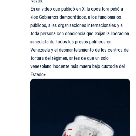
Navas.
En un video que publicó en X, la opositora pidió a
«los Gobiernos democráticos, a los funcionarios
públicos, a las organizaciones internacionales y a
toda persona con conciencia que exijan la liberación
inmediata de todos los presos políticos en
Venezuela y el desmantelamiento de los centros de
tortura del régimen, antes de que un solo
venezolano inocente más muera bajo custodia del
Estado».