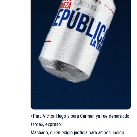
«Para Víctor Hugo y para Carmen ya fue demasiado
tarde», expresó.
Machado, quien exigió justicia para ambos, indicó