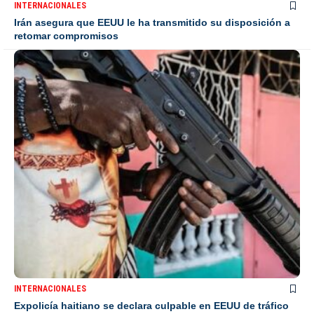
INTERNACIONALES
Irán asegura que EEUU le ha transmitido su disposición a
retomar compromisos
INTERNACIONALES
Expolicía haitiano se declara culpable en EEUU de tráfico