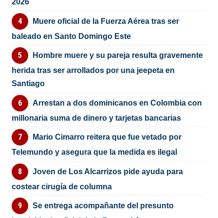
2026
Muere oficial de la Fuerza Aérea tras ser
baleado en Santo Domingo Este
Hombre muere y su pareja resulta gravemente
herida tras ser arrollados por una jeepeta en
Santiago
Arrestan a dos dominicanos en Colombia con
millonaria suma de dinero y tarjetas bancarias
Mario Cimarro reitera que fue vetado por
Telemundo y asegura que la medida es ilegal
Joven de Los Alcarrizos pide ayuda para
costear cirugía de columna
Se entrega acompañante del presunto