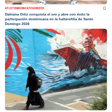
ATLETISMO
UNCATEGORIZED
Dahiana Ortiz conquista el oro y abre con éxito la
participación dominicana en la halterofilia de Santo
Domingo 2026