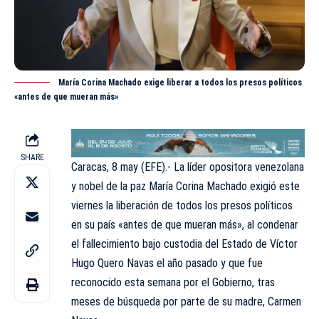
María Corina Machado exige liberar a todos los presos políticos
«antes de que mueran más»
SHARE
Caracas, 8 may (EFE).- La líder opositora venezolana
y nobel de la paz María Corina Machado exigió este
viernes la liberación de todos los presos políticos
en su país «antes de que mueran más», al condenar
el fallecimiento bajo custodia del Estado de Víctor
Hugo Quero Navas el año pasado y que fue
reconocido esta semana por el Gobierno, tras
meses de búsqueda por parte de su madre, Carmen