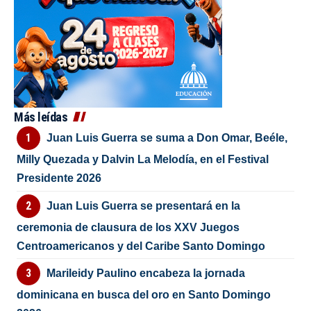
Más leídas
Juan Luis Guerra se suma a Don Omar, Beéle,
Milly Quezada y Dalvin La Melodía, en el Festival
Presidente 2026
Juan Luis Guerra se presentará en la
ceremonia de clausura de los XXV Juegos
Centroamericanos y del Caribe Santo Domingo
Marileidy Paulino encabeza la jornada
dominicana en busca del oro en Santo Domingo