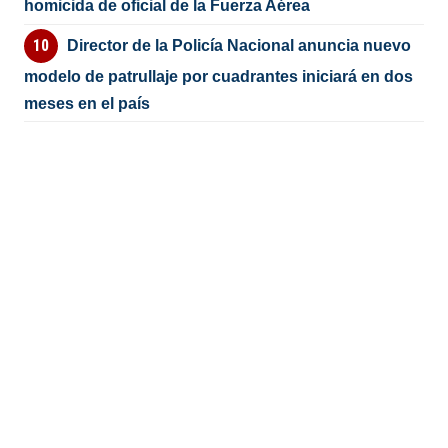
homicida de oficial de la Fuerza Aérea
Director de la Policía Nacional anuncia nuevo
modelo de patrullaje por cuadrantes iniciará en dos
meses en el país