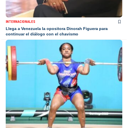
INTERNACIONALES
Llega a Venezuela la opositora Dinorah Figuera para
continuar el diálogo con el chavismo