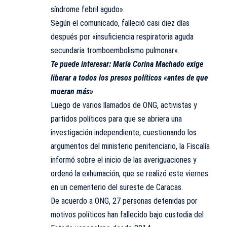
síndrome febril agudo».
Según el comunicado, falleció casi diez días
después por «insuficiencia respiratoria aguda
secundaria tromboembolismo pulmonar».
Te puede interesar:
María Corina Machado exige
liberar a todos los presos políticos «antes de que
mueran más»
Luego de varios llamados de ONG, activistas y
partidos políticos para que se abriera una
investigación independiente, cuestionando los
argumentos del ministerio penitenciario, la Fiscalía
informó sobre el inicio de las averiguaciones y
ordenó la exhumación, que se realizó este viernes
en un cementerio del sureste de Caracas.
De acuerdo a ONG, 27 personas detenidas por
motivos políticos han fallecido bajo custodia del