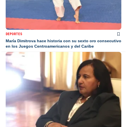
DEPORTES
María Dimitrova hace historia con su sexto oro consecutivo
en los Juegos Centroamericanos y del Caribe