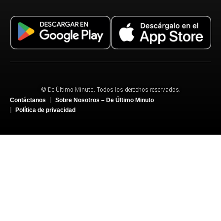
© De Último Minuto. Todos los derechos reservados.
Contáctanos
Sobre Nosotros – De Último Minuto
Política de privacidad