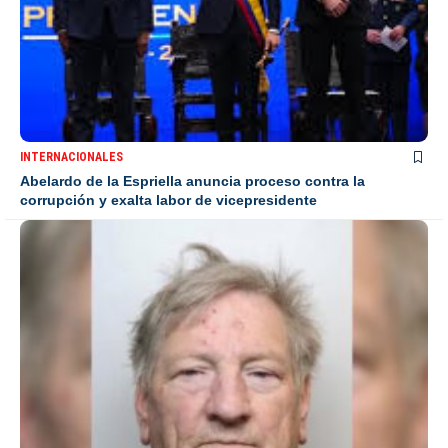
INTERNACIONALES
Abelardo de la Espriella anuncia proceso contra la
corrupción y exalta labor de vicepresidente