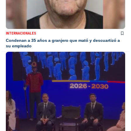
INTERNACIONALES
Condenan a 35 años a granjero que mató y descuartizó a
su empleado