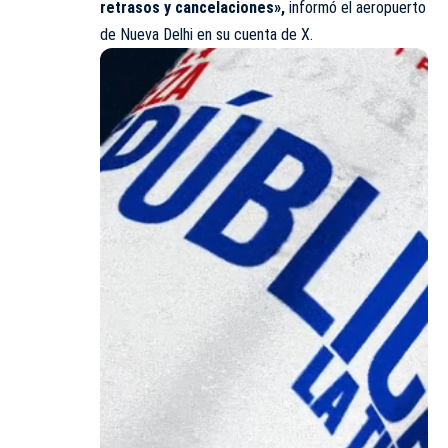
retrasos y cancelaciones»,
informó el aeropuerto
de Nueva Delhi en su cuenta de X.