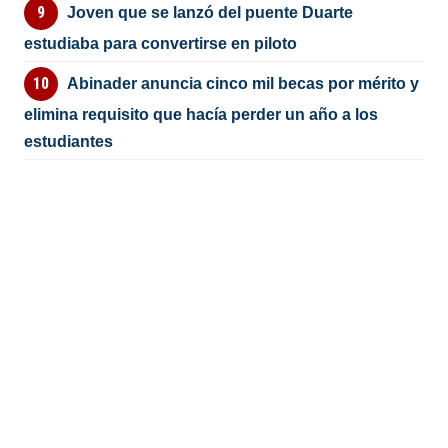
Joven que se lanzó del puente Duarte
estudiaba para convertirse en piloto
Abinader anuncia cinco mil becas por mérito y
elimina requisito que hacía perder un año a los
estudiantes