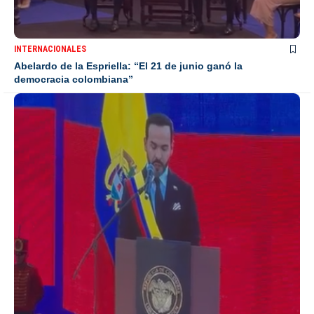
INTERNACIONALES
Abelardo de la Espriella: “El 21 de junio ganó la
democracia colombiana”