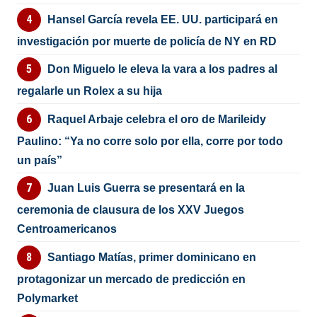
Hansel García revela EE. UU. participará en
investigación por muerte de policía de NY en RD
Don Miguelo le eleva la vara a los padres al
regalarle un Rolex a su hija
Raquel Arbaje celebra el oro de Marileidy
Paulino: “Ya no corre solo por ella, corre por todo
un país”
Juan Luis Guerra se presentará en la
ceremonia de clausura de los XXV Juegos
Centroamericanos
Santiago Matías, primer dominicano en
protagonizar un mercado de predicción en
Polymarket