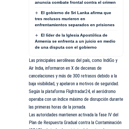
anuncia combate frontal contra el crimen
El gobierno de Sri Lanka afirma que
tres reclusos murieron en
enfrentamientos separados en prisiones
El líder de la Iglesia Apostólica de
Armenia se enfrenta a un juicio en medio
de una disputa con el gobierno
Las principales aerolíneas del país, como IndiGo y
Air India, informaron en X de decenas de
cancelaciones y más de 300 retrasos debido a la
baja visibilidad, y apelaron a motivos de seguridad.
Según la plataforma Flightradar24, el aeródromo
operaba con un índice máximo de disrupción durante
las primeras horas de la jornada.
Las autoridades mantienen activada la fase IV del
Plan de Respuesta Gradual contra la Contaminación