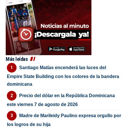
Más leídas
Santiago Matías encenderá las luces del
Empire State Building con los colores de la bandera
dominicana
Precio del dólar en la República Dominicana
este viernes 7 de agosto de 2026
Madre de Marileidy Paulino expresa orgullo por
los logros de su hija