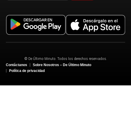
© De Último Minuto. Todos los derechos reservados.
Contáctanos
Sobre Nosotros – De Último Minuto
Política de privacidad