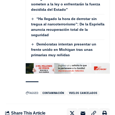
someten a la ley o enfrentarán la fuerza
decidida del Estado”
“Ha llegado la hora de derrotar sin
tregua al narcoterrorismo”: De la Espriella
anuncia recuperación total de la
seguridad
Demócratas intentan presentar un
frente unido en Michigan tras unas
primarias muy reñidas
TAGGED:
CONTAMINACIÓN
VUELOS CANCELADOS
Share This Article