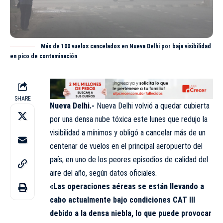
Más de 100 vuelos cancelados en Nueva Delhi por baja visibilidad
en pico de contaminación
SHARE
Nueva Delhi.-
Nueva Delhi volvió a quedar cubierta
por una densa nube tóxica este lunes que redujo la
visibilidad a mínimos y obligó a cancelar más de un
centenar de
vuelos
en el principal aeropuerto del
país, en uno de los peores episodios de calidad del
aire del año, según datos oficiales.
«Las operaciones aéreas se están llevando a
cabo actualmente bajo condiciones CAT III
debido a la densa niebla, lo que puede provocar