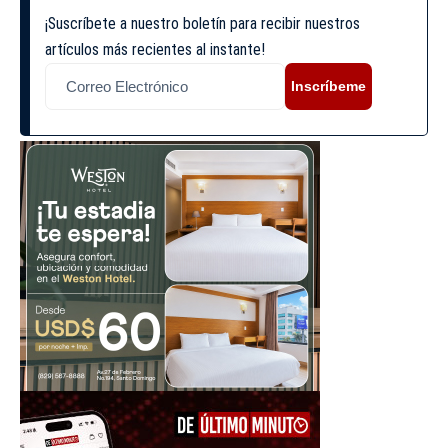
¡Suscríbete a nuestro boletín para recibir nuestros
artículos más recientes al instante!
Inscríbeme