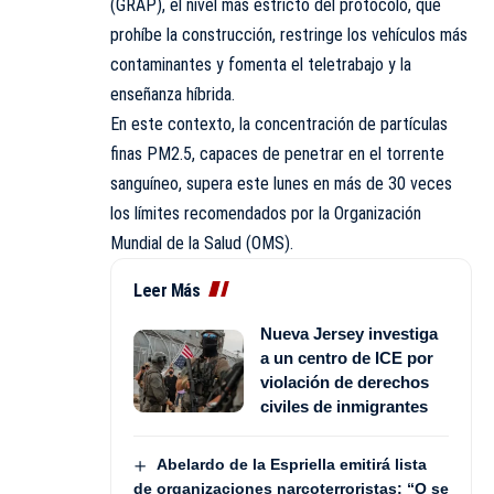
(GRAP), el nivel más estricto del protocolo, que
prohíbe la construcción, restringe los vehículos más
contaminantes y fomenta el teletrabajo y la
enseñanza híbrida.
En este contexto, la concentración de partículas
finas PM2.5, capaces de penetrar en el torrente
sanguíneo, supera este lunes en más de 30 veces
los límites recomendados por la Organización
Mundial de la Salud (OMS).
Leer Más
Nueva Jersey investiga
a un centro de ICE por
violación de derechos
civiles de inmigrantes
Abelardo de la Espriella emitirá lista
de organizaciones narcoterroristas: “O se