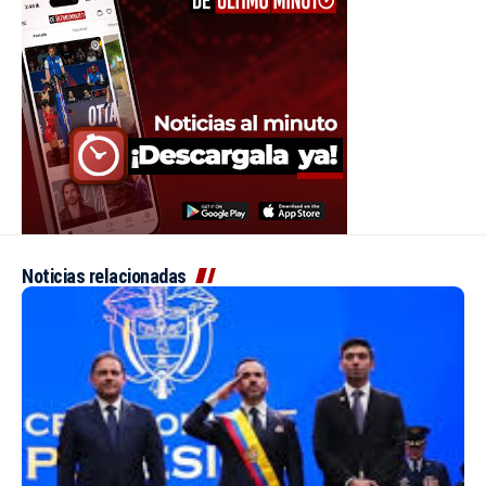
Noticias relacionadas