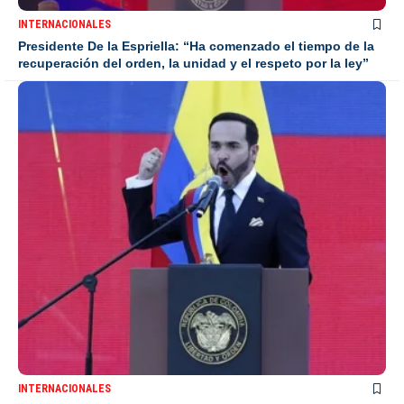
INTERNACIONALES
Presidente De la Espriella: “Ha comenzado el tiempo de la
recuperación del orden, la unidad y el respeto por la ley”
INTERNACIONALES