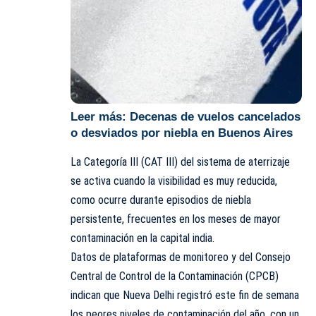
Leer más:
Decenas de vuelos cancelados
o desviados por niebla en Buenos Aires
La Categoría III (CAT III) del sistema de aterrizaje
se activa cuando la visibilidad es muy reducida,
como ocurre durante episodios de niebla
persistente, frecuentes en los meses de mayor
contaminación en la capital india.
Datos de plataformas de monitoreo y del Consejo
Central de Control de la Contaminación (CPCB)
indican que Nueva Delhi registró este fin de semana
los peores niveles de contaminación del año, con un