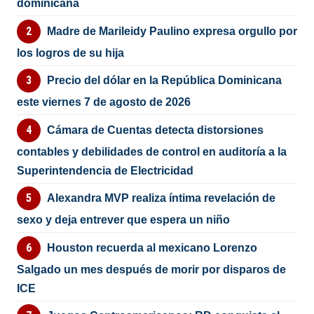
dominicana
Madre de Marileidy Paulino expresa orgullo por
los logros de su hija
Precio del dólar en la República Dominicana
este viernes 7 de agosto de 2026
Cámara de Cuentas detecta distorsiones
contables y debilidades de control en auditoría a la
Superintendencia de Electricidad
Alexandra MVP realiza íntima revelación de
sexo y deja entrever que espera un niño
Houston recuerda al mexicano Lorenzo
Salgado un mes después de morir por disparos de
ICE