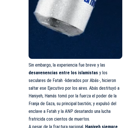
Sin embargo, la experiencia fue breve y las
desavenencias entre los islamistas
y los
seculares de Fatah -liderados por Abás-, hicieron
saltar ese Ejecutivo por los aires. Abás destituyó a
Haniyeh, Hamás tomó por la fuerza el poder de la
Franja de Gaza, su principal bastión; y expulsó del
enclave a Fatah y la ANP desatando una lucha
fratricida con cientos de muertos.
A pesar de la fractura nacional,
Haniyeh siempre