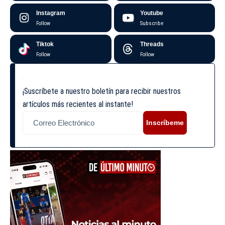
Instagram
Youtube
Follow
Subscribe
Tiktok
Threads
Follow
Follow
¡Suscríbete a nuestro boletín para recibir nuestros
artículos más recientes al instante!
Inscríbeme