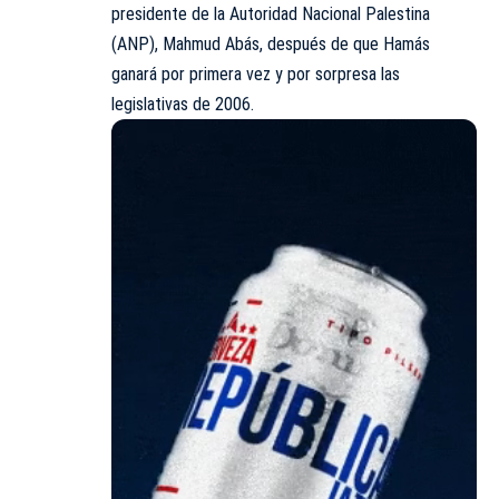
presidente de la Autoridad Nacional Palestina
(ANP), Mahmud Abás, después de que Hamás
ganará por primera vez y por sorpresa las
legislativas de 2006.