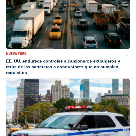
NUEVA YORK
EE. UU. endurece controles a camioneros extranjeros y
retira de las carreteras a conductores que no cumplen
requisitos