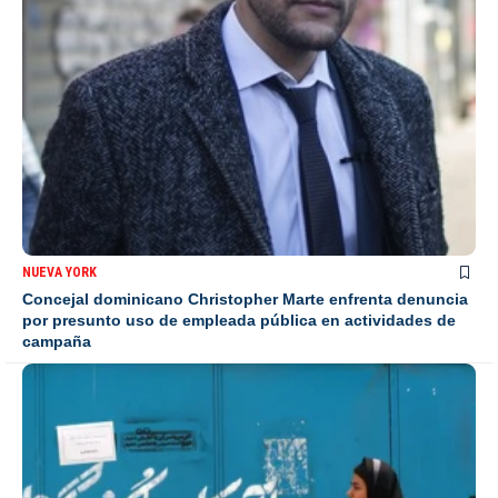
NUEVA YORK
Concejal dominicano Christopher Marte enfrenta denuncia
por presunto uso de empleada pública en actividades de
campaña