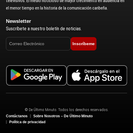
televisivos. El medio noticioso de mayor crecimiento en audiencia en
el menor tiempo en la historia de la comunicación caribeña.
Newsletter
Suscríbete a nuestro boletín de noticias.
Inscríbeme
© De Último Minuto. Todos los derechos reservados.
Contáctanos
Sobre Nosotros – De Último Minuto
Política de privacidad