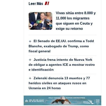
Leer Más
Vivas sitúa entre 8.000 y
11.000 los migrantes
que siguen en Ceuta y
exige su retorno
El Senado de EE.UU. confirma a Todd
Blanche, exabogado de Trump, como
fiscal general
Justicia frena intento de Nueva York
de obligar a agentes ICE a mostrar rostro
e identificación
Zelenski denuncia 13 muertos y 77
heridos civiles en ataques rusos en
Ucrania en 24 horas