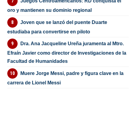
Juegos Centroamericanos: RD conquista el
oro y mantienen su dominio regional
Joven que se lanzó del puente Duarte
estudiaba para convertirse en piloto
Dra. Ana Jacqueline Ureña juramenta al Mtro.
Efraín Javier como director de Investigaciones de la
Facultad de Humanidades
Muere Jorge Messi, padre y figura clave en la
carrera de Lionel Messi