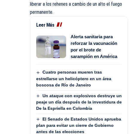
liberar a los rehenes a cambio de un alto el fuego
permanente.
Leer Más
Alerta sanitaria para
reforzar la vacunación
por el brote de
sarampión en América
Cuatro personas mueren tras
estrellarse un helicóptero en un área
boscosa de Río de Janeiro
Un ataque con explosivos destruye un
peaje un día después de la investidura de
De la Espriella en Colombia
El Senado de Estados Unidos aprueba
plan para evitar un cierre de Gobierno
antes de las elecciones