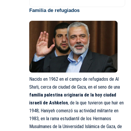
Familia de refugiados
Nacido en 1962 en el campo de refugiados de Al
Shati, cerca de ciudad de Gaza, en el seno de una
familia palestina originaria de la hoy ciudad
israelí de Ashkelon
, de la que tuvieron que huir en
1948; Haniyeh comenzó su actividad militante en
1983, en la rama estudiantil de los Hermanos
Musulmanes de la Universidad Islámica de Gaza, de