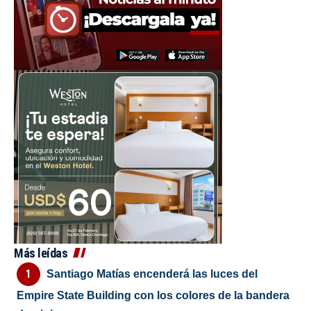
Más leídas
Santiago Matías encenderá las luces del
Empire State Building con los colores de la bandera