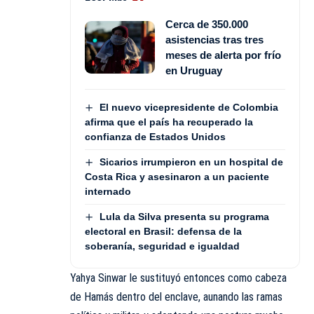
Cerca de 350.000
asistencias tras tres
meses de alerta por frío
en Uruguay
El nuevo vicepresidente de Colombia
afirma que el país ha recuperado la
confianza de Estados Unidos
Sicarios irrumpieron en un hospital de
Costa Rica y asesinaron a un paciente
internado
Lula da Silva presenta su programa
electoral en Brasil: defensa de la
soberanía, seguridad e igualdad
Yahya Sinwar le sustituyó entonces como cabeza
de Hamás dentro del enclave, aunando las ramas