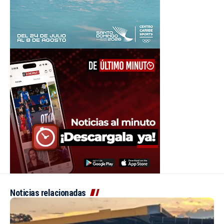
Noticias relacionadas