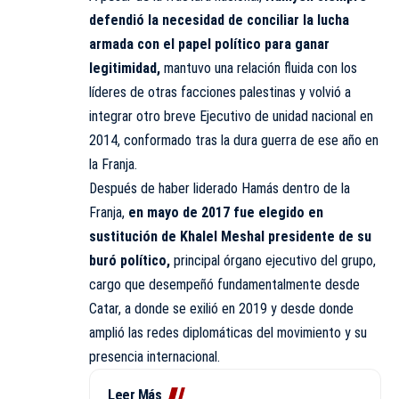
defendió la necesidad de conciliar la lucha
armada con el papel político para ganar
legitimidad,
mantuvo una relación fluida con los
líderes de otras facciones palestinas y volvió a
integrar otro breve Ejecutivo de unidad nacional en
2014, conformado tras la dura guerra de ese año en
la Franja.
Después de haber liderado Hamás dentro de la
Franja,
en mayo de 2017 fue elegido en
sustitución de Khalel Meshal presidente de su
buró político,
principal órgano ejecutivo del grupo,
cargo que desempeñó fundamentalmente desde
Catar, a donde se exilió en 2019 y desde donde
amplió las redes diplomáticas del movimiento y su
presencia internacional.
Leer Más