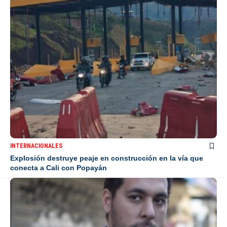
INTERNACIONALES
Explosión destruye peaje en construcción en la vía que
conecta a Cali con Popayán