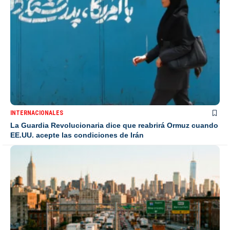
INTERNACIONALES
La Guardia Revolucionaria dice que reabrirá Ormuz cuando
EE.UU. acepte las condiciones de Irán