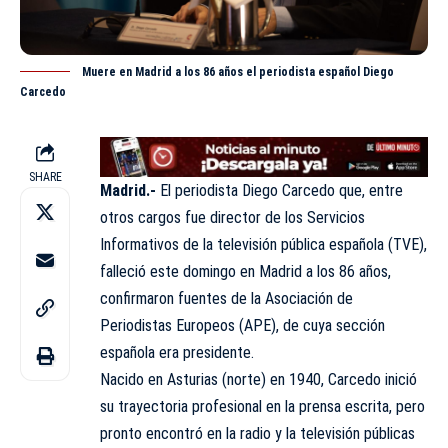
Muere en Madrid a los 86 años el periodista español Diego
Carcedo
SHARE
Madrid.-
El periodista Diego Carcedo que, entre
otros cargos fue director de los Servicios
Informativos de la televisión pública española (TVE),
falleció este domingo en Madrid a los 86 años,
confirmaron fuentes de la Asociación de
Periodistas Europeos (APE), de cuya sección
española era
presidente
.
Nacido en Asturias (norte) en 1940, Carcedo inició
su trayectoria profesional en la prensa escrita, pero
pronto encontró en la radio y la televisión públicas