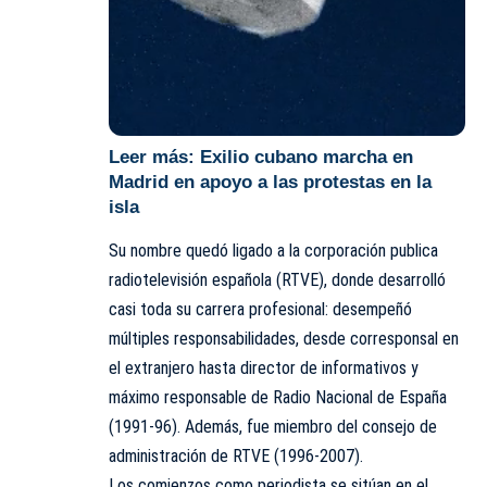
Leer más:
Exilio cubano marcha en
Madrid en apoyo a las protestas en la
isla
Su nombre quedó ligado a la corporación publica
radiotelevisión española (RTVE), donde desarrolló
casi toda su carrera profesional: desempeñó
múltiples responsabilidades, desde corresponsal en
el extranjero hasta director de informativos y
máximo responsable de Radio Nacional de España
(1991-96). Además, fue miembro del consejo de
administración de RTVE (1996-2007).
Los comienzos como periodista se sitúan en el