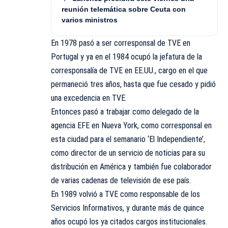
reunión telemática sobre Ceuta con
varios ministros
En 1978 pasó a ser corresponsal de TVE en
Portugal y ya en el 1984 ocupó la jefatura de la
corresponsalía de TVE en EE.UU., cargo en el que
permaneció tres años, hasta que fue cesado y pidió
una excedencia en TVE.
Entonces pasó a trabajar como delegado de la
agencia EFE en Nueva York, como corresponsal en
esta ciudad para el semanario ‘El Independiente’,
como director de un servicio de noticias para su
distribución en América y también fue colaborador
de varias cadenas de televisión de ese país.
En 1989 volvió a TVE como responsable de los
Servicios Informativos, y durante más de quince
años ocupó los ya citados cargos institucionales.