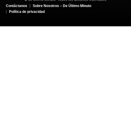
Contáctanos
Sobre Nosotros – De Último Minuto
Política de privacidad