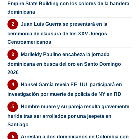
Empire State Building con los colores de la bandera
dominicana
Juan Luis Guerra se presentará en la
ceremonia de clausura de los XXV Juegos
Centroamericanos
Marileidy Paulino encabeza la jornada
dominicana en busca del oro en Santo Domingo
2026
Hansel García revela EE. UU. participará en
investigación por muerte de policía de NY en RD
Hombre muere y su pareja resulta gravemente
herida tras ser arrollados por una jeepeta en
Santiago
Arrestan a dos dominicanos en Colombia con