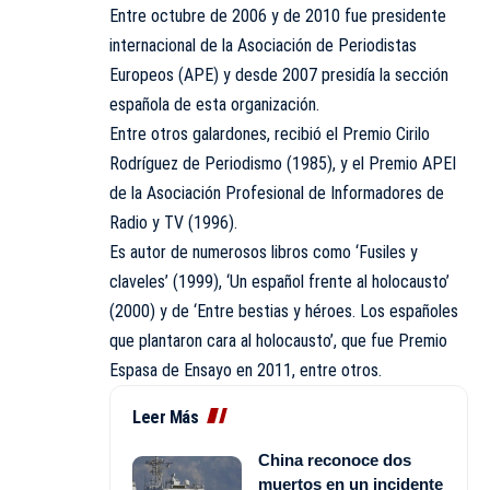
Entre octubre de 2006 y de 2010 fue presidente
internacional de la Asociación de Periodistas
Europeos (APE) y desde 2007 presidía la sección
española de esta organización.
Entre otros galardones, recibió el Premio Cirilo
Rodríguez de Periodismo (1985), y el Premio APEI
de la Asociación Profesional de Informadores de
Radio y TV (1996).
Es autor de numerosos libros como ‘Fusiles y
claveles’ (1999), ‘Un español frente al holocausto’
(2000) y de ‘Entre bestias y héroes. Los españoles
que plantaron cara al holocausto’, que fue Premio
Espasa de Ensayo en 2011, entre otros.
Leer Más
China reconoce dos
muertos en un incidente