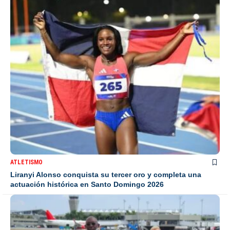
ATLETISMO
Liranyi Alonso conquista su tercer oro y completa una
actuación histórica en Santo Domingo 2026