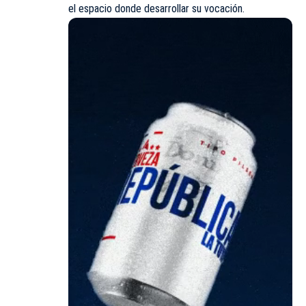
el espacio donde desarrollar su vocación.