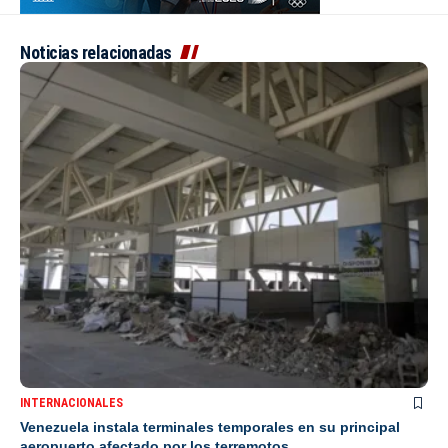
Noticias relacionadas
INTERNACIONALES
Venezuela instala terminales temporales en su principal
aeropuerto afectado por los terremotos