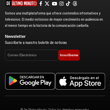
Somos una multiplataforma que ofrece contenidos informativos y
televisivos. El medio noticioso de mayor crecimiento en audiencia en
el menor tiempo en la historia de la comunicación caribeña.
Newsletter
Suscríbete a nuestro boletín de noticias.
Inscríbeme
© De Último Minuto. Todos los derechos reservados.