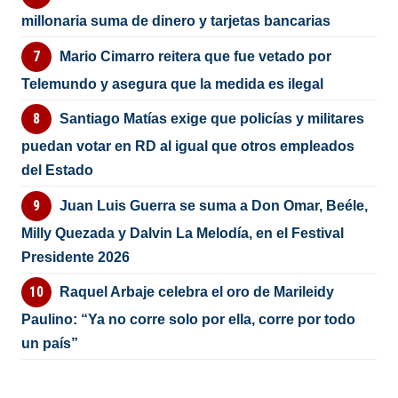
millonaria suma de dinero y tarjetas bancarias
Mario Cimarro reitera que fue vetado por
Telemundo y asegura que la medida es ilegal
Santiago Matías exige que policías y militares
puedan votar en RD al igual que otros empleados
del Estado
Juan Luis Guerra se suma a Don Omar, Beéle,
Milly Quezada y Dalvin La Melodía, en el Festival
Presidente 2026
Raquel Arbaje celebra el oro de Marileidy
Paulino: “Ya no corre solo por ella, corre por todo
un país”