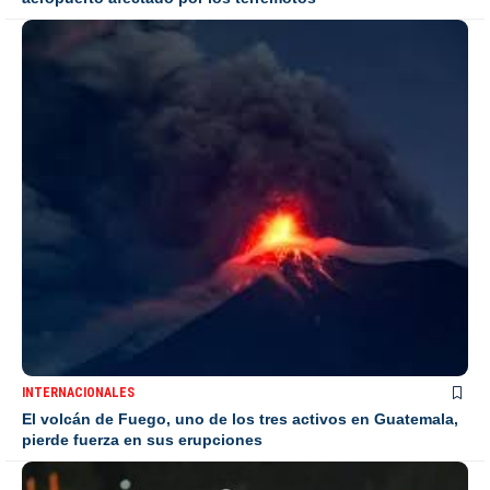
INTERNACIONALES
El volcán de Fuego, uno de los tres activos en Guatemala,
pierde fuerza en sus erupciones