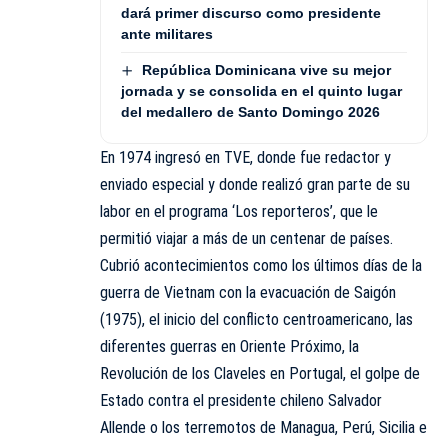
dará primer discurso como presidente
ante militares
República Dominicana vive su mejor
jornada y se consolida en el quinto lugar
del medallero de Santo Domingo 2026
En 1974 ingresó en TVE, donde fue redactor y
enviado especial y donde realizó gran parte de su
labor en el programa ‘Los reporteros’, que le
permitió viajar a más de un centenar de países.
Cubrió acontecimientos como los últimos días de la
guerra de Vietnam con la evacuación de Saigón
(1975), el inicio del conflicto centroamericano, las
diferentes guerras en Oriente Próximo, la
Revolución de los Claveles en Portugal, el golpe de
Estado contra el presidente chileno Salvador
Allende o los terremotos de Managua, Perú, Sicilia e