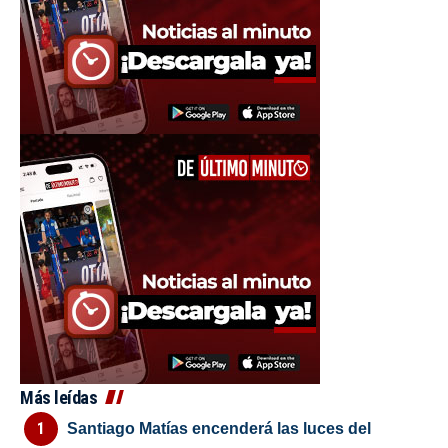
Más leídas
Santiago Matías encenderá las luces del