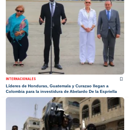
INTERNACIONALES
Líderes de Honduras, Guatemala y Curazao llegan a
Colombia para la investidura de Abelardo De la Espriella