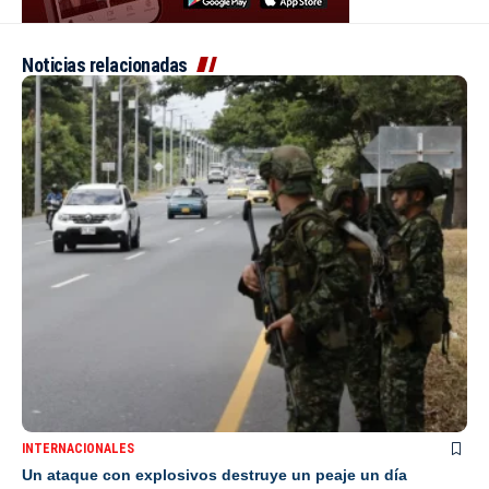
Noticias relacionadas
INTERNACIONALES
Un ataque con explosivos destruye un peaje un día