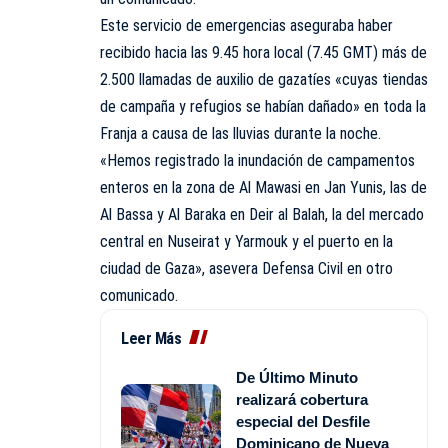
Este servicio de emergencias aseguraba haber
recibido hacia las 9.45 hora local (7.45 GMT) más de
2.500 llamadas de auxilio de gazatíes «cuyas tiendas
de campaña y refugios se habían dañado» en toda la
Franja a causa de las lluvias durante la noche.
«Hemos registrado la inundación de campamentos
enteros en la zona de Al Mawasi en Jan Yunis, las de
Al Bassa y Al Baraka en Deir al Balah, la del mercado
central en Nuseirat y Yarmouk y el puerto en la
ciudad de Gaza», asevera Defensa Civil en otro
comunicado.
Leer Más
De Último Minuto
realizará cobertura
especial del Desfile
Dominicano de Nueva