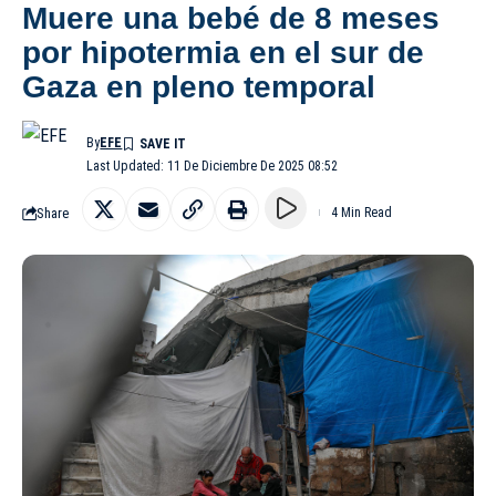
Muere una bebé de 8 meses
por hipotermia en el sur de
Gaza en pleno temporal
By
EFE
Last Updated: 11 De Diciembre De 2025 08:52
Share
4 Min Read