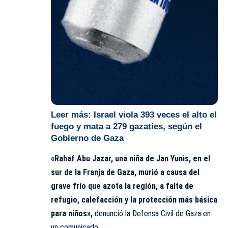
Leer más:
Israel viola 393 veces el alto el
fuego y mata a 279 gazatíes, según el
Gobierno de Gaza
«Rahaf Abu Jazar, una niña de Jan Yunis, en el
sur de la Franja de Gaza, murió a causa del
grave frío que azota la región, a falta de
refugio, calefacción y la protección más básica
para niños»,
denunció la Defensa Civil de Gaza en
un comunicado.