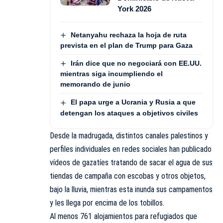
York 2026
Netanyahu rechaza la hoja de ruta
prevista en el plan de Trump para Gaza
Irán dice que no negociará con EE.UU.
mientras siga incumpliendo el
memorando de junio
El papa urge a Ucrania y Rusia a que
detengan los ataques a objetivos civiles
Desde la madrugada, distintos canales palestinos y
perfiles individuales en redes sociales han publicado
vídeos de gazatíes tratando de sacar el agua de sus
tiendas de campaña con escobas y otros objetos,
bajo la lluvia, mientras esta inunda sus campamentos
y les llega por encima de los tobillos.
Al menos 761 alojamientos para refugiados que