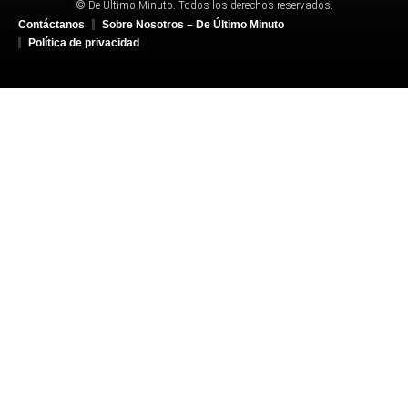
© De Último Minuto. Todos los derechos reservados.
Contáctanos
Sobre Nosotros – De Último Minuto
Política de privacidad