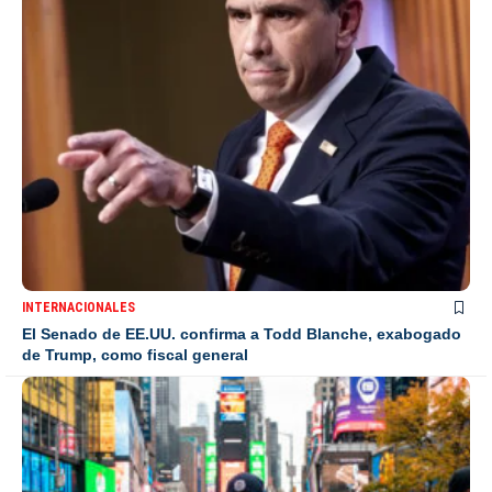
INTERNACIONALES
El Senado de EE.UU. confirma a Todd Blanche, exabogado
de Trump, como fiscal general