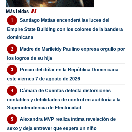
Más leídas
Santiago Matías encenderá las luces del
Empire State Building con los colores de la bandera
dominicana
Madre de Marileidy Paulino expresa orgullo por
los logros de su hija
Precio del dólar en la República Dominicana
este viernes 7 de agosto de 2026
Cámara de Cuentas detecta distorsiones
contables y debilidades de control en auditoría a la
Superintendencia de Electricidad
Alexandra MVP realiza íntima revelación de
sexo y deja entrever que espera un niño