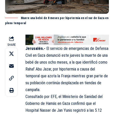
Muere una bebé de 8 meses por hipotermia en el sur de Gaza en
pleno temporal
SHARE
Jerusalén.-
El servicio de emergencias de Defensa
Civil en Gaza denunció este jueves la muerte de una
bebé de unos ocho meses, a la que identificó como
Rahaf Abu Jazar, por hipotermia a causa del
temporal que azota la Franja mientras gran parte de
su población continúa desplazada en tiendas de
campaña.
Consultado por EFE, el Ministerio de Sanidad del
Gobierno de Hamás en Gaza confirmó que el
Hospital Nasser de Jan Yunis registró a las 5.12