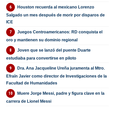
Houston recuerda al mexicano Lorenzo
Salgado un mes después de morir por disparos de
ICE
Juegos Centroamericanos: RD conquista el
oro y mantienen su dominio regional
Joven que se lanzó del puente Duarte
estudiaba para convertirse en piloto
Dra. Ana Jacqueline Ureña juramenta al Mtro.
Efraín Javier como director de Investigaciones de la
Facultad de Humanidades
Muere Jorge Messi, padre y figura clave en la
carrera de Lionel Messi