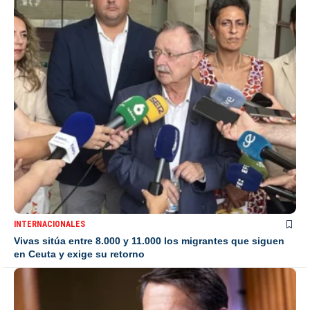
INTERNACIONALES
Vivas sitúa entre 8.000 y 11.000 los migrantes que siguen
en Ceuta y exige su retorno