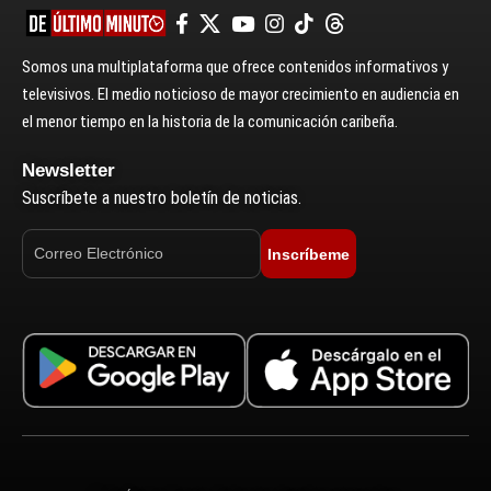
Somos una multiplataforma que ofrece contenidos informativos y
televisivos. El medio noticioso de mayor crecimiento en audiencia en
el menor tiempo en la historia de la comunicación caribeña.
Newsletter
Suscríbete a nuestro boletín de noticias.
Inscríbeme