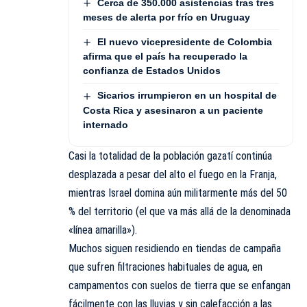
Cerca de 350.000 asistencias tras tres
meses de alerta por frío en Uruguay
El nuevo vicepresidente de Colombia
afirma que el país ha recuperado la
confianza de Estados Unidos
Sicarios irrumpieron en un hospital de
Costa Rica y asesinaron a un paciente
internado
Casi la totalidad de la población
gazatí
continúa
desplazada a pesar del alto el fuego en la Franja,
mientras Israel domina aún militarmente más del 50
% del territorio (el que va más allá de la denominada
«línea amarilla»).
Muchos siguen residiendo en tiendas de campaña
que sufren filtraciones habituales de agua, en
campamentos con suelos de tierra que se enfangan
fácilmente con las lluvias y sin calefacción a las