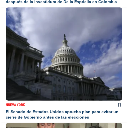
después de la investidura de De la Espriella en Colombia
NUEVA YORK
El Senado de Estados Unidos aprueba plan para evitar un
cierre de Gobierno antes de las elecciones