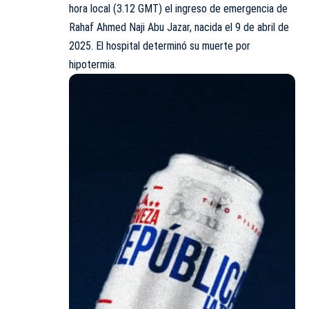
hora local (3.12 GMT) el ingreso de emergencia de
Rahaf Ahmed Naji Abu Jazar, nacida el 9 de abril de
2025. El hospital determinó su muerte por
hipotermia.