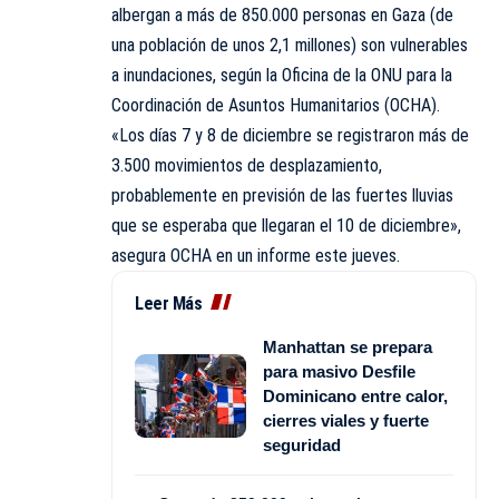
albergan a más de 850.000 personas en Gaza (de
una población de unos 2,1 millones) son vulnerables
a inundaciones, según la Oficina de la ONU para la
Coordinación de Asuntos Humanitarios (OCHA).
«Los días 7 y 8 de diciembre se registraron más de
3.500 movimientos de desplazamiento,
probablemente en previsión de las fuertes lluvias
que se esperaba que llegaran el 10 de diciembre»,
asegura OCHA en un informe este jueves.
Leer Más
Manhattan se prepara
para masivo Desfile
Dominicano entre calor,
cierres viales y fuerte
seguridad