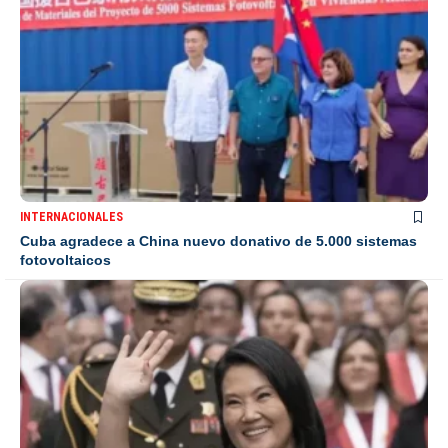
INTERNACIONALES
Cuba agradece a China nuevo donativo de 5.000 sistemas
fotovoltaicos