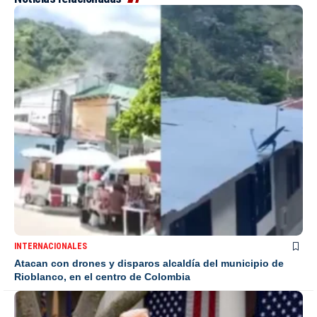
INTERNACIONALES
Atacan con drones y disparos alcaldía del municipio de
Rioblanco, en el centro de Colombia