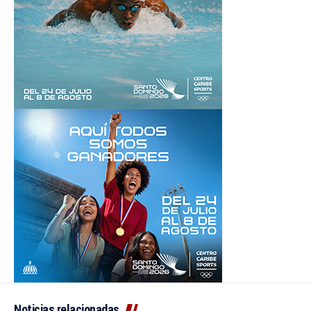
Noticias relacionadas