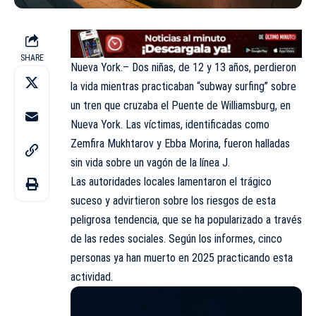
SHARE
Nueva York.– Dos niñas, de 12 y 13 años, perdieron
la vida mientras practicaban “subway surfing” sobre
un tren que cruzaba el Puente de Williamsburg, en
Nueva York. Las víctimas, identificadas como
Zemfira Mukhtarov y Ebba Morina, fueron halladas
sin vida sobre un vagón de la línea J.
Las autoridades locales lamentaron el trágico
suceso y advirtieron sobre los riesgos de esta
peligrosa tendencia, que se ha popularizado a través
de las redes sociales. Según los informes, cinco
personas ya han muerto en 2025 practicando esta
actividad.