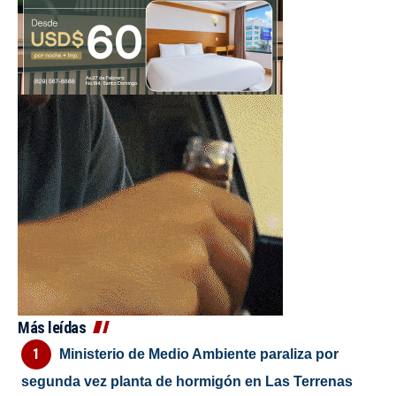
Más leídas
Ministerio de Medio Ambiente paraliza por
segunda vez planta de hormigón en Las Terrenas