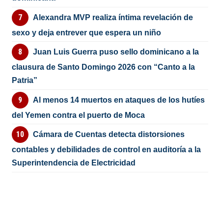
Alexandra MVP realiza íntima revelación de
sexo y deja entrever que espera un niño
Juan Luis Guerra puso sello dominicano a la
clausura de Santo Domingo 2026 con “Canto a la
Patria”
Al menos 14 muertos en ataques de los hutíes
del Yemen contra el puerto de Moca
Cámara de Cuentas detecta distorsiones
contables y debilidades de control en auditoría a la
Superintendencia de Electricidad