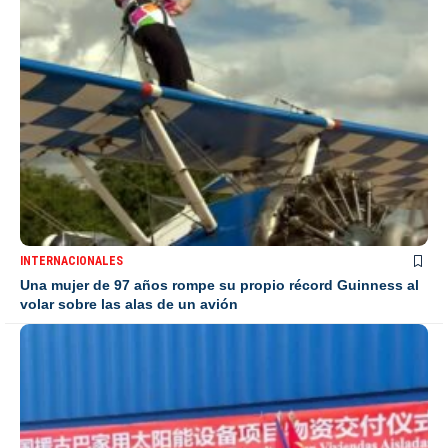
INTERNACIONALES
Una mujer de 97 años rompe su propio récord Guinness al
volar sobre las alas de un avión