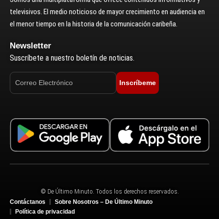
televisivos. El medio noticioso de mayor crecimiento en audiencia en
el menor tiempo en la historia de la comunicación caribeña.
Newsletter
Suscríbete a nuestro boletín de noticias.
Inscríbeme
© De Último Minuto. Todos los derechos reservados.
Contáctanos
Sobre Nosotros – De Último Minuto
Política de privacidad