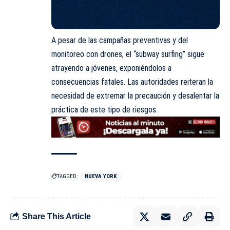
A pesar de las campañas preventivas y del
monitoreo con drones, el “subway surfing” sigue
atrayendo a jóvenes, exponiéndolos a
consecuencias fatales. Las autoridades reiteran la
necesidad de extremar la precaución y desalentar la
práctica de este tipo de riesgos.
TAGGED:
NUEVA YORK
Share This Article