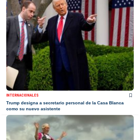
INTERNACIONALES
Trump designa a secretario personal de la Casa Blanca
como su nuevo asistente