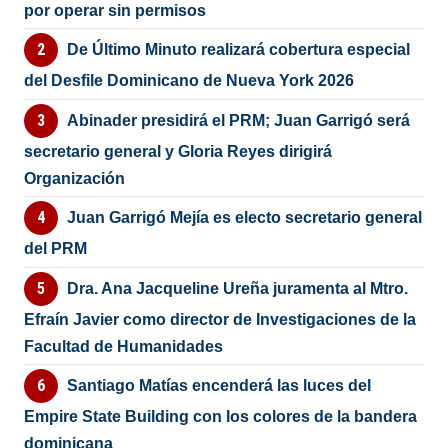
por operar sin permisos
De Último Minuto realizará cobertura especial
del Desfile Dominicano de Nueva York 2026
Abinader presidirá el PRM; Juan Garrigó será
secretario general y Gloria Reyes dirigirá
Organización
Juan Garrigó Mejía es electo secretario general
del PRM
Dra. Ana Jacqueline Ureña juramenta al Mtro.
Efraín Javier como director de Investigaciones de la
Facultad de Humanidades
Santiago Matías encenderá las luces del
Empire State Building con los colores de la bandera
dominicana