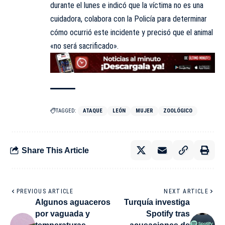
durante el lunes e indicó que la víctima no es una
cuidadora, colabora con la Policía para determinar
cómo ocurrió este incidente y precisó que el animal
«no será sacrificado».
TAGGED:
ATAQUE
LEÓN
MUJER
ZOOLÓGICO
Share This Article
PREVIOUS ARTICLE
NEXT ARTICLE
Algunos aguaceros
Turquía investiga
por vaguada y
Spotify tras