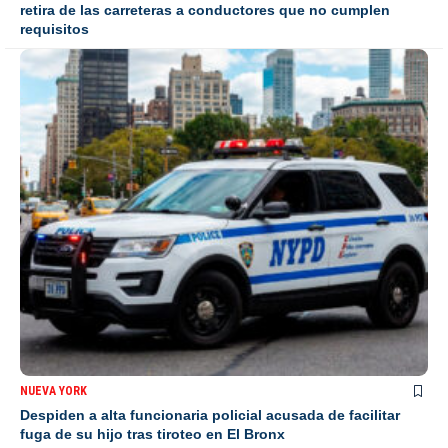
retira de las carreteras a conductores que no cumplen
requisitos
NUEVA YORK
Despiden a alta funcionaria policial acusada de facilitar
fuga de su hijo tras tiroteo en El Bronx