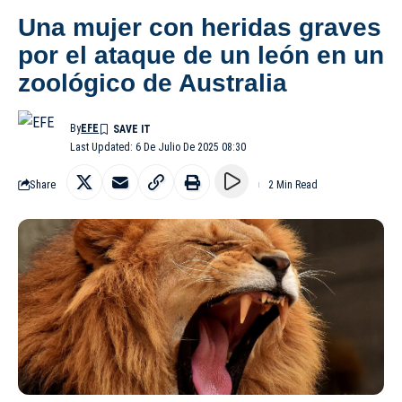
Una mujer con heridas graves
por el ataque de un león en un
zoológico de Australia
By
EFE
Last Updated: 6 De Julio De 2025 08:30
Share
2 Min Read