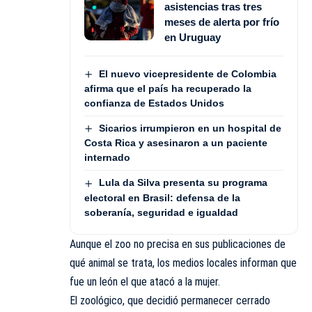
asistencias tras tres
meses de alerta por frío
en Uruguay
El nuevo vicepresidente de Colombia
afirma que el país ha recuperado la
confianza de Estados Unidos
Sicarios irrumpieron en un hospital de
Costa Rica y asesinaron a un paciente
internado
Lula da Silva presenta su programa
electoral en Brasil: defensa de la
soberanía, seguridad e igualdad
Aunque el zoo no precisa en sus publicaciones de
qué animal se trata, los medios locales informan que
fue un león el que atacó a la mujer.
El zoológico, que decidió permanecer cerrado