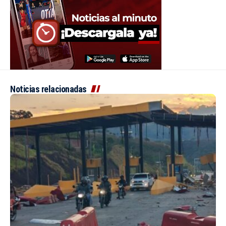
Noticias relacionadas