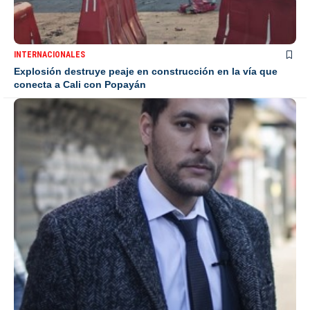
INTERNACIONALES
Explosión destruye peaje en construcción en la vía que
conecta a Cali con Popayán