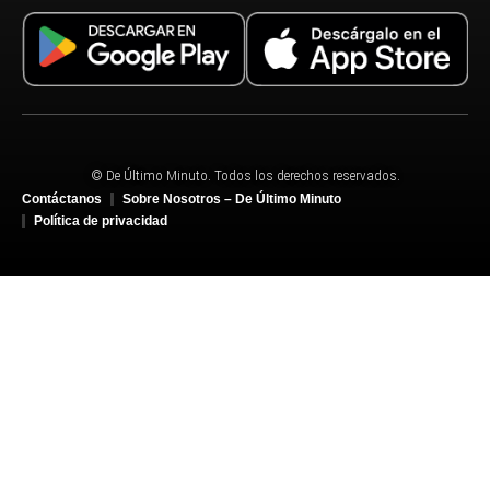
© De Último Minuto. Todos los derechos reservados.
Contáctanos
Sobre Nosotros – De Último Minuto
Política de privacidad