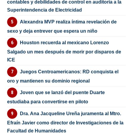
contables y debilidades de control en auditoría a la
Superintendencia de Electricidad
Alexandra MVP realiza íntima revelación de
sexo y deja entrever que espera un niño
Houston recuerda al mexicano Lorenzo
Salgado un mes después de morir por disparos de
ICE
Juegos Centroamericanos: RD conquista el
oro y mantienen su dominio regional
Joven que se lanzó del puente Duarte
estudiaba para convertirse en piloto
Dra. Ana Jacqueline Ureña juramenta al Mtro.
Efraín Javier como director de Investigaciones de la
Facultad de Humanidades