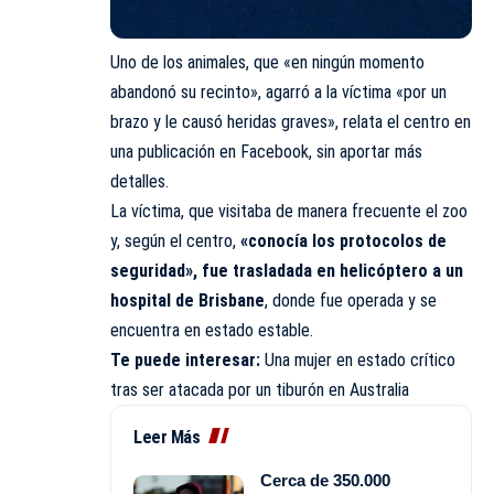
Uno de los animales, que «en ningún momento
abandonó su recinto», agarró a la víctima «por un
brazo y le causó heridas graves», relata el centro en
una publicación en Facebook, sin aportar más
detalles.
La víctima, que visitaba de manera frecuente el zoo
y, según el centro,
«conocía los protocolos de
seguridad», fue trasladada en helicóptero a un
hospital de Brisbane
, donde fue operada y se
encuentra en estado estable.
Te puede interesar:
Una mujer en estado crítico
tras ser atacada por un tiburón en Australia
Leer Más
Cerca de 350.000