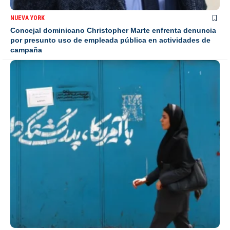
NUEVA YORK
Concejal dominicano Christopher Marte enfrenta denuncia
por presunto uso de empleada pública en actividades de
campaña