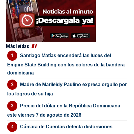
Más leídas
Santiago Matías encenderá las luces del
Empire State Building con los colores de la bandera
dominicana
Madre de Marileidy Paulino expresa orgullo por
los logros de su hija
Precio del dólar en la República Dominicana
este viernes 7 de agosto de 2026
Cámara de Cuentas detecta distorsiones