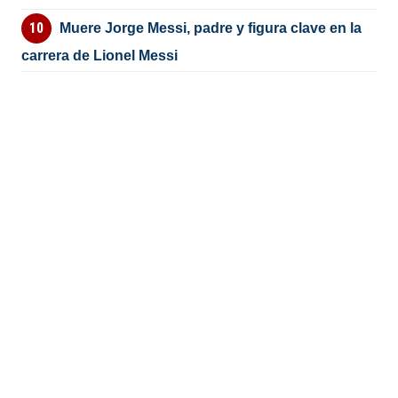
Muere Jorge Messi, padre y figura clave en la
carrera de Lionel Messi