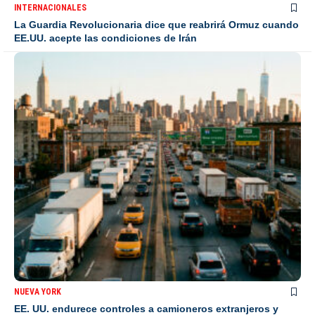
INTERNACIONALES
La Guardia Revolucionaria dice que reabrirá Ormuz cuando
EE.UU. acepte las condiciones de Irán
NUEVA YORK
EE. UU. endurece controles a camioneros extranjeros y