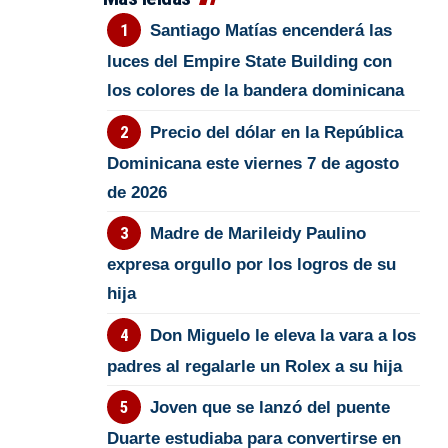
Santiago Matías encenderá las
luces del Empire State Building con
los colores de la bandera dominicana
Precio del dólar en la República
Dominicana este viernes 7 de agosto
de 2026
Madre de Marileidy Paulino
expresa orgullo por los logros de su
hija
Don Miguelo le eleva la vara a los
padres al regalarle un Rolex a su hija
Joven que se lanzó del puente
Duarte estudiaba para convertirse en