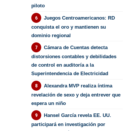
piloto
Juegos Centroamericanos: RD
conquista el oro y mantienen su
dominio regional
Cámara de Cuentas detecta
distorsiones contables y debilidades
de control en auditoría a la
Superintendencia de Electricidad
Alexandra MVP realiza íntima
revelación de sexo y deja entrever que
espera un niño
Hansel García revela EE. UU.
participará en investigación por