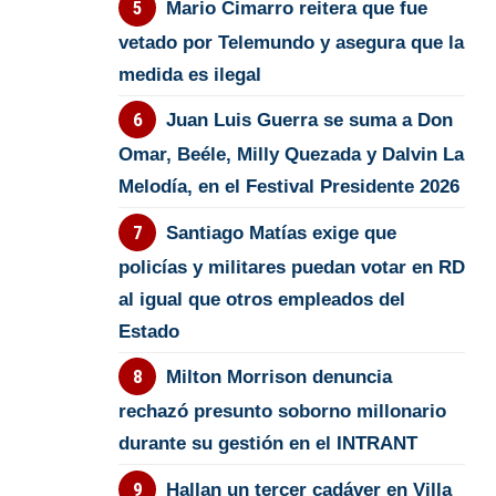
Mario Cimarro reitera que fue
vetado por Telemundo y asegura que la
medida es ilegal
Juan Luis Guerra se suma a Don
Omar, Beéle, Milly Quezada y Dalvin La
Melodía, en el Festival Presidente 2026
Santiago Matías exige que
policías y militares puedan votar en RD
al igual que otros empleados del
Estado
Milton Morrison denuncia
rechazó presunto soborno millonario
durante su gestión en el INTRANT
Hallan un tercer cadáver en Villa