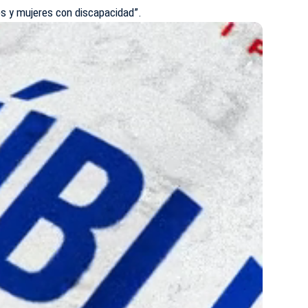
es y mujeres con discapacidad”.