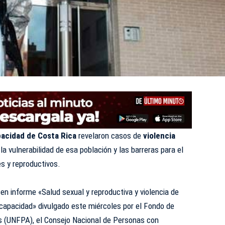
acidad de Costa Rica
revelaron casos de
violencia
a vulnerabilidad de esa población y las barreras para el
s y reproductivos.
en informe «Salud sexual y reproductiva y violencia de
scapacidad» divulgado este miércoles por el Fondo de
s (UNFPA), el Consejo Nacional de Personas con