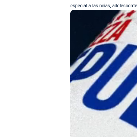
especial a las niñas, adolescent