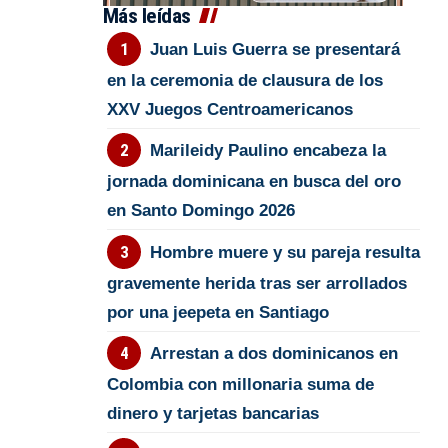
Más leídas
Juan Luis Guerra se presentará
en la ceremonia de clausura de los
XXV Juegos Centroamericanos
Marileidy Paulino encabeza la
jornada dominicana en busca del oro
en Santo Domingo 2026
Hombre muere y su pareja resulta
gravemente herida tras ser arrollados
por una jeepeta en Santiago
Arrestan a dos dominicanos en
Colombia con millonaria suma de
dinero y tarjetas bancarias