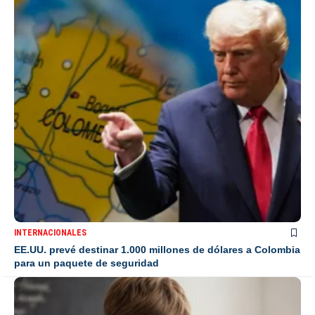
INTERNACIONALES
EE.UU. prevé destinar 1.000 millones de dólares a Colombia
para un paquete de seguridad