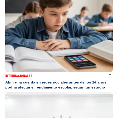
INTERNACIONALES
Abrir una cuenta en redes sociales antes de los 14 años
podría afectar el rendimiento escolar, según un estudio