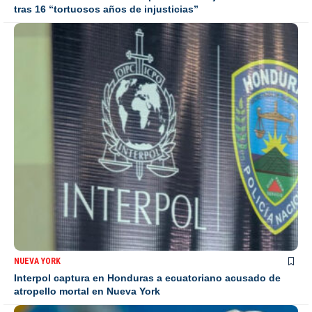
tras 16 “tortuosos años de injusticias”
NUEVA YORK
Interpol captura en Honduras a ecuatoriano acusado de
atropello mortal en Nueva York