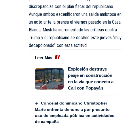
discrepancias con el plan fiscal del republicano.
Aunque ambos escenificaron una salida amistosa en
un acto ante la prensa el viernes pasado en la Casa
Blanca, Musk ha incrementado las críticas contra
Trump y el republicano se declaró este jueves “muy
decepcionado” con esta actitud.
Leer Más
Explosión destruye
peaje en construcción
en la vía que conecta a
Cali con Popayán
Concejal dominicano Christopher
Marte enfrenta denuncia por presunto
uso de empleada pública en actividades
de campaña