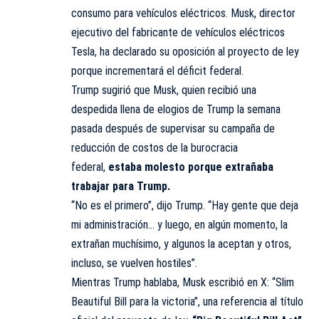
consumo para vehículos eléctricos. Musk, director
ejecutivo del fabricante de vehículos eléctricos
Tesla, ha declarado su oposición al proyecto de ley
porque incrementará el déficit federal.
Trump sugirió que Musk, quien recibió una
despedida llena de elogios de Trump la semana
pasada después de supervisar su campaña de
reducción de costos de la burocracia
federal,
estaba molesto porque extrañaba
trabajar para Trump.
“No es el primero”, dijo Trump. “Hay gente que deja
mi administración… y luego, en algún momento, la
extrañan muchísimo, y algunos la aceptan y otros,
incluso, se vuelven hostiles”.
Mientras Trump hablaba, Musk escribió en X: “Slim
Beautiful Bill para la victoria”, una referencia al título