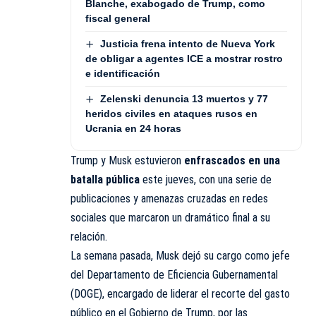
Blanche, exabogado de Trump, como
fiscal general
Justicia frena intento de Nueva York
de obligar a agentes ICE a mostrar rostro
e identificación
Zelenski denuncia 13 muertos y 77
heridos civiles en ataques rusos en
Ucrania en 24 horas
Trump y Musk estuvieron
enfrascados en una
batalla pública
este jueves, con una serie de
publicaciones y amenazas cruzadas en redes
sociales que marcaron un dramático final a su
relación.
La semana pasada, Musk dejó su cargo como jefe
del Departamento de Eficiencia Gubernamental
(DOGE), encargado de liderar el recorte del gasto
público en el Gobierno de Trump, por las