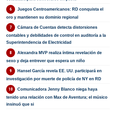
Juegos Centroamericanos: RD conquista el
oro y mantienen su dominio regional
Cámara de Cuentas detecta distorsiones
contables y debilidades de control en auditoría a la
Superintendencia de Electricidad
Alexandra MVP realiza íntima revelación de
sexo y deja entrever que espera un niño
Hansel García revela EE. UU. participará en
investigación por muerte de policía de NY en RD
Comunicadora Jenny Blanco niega haya
tenido una relación con Max de Aventura; el músico
insinuó que si