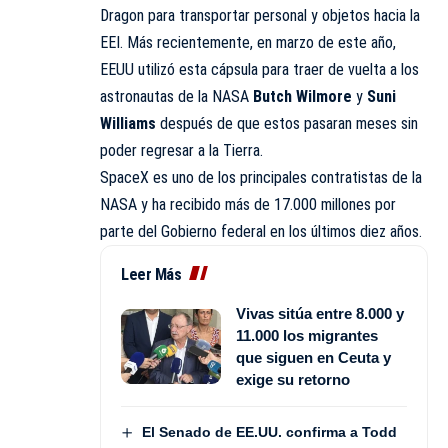
Dragon para transportar personal y objetos hacia la
EEI. Más recientemente, en marzo de este año,
EEUU utilizó esta cápsula para traer de vuelta a los
astronautas de la NASA
Butch Wilmore
y
Suni
Williams
después de que estos pasaran meses sin
poder regresar a la Tierra.
SpaceX es uno de los principales contratistas de la
NASA y ha recibido más de 17.000 millones por
parte del Gobierno federal en los últimos diez años.
Leer Más
Vivas sitúa entre 8.000 y
11.000 los migrantes
que siguen en Ceuta y
exige su retorno
El Senado de EE.UU. confirma a Todd