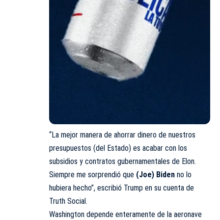
“La mejor manera de ahorrar dinero de nuestros
presupuestos (del Estado) es acabar con los
subsidios y contratos gubernamentales de Elon.
Siempre me sorprendió que
(Joe) Biden
no lo
hubiera hecho”, escribió Trump en su cuenta de
Truth Social.
Washington depende enteramente de la aeronave