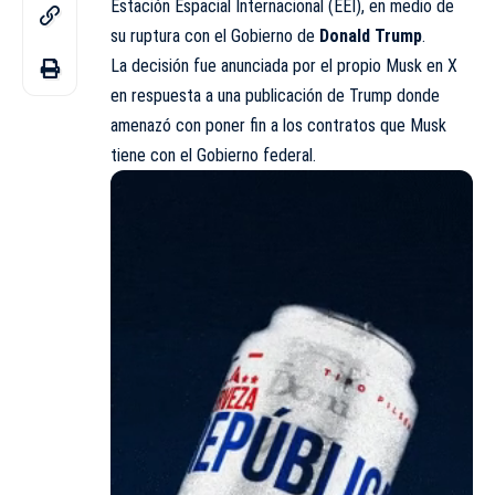
Estación Espacial Internacional (EEI), en medio de
su ruptura con el Gobierno de
Donald Trump
.
La decisión fue anunciada por el propio Musk en X
en respuesta a una publicación de Trump donde
amenazó con poner fin a los contratos que Musk
tiene con el Gobierno federal.