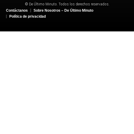
© De Último Minuto. Todos los derechos reservados.
Contáctanos
Sobre Nosotros – De Último Minuto
Política de privacidad