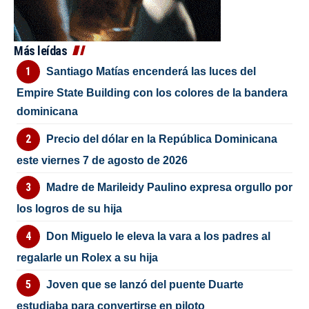
Más leídas
Santiago Matías encenderá las luces del
Empire State Building con los colores de la bandera
dominicana
Precio del dólar en la República Dominicana
este viernes 7 de agosto de 2026
Madre de Marileidy Paulino expresa orgullo por
los logros de su hija
Don Miguelo le eleva la vara a los padres al
regalarle un Rolex a su hija
Joven que se lanzó del puente Duarte
estudiaba para convertirse en piloto