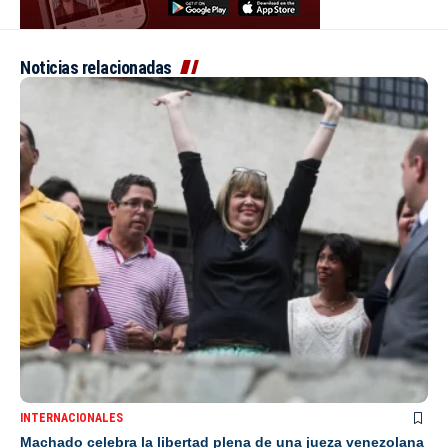
Noticias relacionadas
INTERNACIONALES
Machado celebra la libertad plena de una jueza venezolana