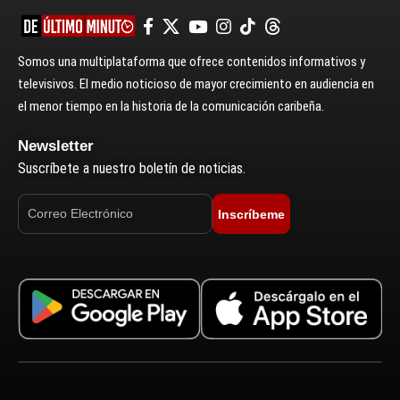
Somos una multiplataforma que ofrece contenidos informativos y
televisivos. El medio noticioso de mayor crecimiento en audiencia en
el menor tiempo en la historia de la comunicación caribeña.
Newsletter
Suscríbete a nuestro boletín de noticias.
Inscríbeme