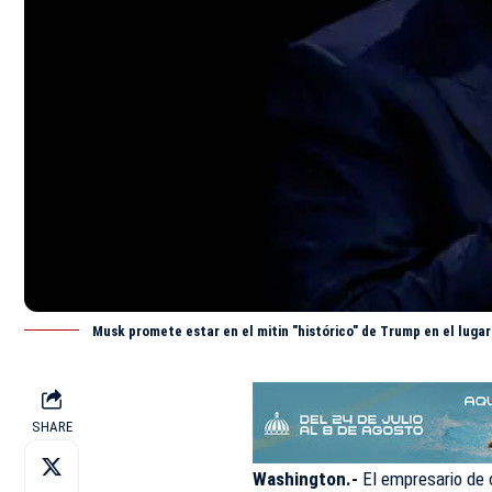
Musk promete estar en el mitin "histórico" de Trump en el lugar
SHARE
Washington.-
El empresario de 