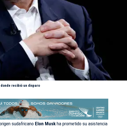
 donde recibió un disparo
origen sudafricano
Elon Musk
ha prometido su asistencia