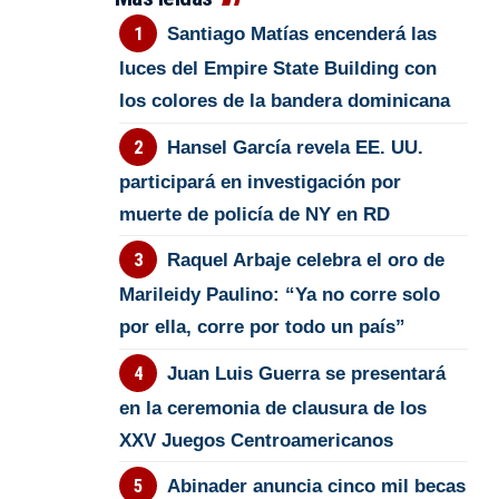
Santiago Matías encenderá las
luces del Empire State Building con
los colores de la bandera dominicana
Hansel García revela EE. UU.
participará en investigación por
muerte de policía de NY en RD
Raquel Arbaje celebra el oro de
Marileidy Paulino: “Ya no corre solo
por ella, corre por todo un país”
Juan Luis Guerra se presentará
en la ceremonia de clausura de los
XXV Juegos Centroamericanos
Abinader anuncia cinco mil becas