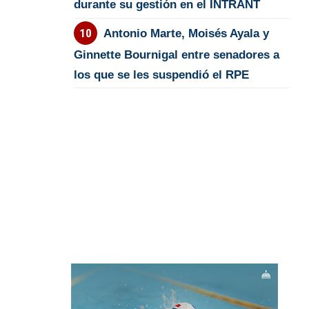
durante su gestión en el INTRANT
Antonio Marte, Moisés Ayala y
Ginnette Bournigal entre senadores a
los que se les suspendió el RPE