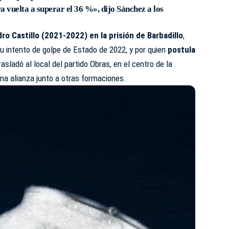
a vuelta a superar el 36 %», dijo Sánchez a los
o Castillo (2021-2022) en la prisión de Barbadillo
,
 intento de golpe de Estado de 2022, y por quien
postula
rasladó al local del partido Obras, en el centro de la
una alianza junto a otras formaciones.