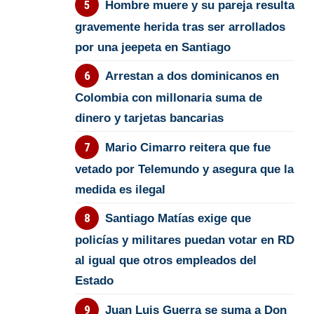
Hombre muere y su pareja resulta
gravemente herida tras ser arrollados
por una jeepeta en Santiago
Arrestan a dos dominicanos en
Colombia con millonaria suma de
dinero y tarjetas bancarias
Mario Cimarro reitera que fue
vetado por Telemundo y asegura que la
medida es ilegal
Santiago Matías exige que
policías y militares puedan votar en RD
al igual que otros empleados del
Estado
Juan Luis Guerra se suma a Don