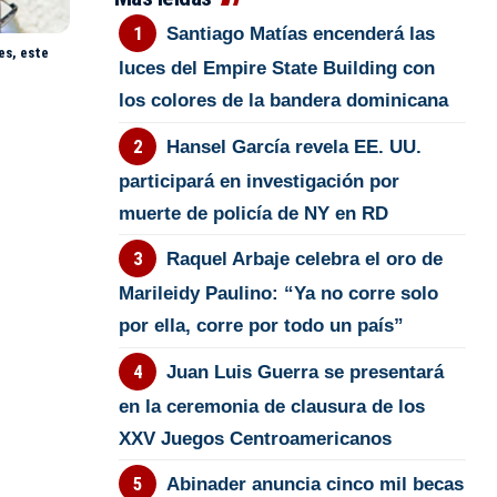
Santiago Matías encenderá las
es, este
luces del Empire State Building con
los colores de la bandera dominicana
Hansel García revela EE. UU.
participará en investigación por
muerte de policía de NY en RD
Raquel Arbaje celebra el oro de
Marileidy Paulino: “Ya no corre solo
por ella, corre por todo un país”
Juan Luis Guerra se presentará
en la ceremonia de clausura de los
XXV Juegos Centroamericanos
Abinader anuncia cinco mil becas