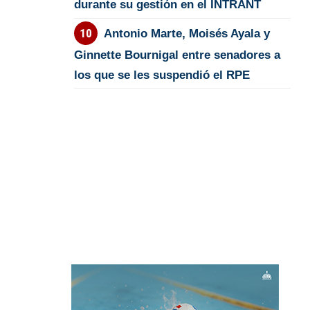
durante su gestión en el INTRANT
Antonio Marte, Moisés Ayala y
Ginnette Bournigal entre senadores a
los que se les suspendió el RPE