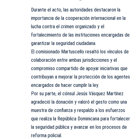
Durante el acto, las autoridades destacaron la
importancia de la cooperación internacional en la
lucha contra el crimen organizado y el
fortalecimiento de las instituciones encargadas de
garantizar la seguridad ciudadana.
El comisionado Martuscello resaltó los vínculos de
colaboración entre ambas jurisdicciones y el
compromiso compartido de apoyar iniciativas que
contribuyan a mejorar la protección de los agentes
encargados de hacer cumplir la ley.
Por su parte, el cónsul Jesús Vásquez Martínez
agradeció la donación y valoró el gesto como una
muestra de confianza y respaldo a los esfuerzos
que realiza la República Dominicana para fortalecer
la seguridad pública y avanzar en los procesos de
reforma policial.