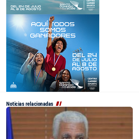
Noticias relacionadas