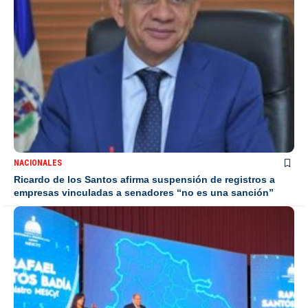
NACIONALES
Ricardo de los Santos afirma suspensión de registros a
empresas vinculadas a senadores “no es una sanción”