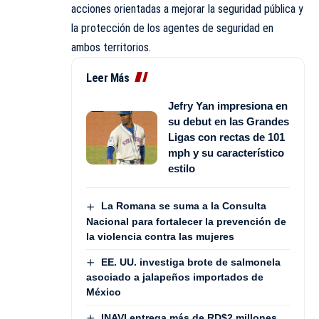
acciones orientadas a mejorar la seguridad pública y
la protección de los agentes de seguridad en
ambos territorios.
Leer Más
Jefry Yan impresiona en
su debut en las Grandes
Ligas con rectas de 101
mph y su característico
estilo
La Romana se suma a la Consulta
Nacional para fortalecer la prevención de
la violencia contra las mujeres
EE. UU. investiga brote de salmonela
asociado a jalapeños importados de
México
INAVI entrega más de RD$2 millones