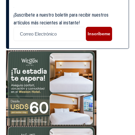
¡Suscríbete a nuestro boletín para recibir nuestros
artículos más recientes al instante!
Inscríbeme