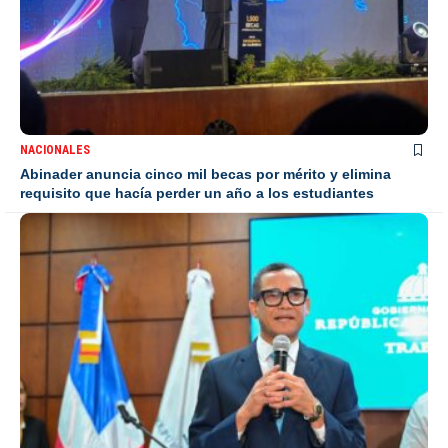
NACIONALES
Abinader anuncia cinco mil becas por mérito y elimina
requisito que hacía perder un año a los estudiantes