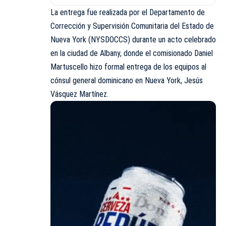
La entrega fue realizada por el Departamento de
Corrección y Supervisión Comunitaria del Estado de
Nueva York (NYSDOCCS) durante un acto celebrado
en la ciudad de Albany, donde el comisionado Daniel
Martuscello hizo formal entrega de los equipos al
cónsul general dominicano en Nueva York, Jesús
Vásquez Martínez.