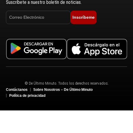
Suscríbete a nuestro boletín de noticias.
Inscríbeme
© De Último Minuto. Todos los derechos reservados.
Contáctanos
Sobre Nosotros – De Último Minuto
Política de privacidad