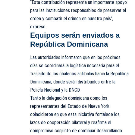
“Esta contribución representa un importante apoyo
para las instituciones responsables de preservar el
orden y combatir el crimen en nuestro país”,
expresó.
Equipos serán enviados a
República Dominicana
Las autoridades informaron que en los próximos
días se coordinará la logística necesaria para el
traslado de los chalecos antibalas hacia la República
Dominicana, donde serán distribuidos entre la
Policía Nacional y la DNCD.
Tanto la delegación dominicana como los
representantes del Estado de Nueva York
coincidieron en que esta iniciativa fortalece los
lazos de cooperación bilateral y reafirma el
compromiso conjunto de continuar desarrollando