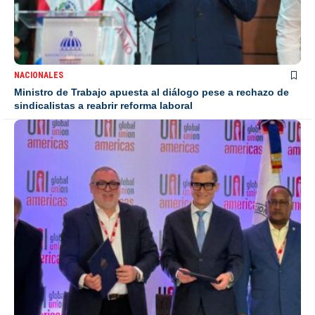
NACIONALES
Ministro de Trabajo apuesta al diálogo pese a rechazo de
sindicalistas a reabrir reforma laboral