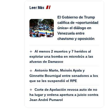
Leer Más
El Gobierno de Trump
califica de «oportunidad
única» el diálogo en
Venezuela entre
chavismo y oposición
Al menos 2 muertos y 7 heridos al
explotar una bomba en microbús a las
afueras de Damasco
Antonio Marte, Moisés Ayala y
Ginnette Bournigal entre senadores a los
que se les suspendió el RPE
Corte de Apelación revoca auto de no
ha lugar y ordena apertura a juicio contra
Jean André Pumarol