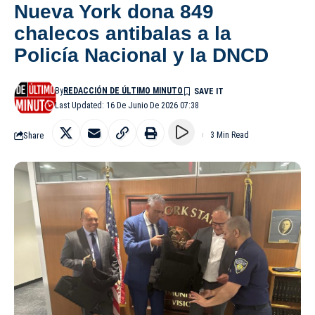
Nueva York dona 849
chalecos antibalas a la
Policía Nacional y la DNCD
By
REDACCIÓN DE ÚLTIMO MINUTO
Last Updated: 16 De Junio De 2026 07:38
Share
3 Min Read