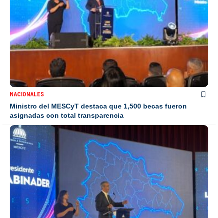
NACIONALES
Ministro del MESCyT destaca que 1,500 becas fueron
asignadas con total transparencia