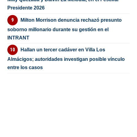
Presidente 2026
Milton Morrison denuncia rechazó presunto
soborno millonario durante su gestión en el
INTRANT
Hallan un tercer cadáver en Villa Los
Almácigos; autoridades investigan posible vínculo
entre los casos