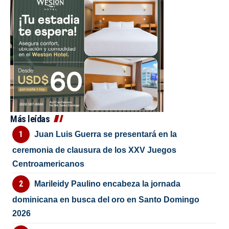
Más leídas
Juan Luis Guerra se presentará en la
ceremonia de clausura de los XXV Juegos
Centroamericanos
Marileidy Paulino encabeza la jornada
dominicana en busca del oro en Santo Domingo
2026