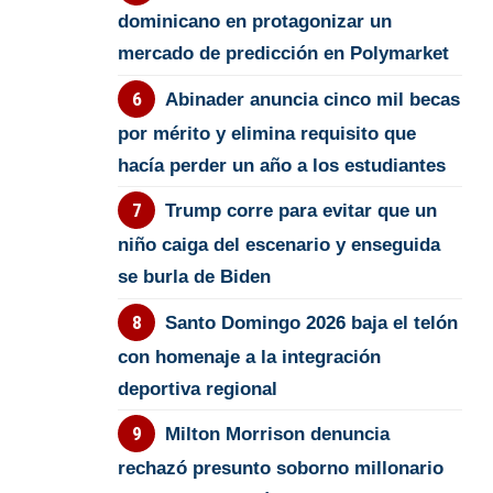
dominicano en protagonizar un
mercado de predicción en Polymarket
Abinader anuncia cinco mil becas
por mérito y elimina requisito que
hacía perder un año a los estudiantes
Trump corre para evitar que un
niño caiga del escenario y enseguida
se burla de Biden
Santo Domingo 2026 baja el telón
con homenaje a la integración
deportiva regional
Milton Morrison denuncia
rechazó presunto soborno millonario