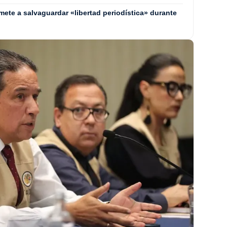
mete a salvaguardar «libertad periodística» durante