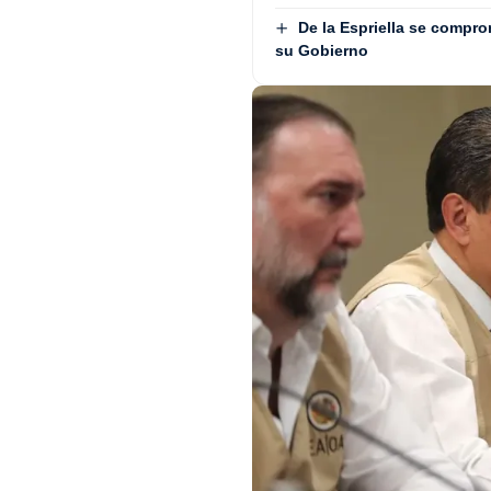
De la Espriella se compro
su Gobierno