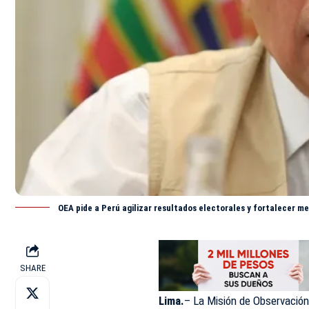
OEA pide a Perú agilizar resultados electorales y fortalecer 
SHARE
Lima.
– La Misión de Observación