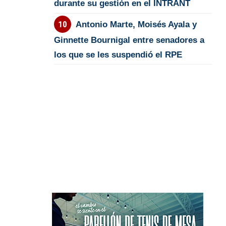
durante su gestión en el INTRANT
Antonio Marte, Moisés Ayala y
Ginnette Bournigal entre senadores a
los que se les suspendió el RPE