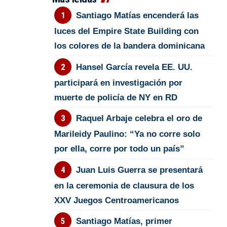
Santiago Matías encenderá las
luces del Empire State Building con
los colores de la bandera dominicana
Hansel García revela EE. UU.
participará en investigación por
muerte de policía de NY en RD
Raquel Arbaje celebra el oro de
Marileidy Paulino: “Ya no corre solo
por ella, corre por todo un país”
Juan Luis Guerra se presentará
en la ceremonia de clausura de los
XXV Juegos Centroamericanos
Santiago Matías, primer