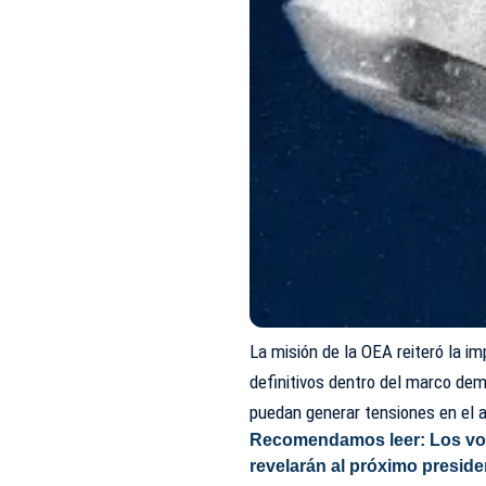
La misión de la OEA reiteró la i
definitivos dentro del marco dem
puedan generar tensiones en el a
Recomendamos leer:
Los vo
revelarán al próximo preside