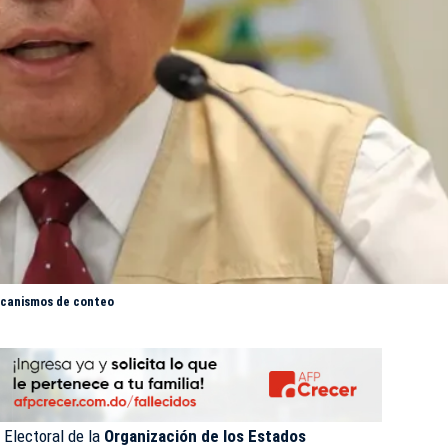
mecanismos de conteo
 Electoral de la
Organización de los Estados