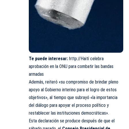
Te puede interesar:
http://Haití celebra
aprobación en la ONU para combatir las bandas
armadas
Además, reiteró «su compromiso de brindar pleno
apoyo al Gobierno interino para el logro de estos
objetivos», al tiempo que subrayó «la importancia
del diálogo para apoyar el proceso político y
restablecer las instituciones democráticas».
Esta declaración se produce después de que el
sábado pasado, el
Consejo Presidencial de