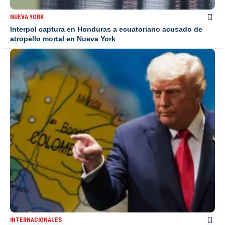
NUEVA YORK
Interpol captura en Honduras a ecuatoriano acusado de
atropello mortal en Nueva York
INTERNACIONALES