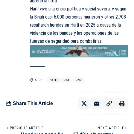
agregó la nota.
Haití vive una crisis política y social severa, y según
la Binuh casi 6.000 personas murieron y otras 2.708
resultaron heridas en Haití en 2025 a causa de la
violencia de las bandas y las operaciones de las
fuerzas de seguridad para combatirlas.
TAGGED:
HAITÍ
OEA
ONU
Share This Article
PREVIOUS ARTICLE
NEXT ARTICLE