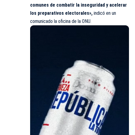
comunes de combatir la inseguridad y acelerar
los preparativos electorales»,
indicó en un
comunicado la oficina de la ONU.