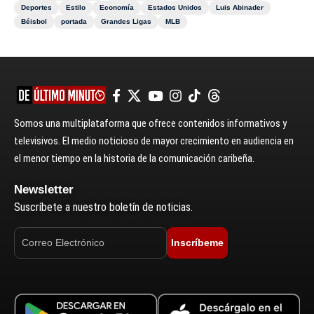
Deportes
Estilo
Economía
Estados Unidos
Luis Abinader
Béisbol
portada
Grandes Ligas
MLB
Somos una multiplataforma que ofrece contenidos informativos y
televisivos. El medio noticioso de mayor crecimiento en audiencia en
el menor tiempo en la historia de la comunicación caribeña.
Newsletter
Suscríbete a nuestro boletín de noticias.
Inscríbeme