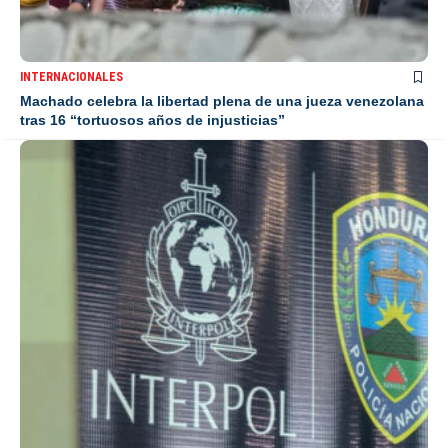
INTERNACIONALES
Machado celebra la libertad plena de una jueza venezolana
tras 16 “tortuosos años de injusticias”