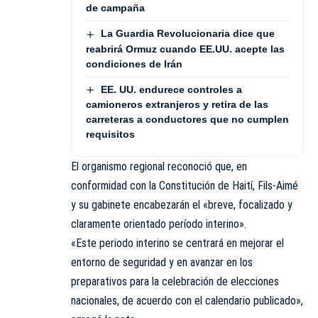
de campaña
La Guardia Revolucionaria dice que
reabrirá Ormuz cuando EE.UU. acepte las
condiciones de Irán
EE. UU. endurece controles a
camioneros extranjeros y retira de las
carreteras a conductores que no cumplen
requisitos
El organismo regional reconoció que, en
conformidad con la Constitución de Haití, Fils-Aimé
y su gabinete encabezarán el «breve, focalizado y
claramente orientado período interino».
«Este periodo interino se centrará en mejorar el
entorno de seguridad y en avanzar en los
preparativos para la celebración de elecciones
nacionales, de acuerdo con el calendario publicado»,