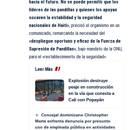
hacia el futuro. No se puede permitir que los
líderes de las pandillas y quienes los apoyan
socaven la estabilidad y la seguridad
nacionales de Haití»
, precisó el organismo en un
comunicado, remarcando la necesidad del
«despliegue oportuno y eficaz de la Fuerza de
Supresión de Pandillas»
, bajo mandato de la ONU,
para el «restablecimiento de la seguridad».
Leer Más
Explosión destruye
peaje en construcción
en la vía que conecta a
Cali con Popayán
Concejal dominicano Christopher
Marte enfrenta denuncia por presunto
uso de empleada pública en actividades