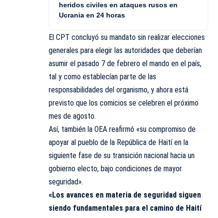
heridos civiles en ataques rusos en
Ucrania en 24 horas
El CPT concluyó su mandato sin realizar elecciones
generales para elegir las autoridades que deberían
asumir el pasado 7 de febrero el mando en el país,
tal y como establecían parte de las
responsabilidades del organismo, y ahora está
previsto que los comicios se celebren el próximo
mes de agosto.
Así, también la OEA reafirmó «su compromiso de
apoyar al pueblo de la República de Haití en la
siguiente fase de su transición nacional hacia un
gobierno electo, bajo condiciones de mayor
seguridad».
«Los avances en materia de seguridad siguen
siendo fundamentales para el camino de Haití