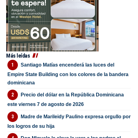
Más leídas
Santiago Matías encenderá las luces del
Empire State Building con los colores de la bandera
dominicana
Precio del dólar en la República Dominicana
este viernes 7 de agosto de 2026
Madre de Marileidy Paulino expresa orgullo por
los logros de su hija