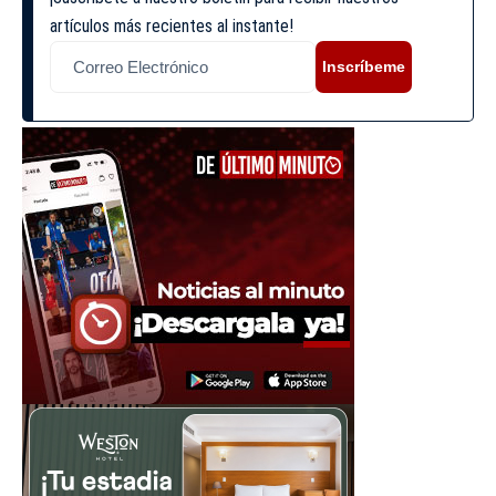
artículos más recientes al instante!
Inscríbeme