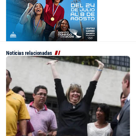
Noticias relacionadas