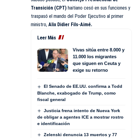
Transición (CPT)
haitiano cesó en sus funciones y
traspasó el mando del Poder Ejecutivo al primer
ministro,
Alix Didier Fils-Aimé.
Leer Más
Vivas sitúa entre 8.000 y
11.000 los migrantes
que siguen en Ceuta y
exige su retorno
El Senado de EE.UU. confirma a Todd
Blanche, exabogado de Trump, como
fiscal general
Justicia frena intento de Nueva York
de obligar a agentes ICE a mostrar rostro
e identificación
Zelenski denuncia 13 muertos y 77