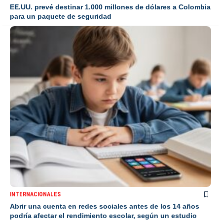
EE.UU. prevé destinar 1.000 millones de dólares a Colombia
para un paquete de seguridad
INTERNACIONALES
Abrir una cuenta en redes sociales antes de los 14 años
podría afectar el rendimiento escolar, según un estudio