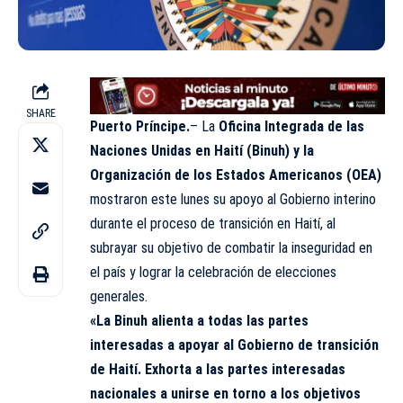
SHARE
Puerto Príncipe.
– La
Oficina Integrada de las
Naciones Unidas en Haití (Binuh) y la
Organización de los Estados Americanos (OEA)
mostraron este lunes su apoyo al Gobierno interino
durante el proceso de transición en Haití, al
subrayar su objetivo de combatir la inseguridad en
el país y lograr la celebración de elecciones
generales.
«La Binuh alienta a todas las partes
interesadas a apoyar al Gobierno de transición
de Haití. Exhorta a las partes interesadas
nacionales a unirse en torno a los objetivos