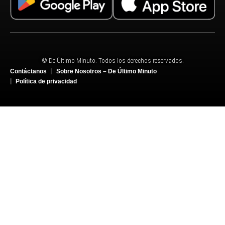
© De Último Minuto. Todos los derechos reservados.
Contáctanos
Sobre Nosotros – De Último Minuto
Política de privacidad