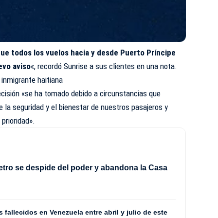
ue todos los vuelos hacia y desde Puerto Príncipe
evo aviso
«, recordó Sunrise a sus clientes en una nota.
inmigrante haitiana
ecisión «se ha tomado debido a circunstancias que
e la seguridad y el bienestar de nuestros pasajeros y
 prioridad».
tro se despide del poder y abandona la Casa
fallecidos en Venezuela entre abril y julio de este