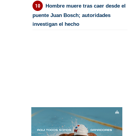
Hombre muere tras caer desde el
puente Juan Bosch; autoridades
investigan el hecho