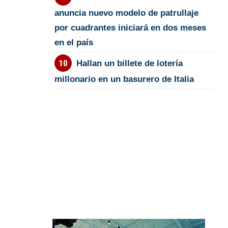
anuncia nuevo modelo de patrullaje
por cuadrantes iniciará en dos meses
en el país
Hallan un billete de lotería
millonario en un basurero de Italia