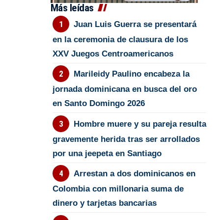
Más leídas
Juan Luis Guerra se presentará
en la ceremonia de clausura de los
XXV Juegos Centroamericanos
Marileidy Paulino encabeza la
jornada dominicana en busca del oro
en Santo Domingo 2026
Hombre muere y su pareja resulta
gravemente herida tras ser arrollados
por una jeepeta en Santiago
Arrestan a dos dominicanos en
Colombia con millonaria suma de
dinero y tarjetas bancarias