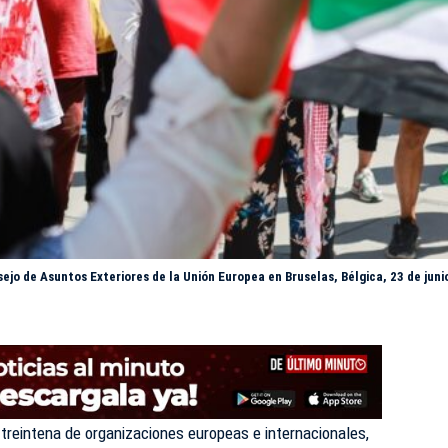
ejo de Asuntos Exteriores de la Unión Europea en Bruselas, Bélgica, 23 de juni
a treintena de organizaciones europeas e internacionales,