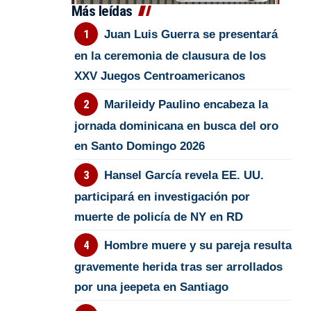
Más leídas
Juan Luis Guerra se presentará
en la ceremonia de clausura de los
XXV Juegos Centroamericanos
Marileidy Paulino encabeza la
jornada dominicana en busca del oro
en Santo Domingo 2026
Hansel García revela EE. UU.
participará en investigación por
muerte de policía de NY en RD
Hombre muere y su pareja resulta
gravemente herida tras ser arrollados
por una jeepeta en Santiago