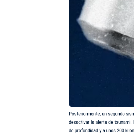
Posteriormente, un segundo sism
desactivar la alerta de tsunami. 
de profundidad y a unos 200 kilóm