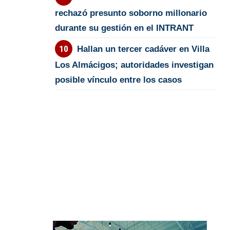
rechazó presunto soborno millonario
durante su gestión en el INTRANT
Hallan un tercer cadáver en Villa
Los Almácigos; autoridades investigan
posible vínculo entre los casos