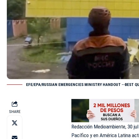
EFE/EPA/RUSSIAN EMERGENCIES MINISTRY HANDOUT --BEST Q
SHARE
Redacción Medioambiente, 30 jul
Pacífico y en América Latina act