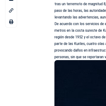
tras un terremoto de magnitud 8
paso de las horas, las autoridad
levantando las advertencias, a
De acuerdo con los servicios de 
metros en la costa sureste de K
región desde 1952 y el octavo de
parte de las Kuriles, cuatro olas
provocando daños en infraestruc
personas, sin que se reportaran 