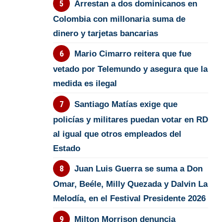
Arrestan a dos dominicanos en
Colombia con millonaria suma de
dinero y tarjetas bancarias
Mario Cimarro reitera que fue
vetado por Telemundo y asegura que la
medida es ilegal
Santiago Matías exige que
policías y militares puedan votar en RD
al igual que otros empleados del
Estado
Juan Luis Guerra se suma a Don
Omar, Beéle, Milly Quezada y Dalvin La
Melodía, en el Festival Presidente 2026
Milton Morrison denuncia