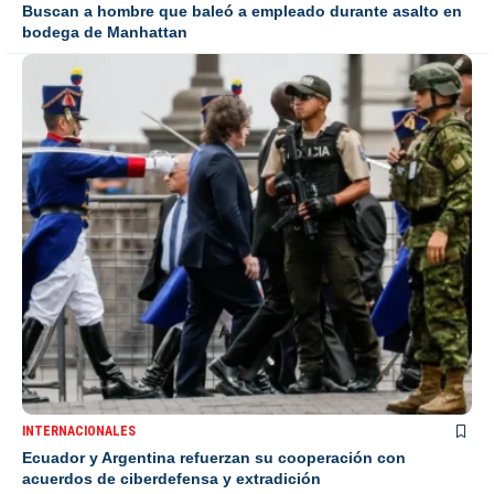
Buscan a hombre que baleó a empleado durante asalto en
bodega de Manhattan
INTERNACIONALES
Ecuador y Argentina refuerzan su cooperación con
acuerdos de ciberdefensa y extradición