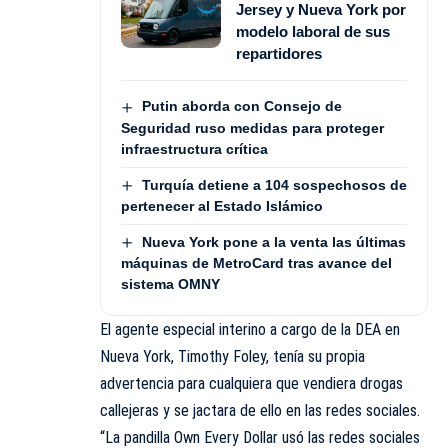
Jersey y Nueva York por
modelo laboral de sus
repartidores
Putin aborda con Consejo de
Seguridad ruso medidas para proteger
infraestructura crítica
Turquía detiene a 104 sospechosos de
pertenecer al Estado Islámico
Nueva York pone a la venta las últimas
máquinas de MetroCard tras avance del
sistema OMNY
El agente especial interino a cargo de la DEA en
Nueva York, Timothy Foley, tenía su propia
advertencia para cualquiera que vendiera drogas
callejeras y se jactara de ello en las redes sociales.
“La pandilla Own Every Dollar usó las redes sociales