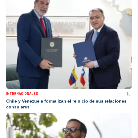
INTERNACIONALES
Chile y Venezuela formalizan el reinicio de sus relaciones
consulares