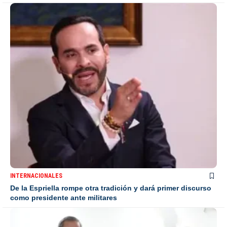
INTERNACIONALES
De la Espriella rompe otra tradición y dará primer discurso
como presidente ante militares