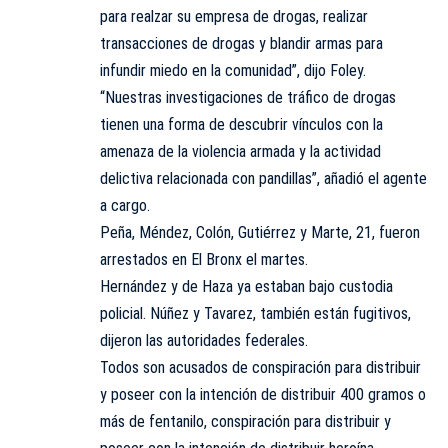
para realzar su empresa de drogas, realizar
transacciones de drogas y blandir armas para
infundir miedo en la comunidad”, dijo Foley.
“Nuestras investigaciones de tráfico de drogas
tienen una forma de descubrir vínculos con la
amenaza de la violencia armada y la actividad
delictiva relacionada con pandillas”, añadió el agente
a cargo.
Peña, Méndez, Colón, Gutiérrez y Marte, 21, fueron
arrestados en El Bronx el martes.
Hernández y de Haza ya estaban bajo custodia
policial. Núñez y Tavarez, también están fugitivos,
dijeron las autoridades federales.
Todos son acusados de conspiración para distribuir
y poseer con la intención de distribuir 400 gramos o
más de fentanilo, conspiración para distribuir y