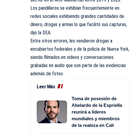
Los pandilleros se exhibían frecuentemente en
redes sociales exhibiendo grandes cantidades de
dinero, drogas y armas lo que facilitó sus capturas,
dijo la DEA.
Entre otros errores, les vendieron drogas a
encubiertos federales y de la policía de Nueva York,
siendo filmados en videos y conversaciones
grabadas en audio que son parte de las evidencias
además de fotos.
Leer Más
Toma de posesión de
Abelardo de la Espriella
reunirá a líderes
mundiales y miembros
de la realeza en Cali