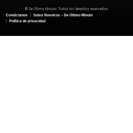
© De Último Minuto. Todos los derechos reservados.
Contáctanos
Sobre Nosotros – De Último Minuto
Política de privacidad