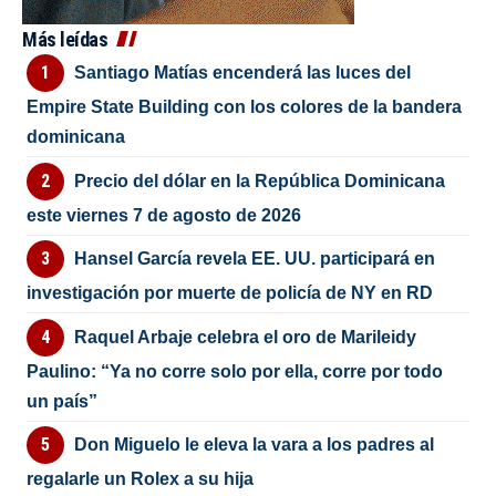
Más leídas
Santiago Matías encenderá las luces del
Empire State Building con los colores de la bandera
dominicana
Precio del dólar en la República Dominicana
este viernes 7 de agosto de 2026
Hansel García revela EE. UU. participará en
investigación por muerte de policía de NY en RD
Raquel Arbaje celebra el oro de Marileidy
Paulino: “Ya no corre solo por ella, corre por todo
un país”
Don Miguelo le eleva la vara a los padres al
regalarle un Rolex a su hija