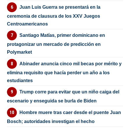
Juan Luis Guerra se presentará en la
ceremonia de clausura de los XXV Juegos
Centroamericanos
Santiago Matías, primer dominicano en
protagonizar un mercado de predicción en
Polymarket
Abinader anuncia cinco mil becas por mérito y
elimina requisito que hacía perder un año a los
estudiantes
Trump corre para evitar que un niño caiga del
escenario y enseguida se burla de Biden
Hombre muere tras caer desde el puente Juan
Bosch; autoridades investigan el hecho