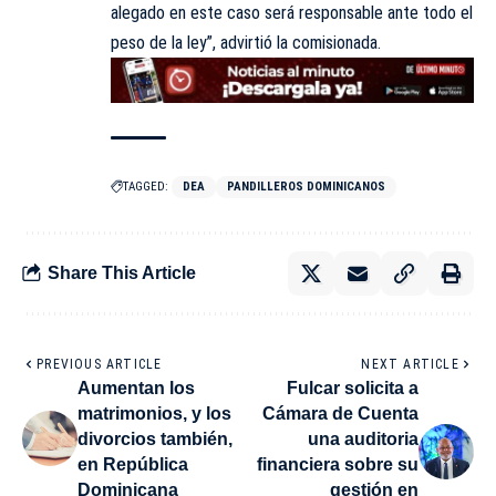
alegado en este caso será responsable ante todo el
peso de la ley”, advirtió la comisionada.
TAGGED:
DEA
PANDILLEROS DOMINICANOS
Share This Article
PREVIOUS ARTICLE
NEXT ARTICLE
Aumentan los
Fulcar solicita a
matrimonios, y los
Cámara de Cuenta
divorcios también,
una auditoria
en República
financiera sobre su
Dominicana
gestión en