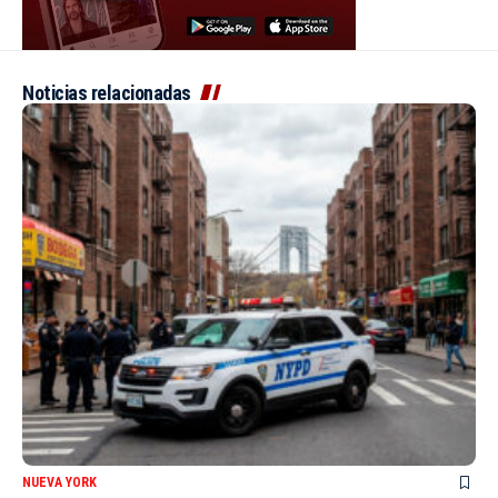
Noticias relacionadas
NUEVA YORK