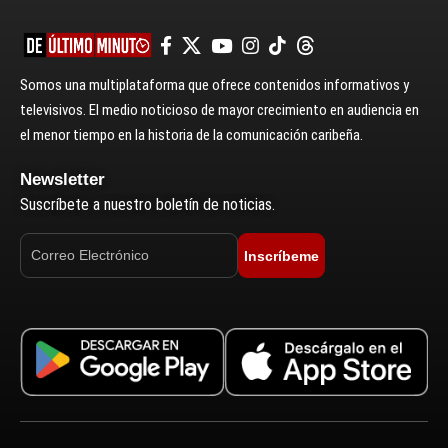
Somos una multiplataforma que ofrece contenidos informativos y
televisivos. El medio noticioso de mayor crecimiento en audiencia en
el menor tiempo en la historia de la comunicación caribeña.
Newsletter
Suscríbete a nuestro boletín de noticias.
Inscríbeme