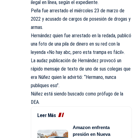
ilegal en línea, según el expediente.
Peña fue arrestado el miércoles 23 de marzo de
2022 y acusado de cargos de posesión de drogas y
armas.
Hernández quien fue arrestado en la redada, publicó
una foto de una pila de dinero en su red con la
leyenda «No hay abc, pero esta trampa es fácil».
La audaz publicación de Hernández provocó un
rápido mensaje de texto de uno de sus colegas que
era Núñez quien le advirtió: “Hermano, nunca
publiques eso”.
Núñez está siendo buscado como prófugo de la
DEA.
Leer Más
Amazon enfrenta
presión en Nueva