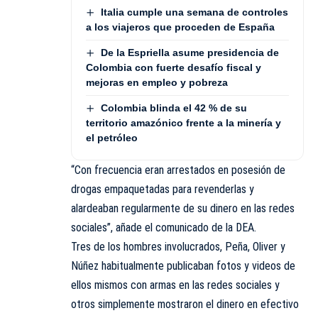
Italia cumple una semana de controles
a los viajeros que proceden de España
De la Espriella asume presidencia de
Colombia con fuerte desafío fiscal y
mejoras en empleo y pobreza
Colombia blinda el 42 % de su
territorio amazónico frente a la minería y
el petróleo
“Con frecuencia eran arrestados en posesión de
drogas empaquetadas para revenderlas y
alardeaban regularmente de su dinero en las redes
sociales”, añade el comunicado de la DEA.
Tres de los hombres involucrados, Peña, Oliver y
Núñez habitualmente publicaban fotos y videos de
ellos mismos con armas en las redes sociales y
otros simplemente mostraron el dinero en efectivo