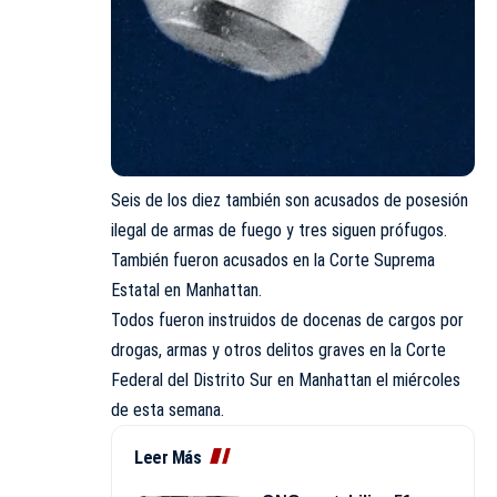
Seis de los diez también son acusados de posesión
ilegal de armas de fuego y tres siguen prófugos.
También fueron acusados en la Corte Suprema
Estatal en Manhattan.
Todos fueron instruidos de docenas de cargos por
drogas, armas y otros delitos graves en la Corte
Federal del Distrito Sur en Manhattan el miércoles
de esta semana.
Leer Más