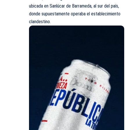
ubicada en Sanlúcar de Barrameda, al sur del país,
donde supuestamente operaba el establecimiento
clandestino.