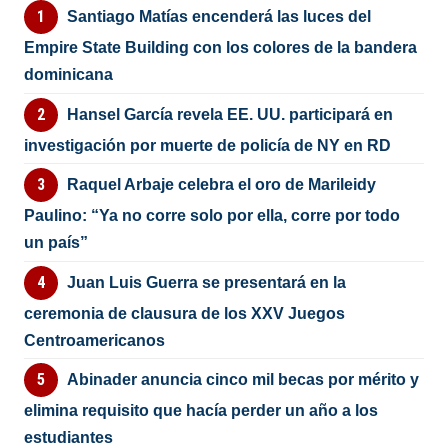
Santiago Matías encenderá las luces del
Empire State Building con los colores de la bandera
dominicana
Hansel García revela EE. UU. participará en
investigación por muerte de policía de NY en RD
Raquel Arbaje celebra el oro de Marileidy
Paulino: “Ya no corre solo por ella, corre por todo
un país”
Juan Luis Guerra se presentará en la
ceremonia de clausura de los XXV Juegos
Centroamericanos
Abinader anuncia cinco mil becas por mérito y
elimina requisito que hacía perder un año a los
estudiantes