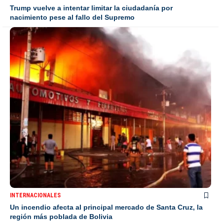
Trump vuelve a intentar limitar la ciudadanía por
nacimiento pese al fallo del Supremo
INTERNACIONALES
Un incendio afecta al principal mercado de Santa Cruz, la
región más poblada de Bolivia