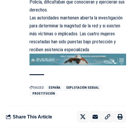
Policía, dificultaban que conocieran y ejercieran sus
derechos.
Las autoridades mantienen abierta la investigación
para determinar la magnitud de la red y si existen
más víctimas o implicados. Las cuatro mujeres
rescatadas han sido puestas bajo protección y
reciben asistencia especializada.
TAGGED:
ESPAÑA
EXPLOTACIÓN SEXUAL
PROSTITUCIÓN
Share This Article