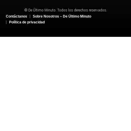
© De Último Minuto. Todos los derechos reservados.
Contáctanos
Sobre Nosotros – De Último Minuto
Política de privacidad