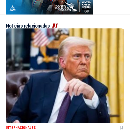
Noticias relacionadas
INTERNACIONALES