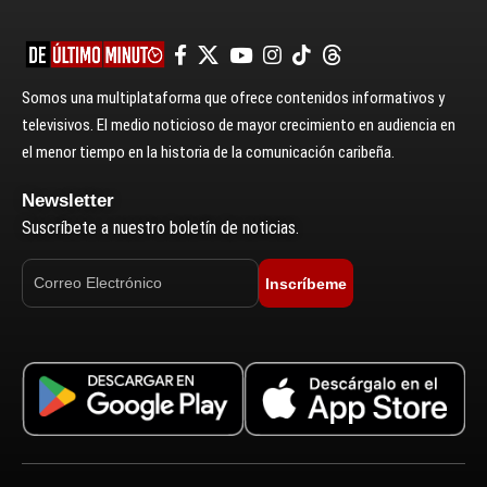
Somos una multiplataforma que ofrece contenidos informativos y
televisivos. El medio noticioso de mayor crecimiento en audiencia en
el menor tiempo en la historia de la comunicación caribeña.
Newsletter
Suscríbete a nuestro boletín de noticias.
Inscríbeme