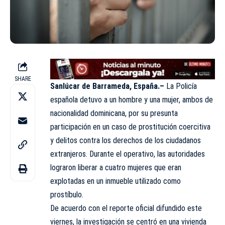
SHARE
Sanlúcar de Barrameda, España.–
La
Policía
española detuvo a un hombre y una mujer, ambos de
nacionalidad dominicana, por su presunta
participación en un caso de
prostitución coercitiva
y delitos contra los derechos de los ciudadanos
extranjeros. Durante el operativo, las autoridades
lograron liberar a cuatro mujeres que eran
explotadas en un inmueble utilizado como
prostíbulo.
De acuerdo con el reporte oficial difundido este
viernes, la investigación se centró en una vivienda