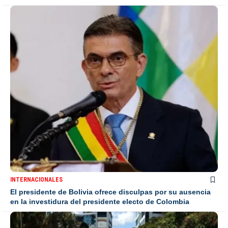
INTERNACIONALES
El presidente de Bolivia ofrece disculpas por su ausencia
en la investidura del presidente electo de Colombia