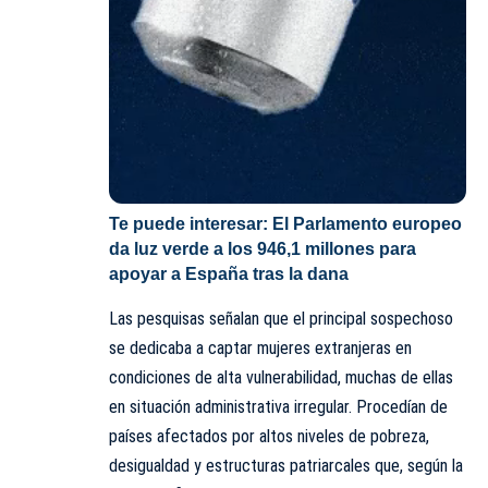
Te puede interesar:
El Parlamento europeo
da luz verde a los 946,1 millones para
apoyar a España tras la dana
Las pesquisas señalan que el principal sospechoso
se dedicaba a captar mujeres extranjeras en
condiciones de alta vulnerabilidad, muchas de ellas
en situación administrativa irregular. Procedían de
países afectados por altos niveles de pobreza,
desigualdad y estructuras patriarcales que, según la