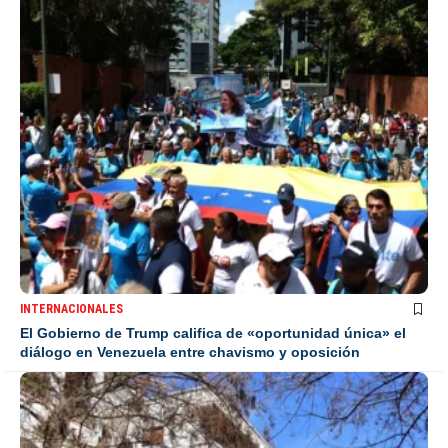
INTERNACIONALES
El Gobierno de Trump califica de «oportunidad única» el
diálogo en Venezuela entre chavismo y oposición