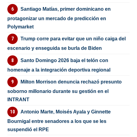
Santiago Matías, primer dominicano en
protagonizar un mercado de predicción en
Polymarket
Trump corre para evitar que un niño caiga del
escenario y enseguida se burla de Biden
Santo Domingo 2026 baja el telón con
homenaje a la integración deportiva regional
Milton Morrison denuncia rechazó presunto
soborno millonario durante su gestión en el
INTRANT
Antonio Marte, Moisés Ayala y Ginnette
Bournigal entre senadores a los que se les
suspendió el RPE