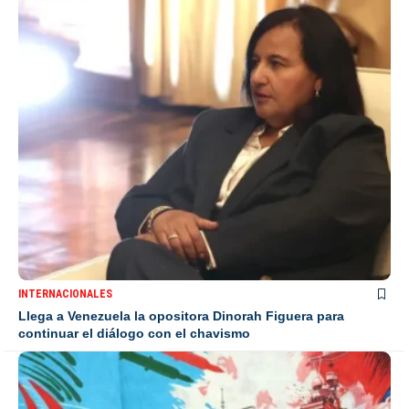
INTERNACIONALES
Llega a Venezuela la opositora Dinorah Figuera para
continuar el diálogo con el chavismo