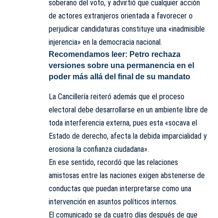
soberano del voto, y advirtió que cualquier acción
de actores extranjeros orientada a favorecer o
perjudicar candidaturas constituye una «inadmisible
injerencia» en la democracia nacional.
Recomendamos leer:
Petro rechaza
versiones sobre una permanencia en el
poder más allá del final de su mandato
La Cancillería reiteró además que el proceso
electoral debe desarrollarse en un ambiente libre de
toda interferencia externa, pues esta «socava el
Estado de derecho, afecta la debida imparcialidad y
erosiona la confianza ciudadana».
En ese sentido, recordó que las relaciones
amistosas entre las naciones exigen abstenerse de
conductas que puedan interpretarse como una
intervención en asuntos políticos internos.
El comunicado se da cuatro días después de que