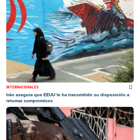
INTERNACIONALES
Irán asegura que EEUU le ha transmitido su disposición a
retomar compromisos