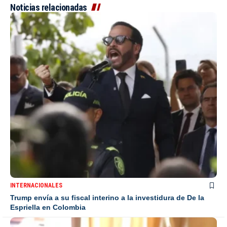
Noticias relacionadas
INTERNACIONALES
Trump envía a su fiscal interino a la investidura de De la
Espriella en Colombia