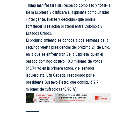
Trump manifestara su «respaldo completo y total» a
De la Espriella y calificara al aspirante como un líder
«inteligente, fuerte y decidido» que podría
fortalecer la relación bilateral entre Colombia y
Estados Unidos.
El pronunciamiento se conoce a dos semanas de la
segunda vuelta presidencial del próximo 21 de junio,
en la que se enfrentarán De la Espriella, quien el
pasado domingo obtuvo 10,3 millones de votos
(43,74 %) en la primera ronda, y el senador
izquierdista Iván Cepeda, respaldado por el
presidente Gustavo Petro, que consiguió 9,7
millones de sufragios (40,90 %).