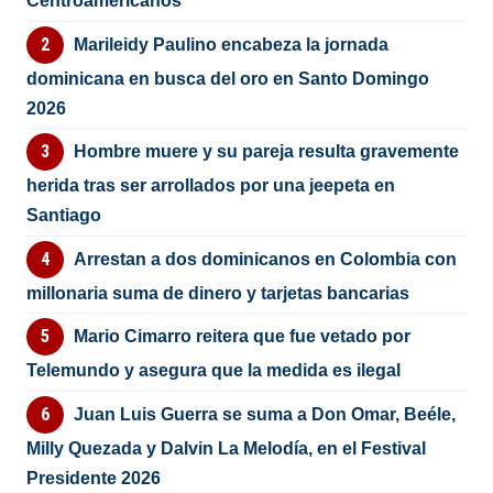
Centroamericanos
Marileidy Paulino encabeza la jornada
dominicana en busca del oro en Santo Domingo
2026
Hombre muere y su pareja resulta gravemente
herida tras ser arrollados por una jeepeta en
Santiago
Arrestan a dos dominicanos en Colombia con
millonaria suma de dinero y tarjetas bancarias
Mario Cimarro reitera que fue vetado por
Telemundo y asegura que la medida es ilegal
Juan Luis Guerra se suma a Don Omar, Beéle,
Milly Quezada y Dalvin La Melodía, en el Festival
Presidente 2026