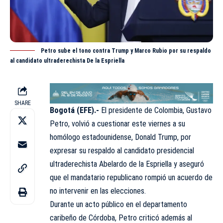
Petro sube el tono contra Trump y Marco Rubio por su respaldo
al candidato ultraderechista De la Espriella
SHARE
Bogotá (EFE).-
El presidente de Colombia, Gustavo
Petro
, volvió a cuestionar este viernes a su
homólogo estadounidense, Donald Trump, por
expresar su respaldo al candidato presidencial
ultraderechista Abelardo de la Espriella y aseguró
que el mandatario republicano rompió un acuerdo de
no intervenir en las elecciones.
Durante un acto público en el departamento
caribeño de Córdoba, Petro criticó además al