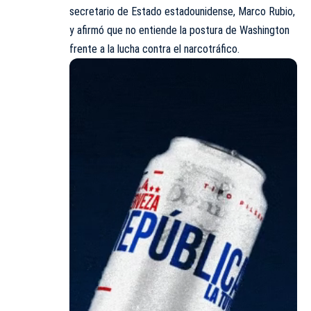
secretario de Estado estadounidense, Marco Rubio,
y afirmó que no entiende la postura de Washington
frente a la lucha contra el narcotráfico.