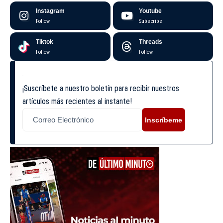
Instagram
Youtube
Follow
Subscribe
Tiktok
Threads
Follow
Follow
¡Suscríbete a nuestro boletín para recibir nuestros
artículos más recientes al instante!
Inscríbeme