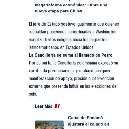
megarreforma económica: «Abre una
nueva etapa para Chile»
El jefe de Estado sostuvo igualmente que quienes
respaldan posiciones subordinadas a Washington
aceptan tratos indignos hacia los migrantes
latinoamericanos en Estados Unidos.
La Cancillería se suma al llamado de Petro
Por su parte, la Cancillería colombiana expresó su
«profunda preocupación» y rechazó cualquier
manifestación de apoyo, presión o intervención
externa que pretenda influir en las elecciones del
país.
Leer Más
Canal de Panamá
ajustará el calado en