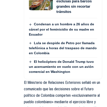
esclusas para barcos
grandes sin recortar
tránsitos
Condenan a un hombre a 26 años de
cárcel por el feminicidio de su madre en
Ecuador
Lula se despide de Petro por llamada
telefónica a horas del traspaso de mando
en Colombia
El helicóptero de Donald Trump tuvo
un acercamiento en vuelo con un avión
comercial en Washington
El Ministerio de Relaciones Exteriores señaló en un
comunicado que las decisiones sobre el futuro
político de Colombia competen «exclusivamente al
pueblo colombiano» mediante el ejercicio libre y