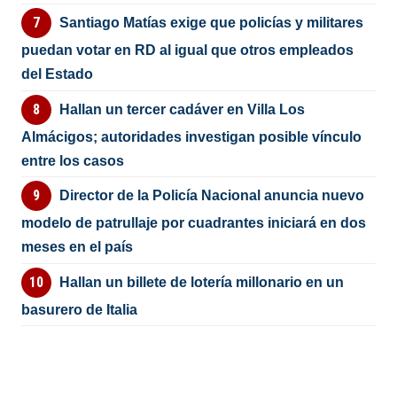
Santiago Matías exige que policías y militares
puedan votar en RD al igual que otros empleados
del Estado
Hallan un tercer cadáver en Villa Los
Almácigos; autoridades investigan posible vínculo
entre los casos
Director de la Policía Nacional anuncia nuevo
modelo de patrullaje por cuadrantes iniciará en dos
meses en el país
Hallan un billete de lotería millonario en un
basurero de Italia