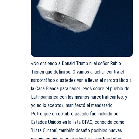
«No entiendo a Donald Trump ni al señor Rubio.
Tienen que definirse. O vamos a luchar contra el
narcotráfico o ustedes van a llevar el narcotráfico a
la Casa Blanca para hacer leyes sobre el pueblo de
Latinoamérica con los mismos narcotraficantes, y
yo no lo acepto», manifestó el mandatario.
Petro que en octubre pasado fue incluido por
Estados Unidos en la lista OFAC, conocida como
‘Lista Clinton’, también desafió posibles nuevas
sanciones que puedan adoptar las autoridades