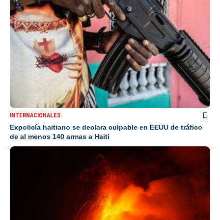
INTERNACIONALES
Expolicía haitiano se declara culpable en EEUU de tráfico
de al menos 140 armas a Haití