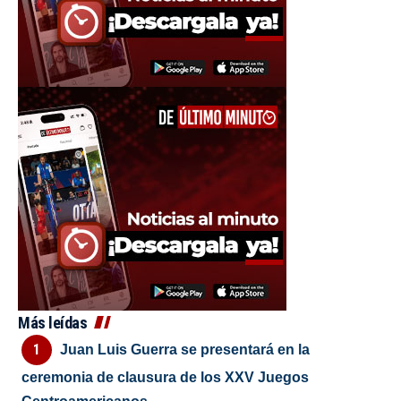
Más leídas
Juan Luis Guerra se presentará en la
ceremonia de clausura de los XXV Juegos