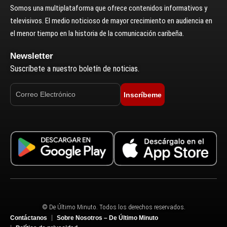
Somos una multiplataforma que ofrece contenidos informativos y
televisivos. El medio noticioso de mayor crecimiento en audiencia en
el menor tiempo en la historia de la comunicación caribeña.
Newsletter
Suscríbete a nuestro boletín de noticias.
Inscríbeme
© De Último Minuto. Todos los derechos reservados.
Contáctanos
Sobre Nosotros – De Último Minuto