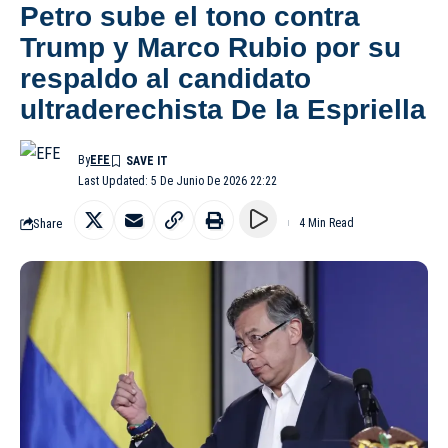
Petro sube el tono contra
Trump y Marco Rubio por su
respaldo al candidato
ultraderechista De la Espriella
By
EFE
Last Updated: 5 De Junio De 2026 22:22
Share
4 Min Read