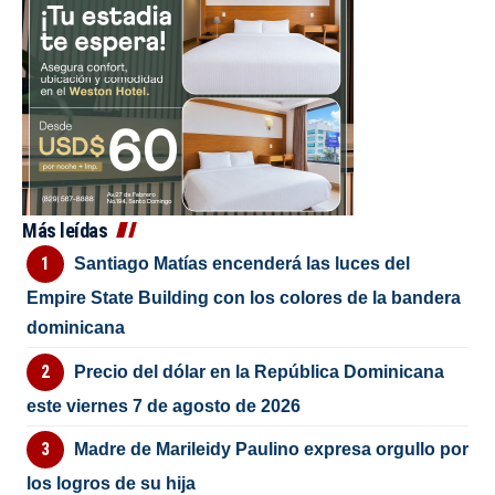
Más leídas
Santiago Matías encenderá las luces del
Empire State Building con los colores de la bandera
dominicana
Precio del dólar en la República Dominicana
este viernes 7 de agosto de 2026
Madre de Marileidy Paulino expresa orgullo por
los logros de su hija