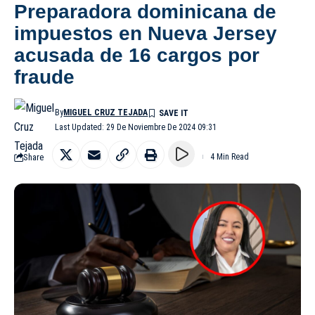
Preparadora dominicana de
impuestos en Nueva Jersey
acusada de 16 cargos por
fraude
By
MIGUEL CRUZ TEJADA
Last Updated: 29 De Noviembre De 2024 09:31
Share
4 Min Read