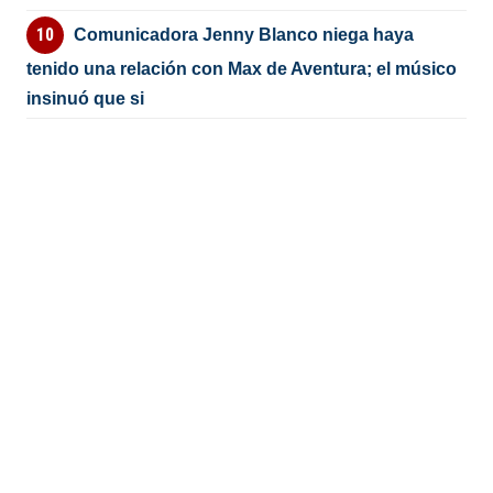
Comunicadora Jenny Blanco niega haya
tenido una relación con Max de Aventura; el músico
insinuó que si