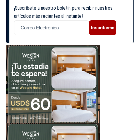
¡Suscríbete a nuestro boletín para recibir nuestros
artículos más recientes al instante!
Inscríbeme