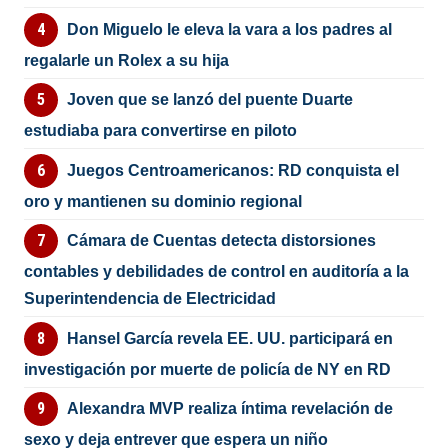
Don Miguelo le eleva la vara a los padres al
regalarle un Rolex a su hija
Joven que se lanzó del puente Duarte
estudiaba para convertirse en piloto
Juegos Centroamericanos: RD conquista el
oro y mantienen su dominio regional
Cámara de Cuentas detecta distorsiones
contables y debilidades de control en auditoría a la
Superintendencia de Electricidad
Hansel García revela EE. UU. participará en
investigación por muerte de policía de NY en RD
Alexandra MVP realiza íntima revelación de
sexo y deja entrever que espera un niño