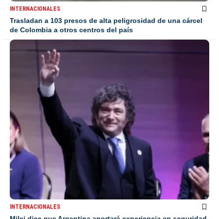
INTERNACIONALES
Trasladan a 103 presos de alta peligrosidad de una cárcel
de Colombia a otros centros del país
INTERNACIONALES
Milei dice que Argentina aportará experiencia en seguridad