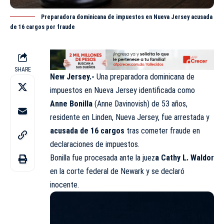
Preparadora dominicana de impuestos en Nueva Jersey acusada
de 16 cargos por fraude
SHARE
New Jersey.-
Una preparadora dominicana de
impuestos en Nueva Jersey identificada como
Anne Bonilla
(Anne Davinovish) de 53 años,
residente en Linden, Nueva Jersey, fue arrestada y
acusada de 16 cargos
tras cometer fraude en
declaraciones de impuestos.
Bonilla fue procesada ante la juez
a Cathy L. Waldor
en la corte federal de Newark y se declaró
inocente.