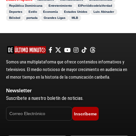
República Dominicana
Entretenimiento
ElPeriódicodelaVerdad
Deportes
Estilo
Economía
Estados Unidos
Luis Abinader
Béisbol
portada
Grandes Ligas
MLB
Somos una multiplataforma que ofrece contenidos informativos y
televisivos. El medio noticioso de mayor crecimiento en audiencia en
el menor tiempo en la historia de la comunicación caribeña.
Newsletter
Suscríbete a nuestro boletín de noticias.
Inscríbeme