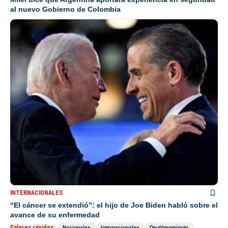
al nuevo Gobierno de Colombia
INTERNACIONALES
“El cáncer se extendió”: el hijo de Joe Biden habló sobre el
avance de su enfermedad
Enlaces rápidos:
Nacionales
Internacionales
Deultimominuto