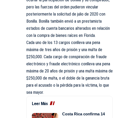
pero las fuerzas del orden pudieron vincular
posteriormente la solicitud de julio de 2020 con
Bonilla. Bonilla también envió a un prestamista
estados de cuenta bancarios alterados en relación
con la compra de bienes raíces en Florida.
Cada uno de los 13 cargos conlleva una pena
máxima de tres años de prisión y una multa de
$250,000. Cada cargo de conspiración de fraude
electrónico y fraude electrónico conlleva una pena
máxima de 20 años de prisión y una multa máxima de
$250,000 de multa, o el doble de la ganancia bruta
para el acusado o la pérdida para la víctima, lo que
sea mayor.
Leer Más
Costa Rica confirma 14