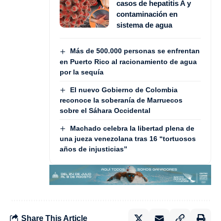
casos de hepatitis A y
contaminación en
sistema de agua
Más de 500.000 personas se enfrentan
en Puerto Rico al racionamiento de agua
por la sequía
El nuevo Gobierno de Colombia
reconoce la soberanía de Marruecos
sobre el Sáhara Occidental
Machado celebra la libertad plena de
una jueza venezolana tras 16 “tortuosos
años de injusticias”
Share This Article