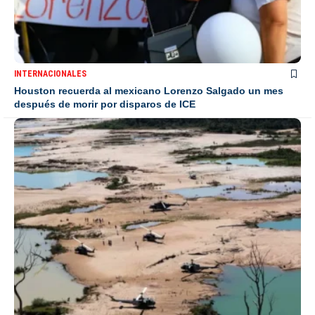
INTERNACIONALES
Houston recuerda al mexicano Lorenzo Salgado un mes
después de morir por disparos de ICE