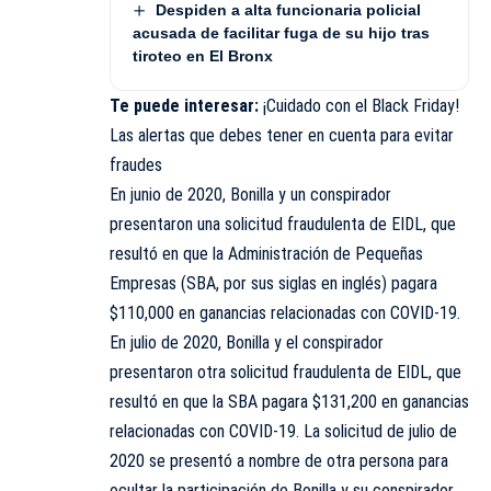
Despiden a alta funcionaria policial
acusada de facilitar fuga de su hijo tras
tiroteo en El Bronx
Te puede interesar:
¡Cuidado con el Black Friday!
Las alertas que debes tener en cuenta para evitar
fraudes
En junio de 2020, Bonilla y un conspirador
presentaron una solicitud fraudulenta de EIDL, que
resultó en que la Administración de Pequeñas
Empresas (SBA, por sus siglas en inglés) pagara
$110,000 en ganancias relacionadas con COVID-19.
En julio de 2020, Bonilla y el conspirador
presentaron otra solicitud fraudulenta de EIDL, que
resultó en que la SBA pagara $131,200 en ganancias
relacionadas con COVID-19. La solicitud de julio de
2020 se presentó a nombre de otra persona para
ocultar la participación de Bonilla y su conspirador,