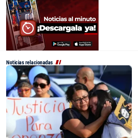
Noticias relacionadas