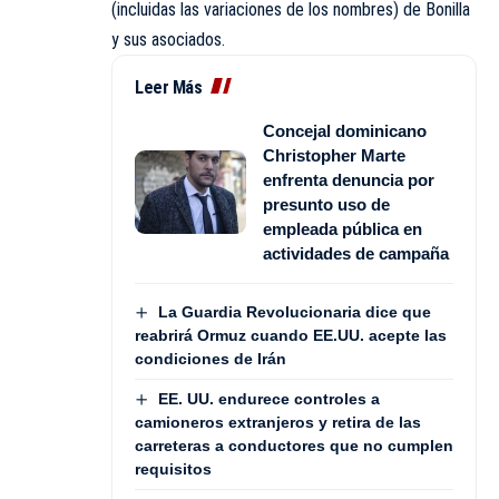
(incluidas las variaciones de los nombres) de Bonilla
y sus asociados.
Leer Más
Concejal dominicano
Christopher Marte
enfrenta denuncia por
presunto uso de
empleada pública en
actividades de campaña
La Guardia Revolucionaria dice que
reabrirá Ormuz cuando EE.UU. acepte las
condiciones de Irán
EE. UU. endurece controles a
camioneros extranjeros y retira de las
carreteras a conductores que no cumplen
requisitos