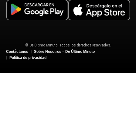
© De Último Minuto. Todos los derechos reservados.
Contáctanos
Sobre Nosotros – De Último Minuto
Política de privacidad