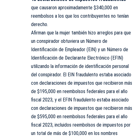
que causaron aproximadamente $340,000 en
reembolsos a los que los contribuyentes no tenían
derecho.
Afirman que la mujer también hizo arreglos para que
un conspirador obtuviera un Número de
Identificación de Empleador (EIN) y un Número de
Identificación de Declarante Electrónico (EFIN)
utilizando la información de identificación personal
del conspirador. El EIN fraudulento estaba asociado
con declaraciones de impuestos que recibieron más
de $195,000 en reembolsos federales para el año
fiscal 2023, y el EFIN fraudulento estaba asociado
con declaraciones de impuestos que recibieron más
de $595,000 en reembolsos federales para el año
fiscal 2023, incluidos reembolsos de impuestos por
un total de más de $100,000 en los nombres