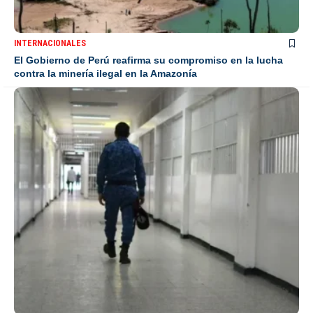
INTERNACIONALES
El Gobierno de Perú reafirma su compromiso en la lucha
contra la minería ilegal en la Amazonía