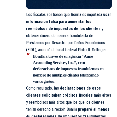
Los fiscales sostienen que Bonilla es imputada
usar
información falsa para aumentar los
reembolsos de impuestos de los clientes
y
obtener dinero de manera fraudulenta de
Préstamos por Desastre por Daños Económicos
(EIDL), anunció el fiscal federal Philip R. Sellinger.
Bonilla a través de su agencia “Anne
Accounting Services, Inc.”, creó
declaraciones de impuestos fraudulentas en
nombre de múltiples clientes falsificando
varios gastos.
Como resultado,
las declaraciones de esos
clientes solicitaban créditos fiscales más altos
y reembolsos más altos que los que los clientes
tenían derecho a recibir. Bonilla
preparó al menos
46 declaraciones de impuestos fraudulentas