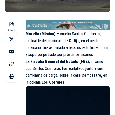
SHARE
Morelia (México).
– Aurelio Santos Contreras,
exalcalde del municipio de
Cotija
, en el oeste
mexicano, fue asesinado a balazos este lunes en un
ataque perpetrado por presuntos sicarios.
La
Fiscalía General del Estado (FGE),
informó
que Santos Contreras fue acribillado junto a una
camioneta de carga, sobre la calle
Campestre,
en
la colonia
Los Corrales.