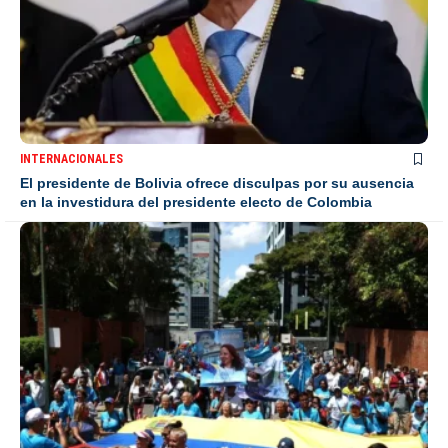
INTERNACIONALES
El presidente de Bolivia ofrece disculpas por su ausencia
en la investidura del presidente electo de Colombia