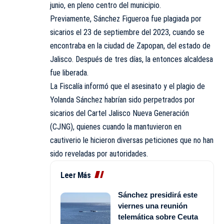
junio, en pleno centro del municipio.
Previamente, Sánchez Figueroa fue plagiada por
sicarios el 23 de septiembre del 2023, cuando se
encontraba en la ciudad de Zapopan, del estado de
Jalisco. Después de tres días, la entonces alcaldesa
fue liberada.
La Fiscalía informó que el asesinato y el plagio de
Yolanda Sánchez habrían sido perpetrados por
sicarios del Cartel Jalisco Nueva Generación
(CJNG), quienes cuando la mantuvieron en
cautiverio le hicieron diversas peticiones que no han
sido reveladas por autoridades.
Leer Más
Sánchez presidirá este
viernes una reunión
telemática sobre Ceuta