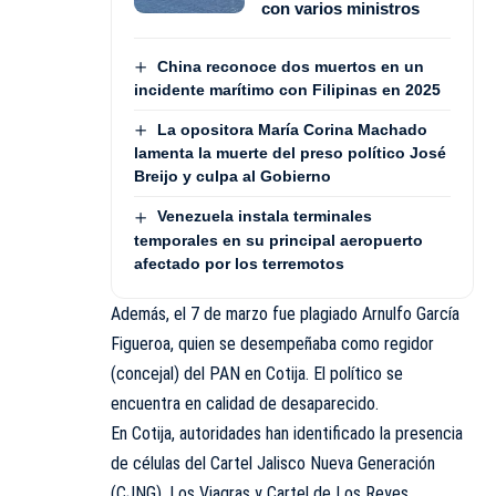
con varios ministros
China reconoce dos muertos en un
incidente marítimo con Filipinas en 2025
La opositora María Corina Machado
lamenta la muerte del preso político José
Breijo y culpa al Gobierno
Venezuela instala terminales
temporales en su principal aeropuerto
afectado por los terremotos
Además, el 7 de marzo fue plagiado Arnulfo García
Figueroa, quien se desempeñaba como regidor
(concejal) del PAN en Cotija. El político se
encuentra en calidad de desaparecido.
En Cotija, autoridades han identificado la presencia
de células del Cartel Jalisco Nueva Generación
(CJNG), Los Viagras y Cartel de Los Reyes