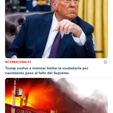
INTERNACIONALES
Trump vuelve a intentar limitar la ciudadanía por
nacimiento pese al fallo del Supremo