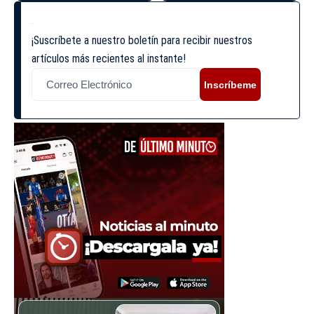
¡Suscríbete a nuestro boletín para recibir nuestros
artículos más recientes al instante!
Inscríbeme