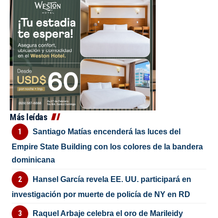
Más leídas
Santiago Matías encenderá las luces del
Empire State Building con los colores de la bandera
dominicana
Hansel García revela EE. UU. participará en
investigación por muerte de policía de NY en RD
Raquel Arbaje celebra el oro de Marileidy