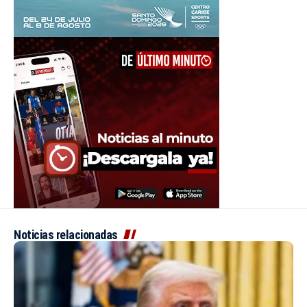
Noticias relacionadas