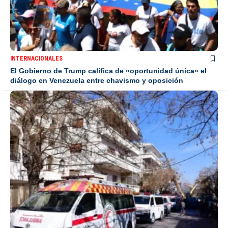
INTERNACIONALES
El Gobierno de Trump califica de «oportunidad única» el
diálogo en Venezuela entre chavismo y oposición