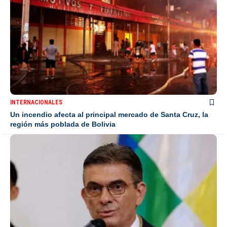
INTERNACIONALES
Un incendio afecta al principal mercado de Santa Cruz, la
región más poblada de Bolivia