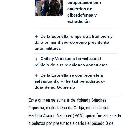
cooperación con
acuerdos de
ciberdefensa y
extradición
De la Espriella rompe otra tradición y
dará primer discurso como presidente
ante militares
Chile y Venezuela formalizan el
reinicio de sus relaciones consulares
De la Espriella se compromete a
salvaguardar «libertad periodística»
durante su Gobierno
Este crimen se suma al de Yolanda Sánchez
Figueroa, exalcaldesa de Cotija, emanada del
Partido Acción Nacional (PAN), quien fue asesinada
a balazos por presuntos sicarios el pasado 3 de