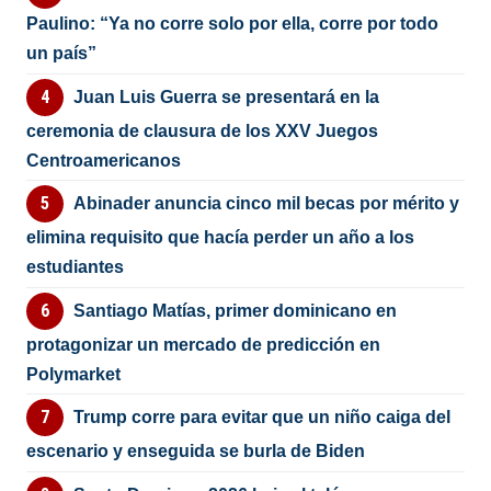
Paulino: “Ya no corre solo por ella, corre por todo
un país”
Juan Luis Guerra se presentará en la
ceremonia de clausura de los XXV Juegos
Centroamericanos
Abinader anuncia cinco mil becas por mérito y
elimina requisito que hacía perder un año a los
estudiantes
Santiago Matías, primer dominicano en
protagonizar un mercado de predicción en
Polymarket
Trump corre para evitar que un niño caiga del
escenario y enseguida se burla de Biden