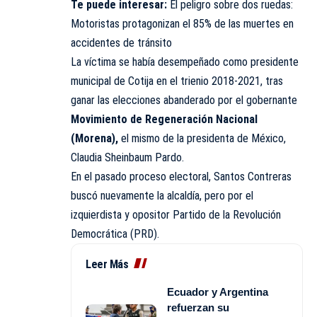
Te puede interesar:
El peligro sobre dos ruedas:
Motoristas protagonizan el 85% de las muertes en
accidentes de tránsito
La víctima se había desempeñado como presidente
municipal de Cotija en el trienio 2018-2021, tras
ganar las elecciones abanderado por el gobernante
Movimiento de Regeneración Nacional
(Morena),
el mismo de la presidenta de México,
Claudia Sheinbaum Pardo.
En el pasado proceso electoral, Santos Contreras
buscó nuevamente la alcaldía, pero por el
izquierdista y opositor Partido de la Revolución
Democrática (PRD).
Leer Más
Ecuador y Argentina
refuerzan su