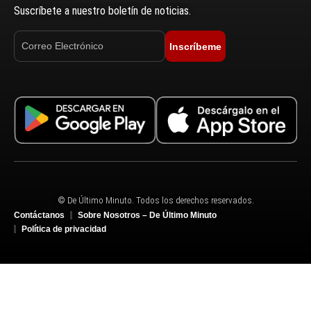
Suscríbete a nuestro boletín de noticias.
Inscríbeme
© De Último Minuto. Todos los derechos reservados.
Contáctanos
Sobre Nosotros – De Último Minuto
Política de privacidad