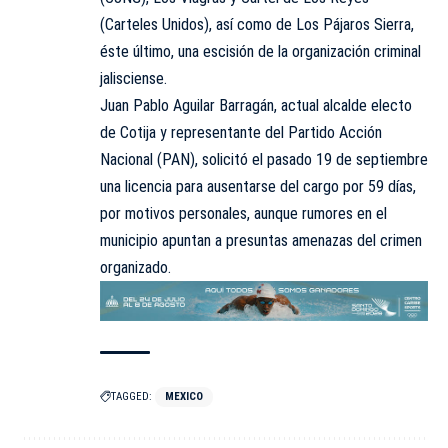
(Carteles Unidos), así como de Los Pájaros Sierra,
éste último, una escisión de la organización criminal
jalisciense.
Juan Pablo Aguilar Barragán, actual alcalde electo
de Cotija y representante del Partido Acción
Nacional (PAN), solicitó el pasado 19 de septiembre
una licencia para ausentarse del cargo por 59 días,
por motivos personales, aunque rumores en el
municipio apuntan a presuntas amenazas del crimen
organizado.
TAGGED:
MEXICO