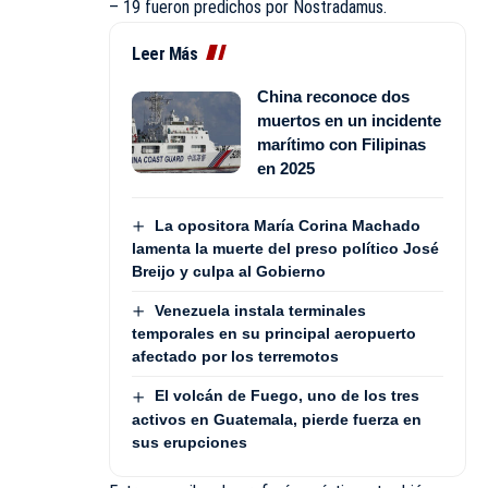
– 19 fueron predichos por Nostradamus.
Leer Más
China reconoce dos
muertos en un incidente
marítimo con Filipinas
en 2025
La opositora María Corina Machado
lamenta la muerte del preso político José
Breijo y culpa al Gobierno
Venezuela instala terminales
temporales en su principal aeropuerto
afectado por los terremotos
El volcán de Fuego, uno de los tres
activos en Guatemala, pierde fuerza en
sus erupciones