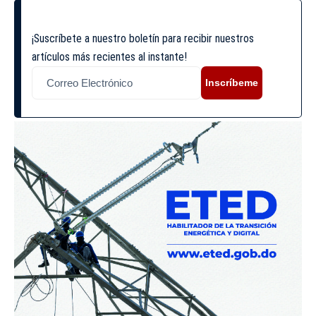
¡Suscríbete a nuestro boletín para recibir nuestros
artículos más recientes al instante!
Inscríbeme