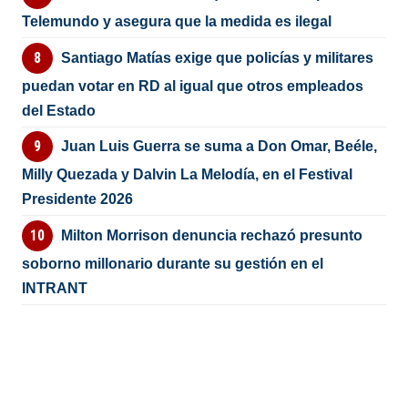
Telemundo y asegura que la medida es ilegal
Santiago Matías exige que policías y militares
puedan votar en RD al igual que otros empleados
del Estado
Juan Luis Guerra se suma a Don Omar, Beéle,
Milly Quezada y Dalvin La Melodía, en el Festival
Presidente 2026
Milton Morrison denuncia rechazó presunto
soborno millonario durante su gestión en el
INTRANT