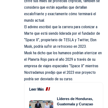
Entre sus miles de profecías crípticas, también se
considera que están aquellas que detallan
escalofriante y exactamente cómo terminará el
mundo actual.
El adivino escribió que la carrera para colonizar a
Marte que está siendo liderada por el fundador de
“Space X”, propietario de TESLA y Twitter, Elon
Musk, podría sufrir un retroceso en 2023.
Musk ha dicho que los humanos podrían aterrizar en
el Planeta Rojo para el año 2029 a través de su
empresa de viajes espaciales “Space X” mientras
Nostradamus predijo que el 2023 ese proyecto
podría ser desviado de su curso.
Leer Más
Líderes de Honduras,
Guatemala y Curazao