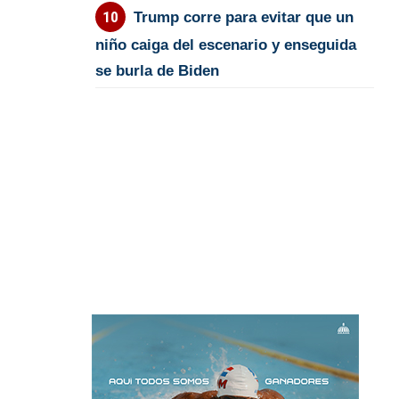
Trump corre para evitar que un
niño caiga del escenario y enseguida
se burla de Biden