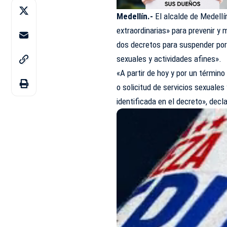
Medellín.-
El alcalde de Medellí
extraordinarias» para prevenir y 
dos decretos para suspender por
sexuales y actividades afines».
«A partir de hoy y por un térm
o solicitud de servicios sexuales
identificada en el decreto», decl