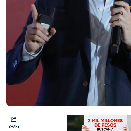
SHARE