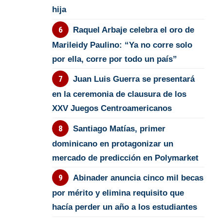
hija
Raquel Arbaje celebra el oro de
Marileidy Paulino: “Ya no corre solo
por ella, corre por todo un país”
Juan Luis Guerra se presentará
en la ceremonia de clausura de los
XXV Juegos Centroamericanos
Santiago Matías, primer
dominicano en protagonizar un
mercado de predicción en Polymarket
Abinader anuncia cinco mil becas
por mérito y elimina requisito que
hacía perder un año a los estudiantes