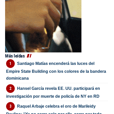
Más leídas
Santiago Matías encenderá las luces del
Empire State Building con los colores de la bandera
dominicana
Hansel García revela EE. UU. participará en
investigación por muerte de policía de NY en RD
Raquel Arbaje celebra el oro de Marileidy