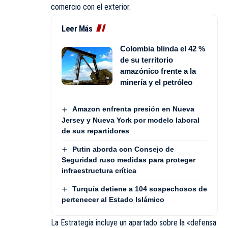
comercio con el exterior.
Leer Más
Colombia blinda el 42 %
de su territorio
amazónico frente a la
minería y el petróleo
Amazon enfrenta presión en Nueva
Jersey y Nueva York por modelo laboral
de sus repartidores
Putin aborda con Consejo de
Seguridad ruso medidas para proteger
infraestructura crítica
Turquía detiene a 104 sospechosos de
pertenecer al Estado Islámico
La Estrategia incluye un apartado sobre la «defensa