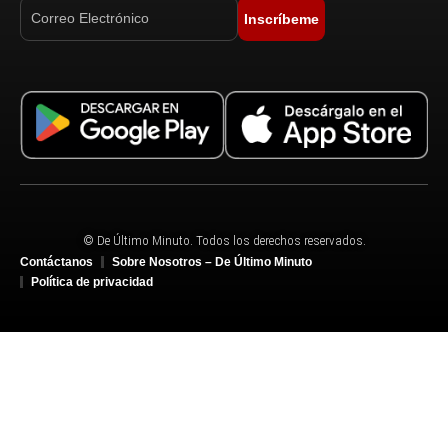
Inscríbeme
© De Último Minuto. Todos los derechos reservados.
Contáctanos
Sobre Nosotros – De Último Minuto
Política de privacidad