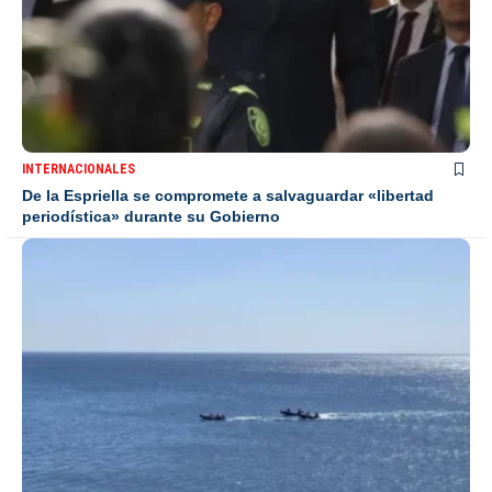
INTERNACIONALES
De la Espriella se compromete a salvaguardar «libertad
periodística» durante su Gobierno