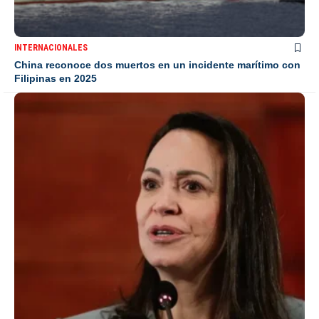
INTERNACIONALES
China reconoce dos muertos en un incidente marítimo con
Filipinas en 2025