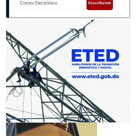
Inscríbeme