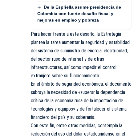
De la Espriella asume presidencia de
Colombia con fuerte desafío fiscal y
mejoras en empleo y pobreza
Para hacer frente a este desafío, la Estrategia
plantea la tarea aumentar la seguridad y estabilidad
del sistema de suministro de energía, electricidad,
del sector ruso de internet y de otras
infraestructuras, así como impedir el control
extranjero sobre su funcionamiento.
En el ámbito de seguridad económica, el documento
subraya la necesidad de «superar la dependencia
crítica de la economía rusa de la importación de
tecnologías y equipos» y de fortalecer el sistema
financiero del país y su soberanía.
Con este fin, entre otras medidas, contempla la
reducción del uso del dólar estadounidense en el