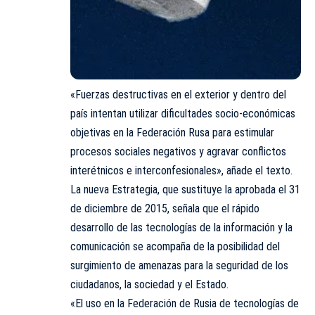
«Fuerzas destructivas en el exterior y dentro del
país intentan utilizar dificultades socio-económicas
objetivas en la Federación Rusa para estimular
procesos sociales negativos y agravar conflictos
interétnicos e interconfesionales», añade el texto.
La nueva Estrategia, que sustituye la aprobada el 31
de diciembre de 2015, señala que el rápido
desarrollo de las tecnologías de la información y la
comunicación se acompaña de la posibilidad del
surgimiento de amenazas para la seguridad de los
ciudadanos, la sociedad y el Estado.
«El uso en la Federación de Rusia de tecnologías de