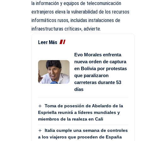
la información y equipos de telecomunicación
extranjeros eleva la vulnerabilidad de los recursos
informáticos rusos, incluidas instalaciones de
infraestructuras críticas», advierte.
Leer Más
Evo Morales enfrenta
nueva orden de captura
en Bolivia por protestas
que paralizaron
carreteras durante 53
días
Toma de posesión de Abelardo de la
Espriella reunirá a líderes mundiales y
miembros de la realeza en Cali
Italia cumple una semana de controles
a los viajeros que proceden de España