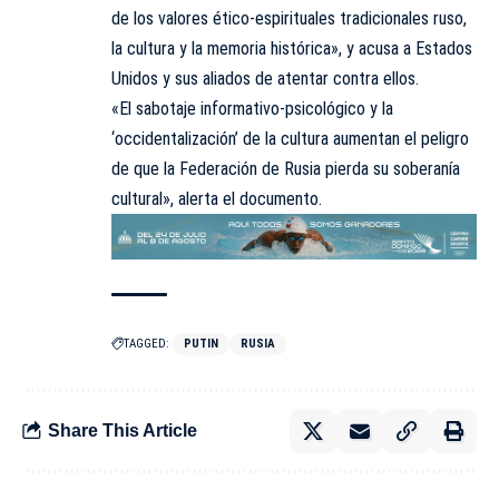
de los valores ético-espirituales tradicionales ruso,
la cultura y la memoria histórica», y acusa a Estados
Unidos y sus aliados de atentar contra ellos.
«El sabotaje informativo-psicológico y la
‘occidentalización’ de la cultura aumentan el peligro
de que la Federación de Rusia pierda su soberanía
cultural», alerta el documento.
TAGGED:
PUTIN
RUSIA
Share This Article