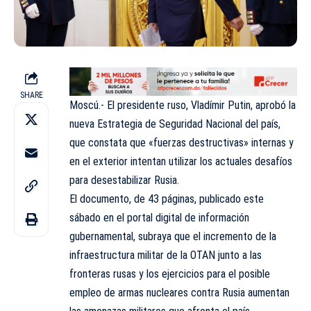
SHARE
Moscú.- El presidente ruso, Vladímir Putin, aprobó la
nueva Estrategia de Seguridad Nacional del país,
que constata que «fuerzas destructivas» internas y
en el exterior intentan utilizar los actuales desafíos
para desestabilizar Rusia.
El documento, de 43 páginas, publicado este
sábado en el portal digital de información
gubernamental, subraya que el incremento de la
infraestructura militar de la OTAN junto a las
fronteras rusas y los ejercicios para el posible
empleo de armas nucleares contra Rusia aumentan