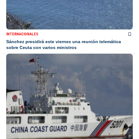
INTERNACIONALES
Sánchez presidirá este viernes una reunión telemática
sobre Ceuta con varios ministros