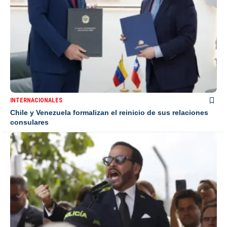
INTERNACIONALES
Chile y Venezuela formalizan el reinicio de sus relaciones
consulares