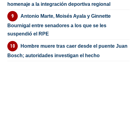
homenaje a la integración deportiva regional
Antonio Marte, Moisés Ayala y Ginnette
Bournigal entre senadores a los que se les
suspendió el RPE
Hombre muere tras caer desde el puente Juan
Bosch; autoridades investigan el hecho