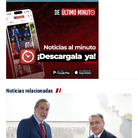
Noticias relacionadas