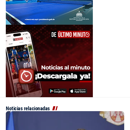
Noticias relacionadas