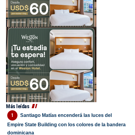
Más leídas
Santiago Matías encenderá las luces del
Empire State Building con los colores de la bandera
dominicana