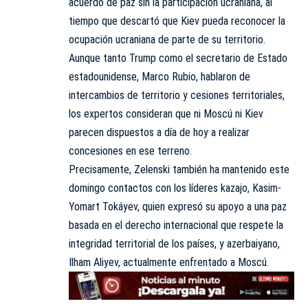
acuerdo de paz sin la participación ucraniana, al
tiempo que descartó que Kiev pueda reconocer la
ocupación ucraniana de parte de su territorio.
Aunque tanto Trump como el secretario de Estado
estadounidense, Marco Rubio, hablaron de
intercambios de territorio y cesiones territoriales,
los expertos consideran que ni Moscú ni Kiev
parecen dispuestos a día de hoy a realizar
concesiones en ese terreno.
Precisamente, Zelenski también ha mantenido este
domingo contactos con los líderes kazajo, Kasim-
Yomart Tokáyev, quien expresó su apoyo a una paz
basada en el derecho internacional que respete la
integridad territorial de los países, y azerbaiyano,
Ilham Aliyev, actualmente enfrentado a Moscú.