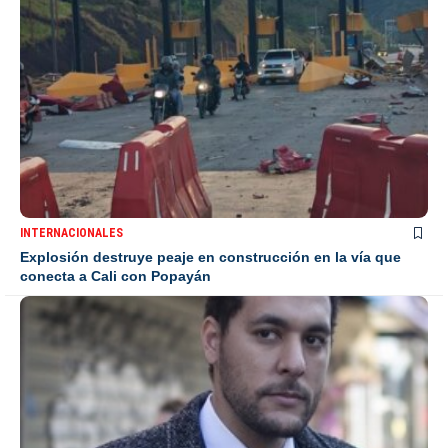
INTERNACIONALES
Explosión destruye peaje en construcción en la vía que
conecta a Cali con Popayán