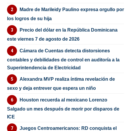
Madre de Marileidy Paulino expresa orgullo por
los logros de su hija
Precio del dólar en la República Dominicana
este viernes 7 de agosto de 2026
Cámara de Cuentas detecta distorsiones
contables y debilidades de control en auditoría a la
Superintendencia de Electricidad
Alexandra MVP realiza íntima revelación de
sexo y deja entrever que espera un niño
Houston recuerda al mexicano Lorenzo
Salgado un mes después de morir por disparos de
ICE
Juegos Centroamericanos: RD conquista el