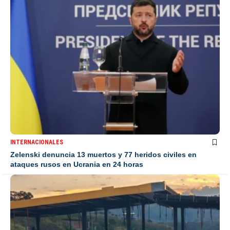
INTERNACIONALES
Zelenski denuncia 13 muertos y 77 heridos civiles en
ataques rusos en Ucrania en 24 horas