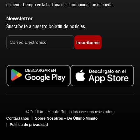
el menor tiempo en la historia de la comunicación caribeña.
Newsletter
Suscríbete a nuestro boletín de noticias.
Inscríbeme
© De Último Minuto. Todos los derechos reservados.
Contáctanos
Sobre Nosotros – De Último Minuto
Política de privacidad