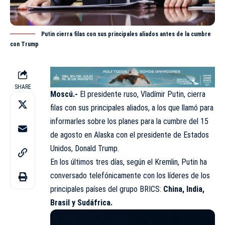
Putin cierra filas con sus principales aliados antes de la cumbre
con Trump
SHARE
Moscú.-
El presidente ruso, Vladímir Putin, cierra
filas con sus principales aliados, a los que llamó para
informarles sobre los planes para la cumbre del 15
de agosto en Alaska con el presidente de Estados
Unidos,
Donald Trump
.
En los últimos tres días, según el Kremlin, Putin ha
conversado telefónicamente con los líderes de los
principales países del grupo BRICS:
China, India,
Brasil y Sudáfrica.