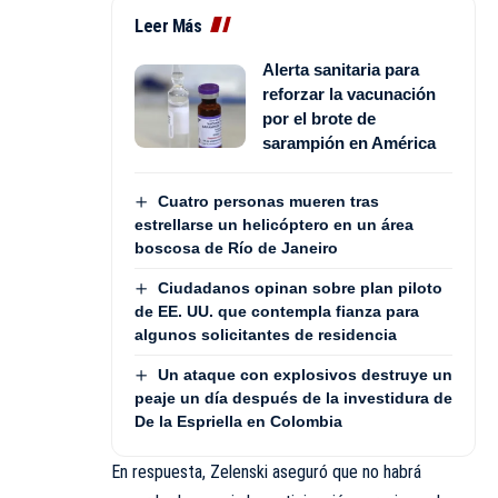
Leer Más
Alerta sanitaria para
reforzar la vacunación
por el brote de
sarampión en América
Cuatro personas mueren tras
estrellarse un helicóptero en un área
boscosa de Río de Janeiro
Ciudadanos opinan sobre plan piloto
de EE. UU. que contempla fianza para
algunos solicitantes de residencia
Un ataque con explosivos destruye un
peaje un día después de la investidura de
De la Espriella en Colombia
En respuesta, Zelenski aseguró que no habrá