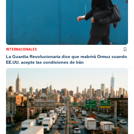
INTERNACIONALES
La Guardia Revolucionaria dice que reabrirá Ormuz cuando
EE.UU. acepte las condiciones de Irán