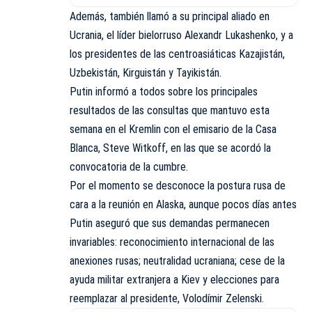
Además, también llamó a su principal aliado en
Ucrania, el líder bielorruso Alexandr Lukashenko, y a
los presidentes de las centroasiáticas Kazajistán,
Uzbekistán, Kirguistán y Tayikistán.
Putin informó a todos sobre los principales
resultados de las consultas que mantuvo esta
semana en el Kremlin con el emisario de la Casa
Blanca, Steve Witkoff, en las que se acordó la
convocatoria de la cumbre.
Por el momento se desconoce la postura rusa de
cara a la reunión en Alaska, aunque pocos días antes
Putin aseguró que sus demandas permanecen
invariables: reconocimiento internacional de las
anexiones rusas; neutralidad ucraniana; cese de la
ayuda militar extranjera a Kiev y elecciones para
reemplazar al presidente, Volodímir Zelenski.