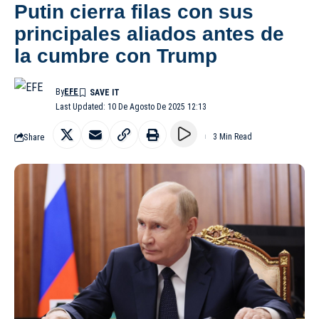
Putin cierra filas con sus
principales aliados antes de
la cumbre con Trump
By
EFE
Last Updated: 10 De Agosto De 2025 12:13
Share
3 Min Read