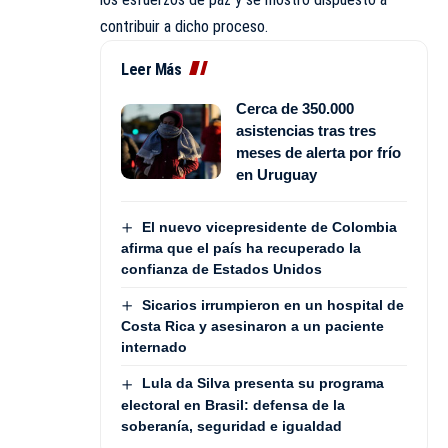
contribuir a dicho proceso.
Leer Más
Cerca de 350.000
asistencias tras tres
meses de alerta por frío
en Uruguay
El nuevo vicepresidente de Colombia
afirma que el país ha recuperado la
confianza de Estados Unidos
Sicarios irrumpieron en un hospital de
Costa Rica y asesinaron a un paciente
internado
Lula da Silva presenta su programa
electoral en Brasil: defensa de la
soberanía, seguridad e igualdad