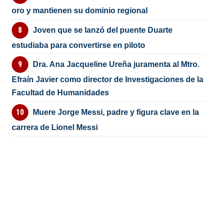
oro y mantienen su dominio regional
Joven que se lanzó del puente Duarte
estudiaba para convertirse en piloto
Dra. Ana Jacqueline Ureña juramenta al Mtro.
Efraín Javier como director de Investigaciones de la
Facultad de Humanidades
Muere Jorge Messi, padre y figura clave en la
carrera de Lionel Messi