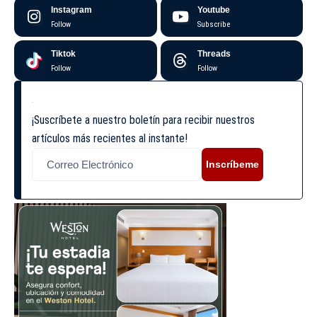
Instagram
Youtube
Follow
Subscribe
Tiktok
Threads
Follow
Follow
¡Suscríbete a nuestro boletín para recibir nuestros
artículos más recientes al instante!
Inscríbeme