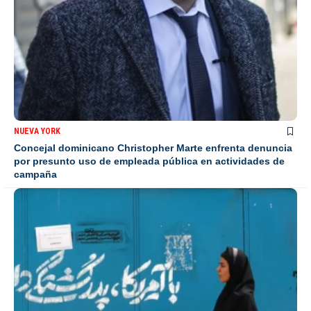
NUEVA YORK
Concejal dominicano Christopher Marte enfrenta denuncia
por presunto uso de empleada pública en actividades de
campaña