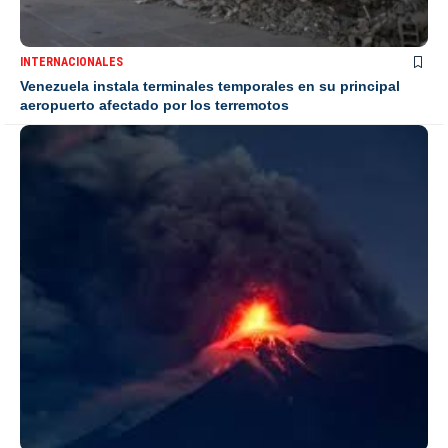
INTERNACIONALES
Venezuela instala terminales temporales en su principal
aeropuerto afectado por los terremotos