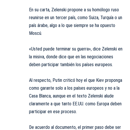
En su carta, Zelenski propone a su homólogo ruso
reunirse en un tercer país, como Suiza, Turquía o un
país árabe, algo a lo que siempre se ha opuesto
Moscú.
«Usted puede terminar su guerra», dice Zelenski en
la misiva, donde dice que en las negociaciones
deben participar también los países europeos.
Al respecto, Putin criticó hoy el que Kiev proponga
como garante solo a los países europeos y no a la
Casa Blanca, aunque en el texto Zelenski alude
claramente a que tanto EE.UU. como Europa deben
participar en ese proceso.
De acuerdo al documento, el primer paso debe ser