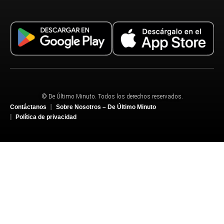
© De Último Minuto. Todos los derechos reservados.
Contáctanos
Sobre Nosotros – De Último Minuto
Política de privacidad