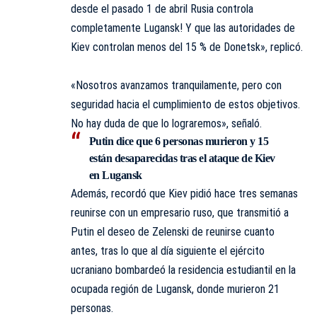
desde el pasado 1 de abril Rusia controla
completamente Lugansk! Y que las autoridades de
Kiev controlan menos del 15 % de Donetsk», replicó.
«Nosotros avanzamos tranquilamente, pero con
seguridad hacia el cumplimiento de estos objetivos.
No hay duda de que lo lograremos», señaló.
Putin dice que 6 personas murieron y 15
están desaparecidas tras el ataque de Kiev
en Lugansk
Además, recordó que Kiev pidió hace tres semanas
reunirse con un empresario ruso, que transmitió a
Putin el deseo de Zelenski de reunirse cuanto
antes, tras lo que al día siguiente
el ejército
ucraniano bombardeó la residencia estudiantil en la
ocupada región de Lugansk, donde murieron 21
personas.