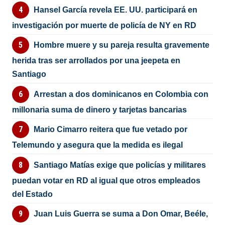
Hansel García revela EE. UU. participará en
investigación por muerte de policía de NY en RD
Hombre muere y su pareja resulta gravemente
herida tras ser arrollados por una jeepeta en
Santiago
Arrestan a dos dominicanos en Colombia con
millonaria suma de dinero y tarjetas bancarias
Mario Cimarro reitera que fue vetado por
Telemundo y asegura que la medida es ilegal
Santiago Matías exige que policías y militares
puedan votar en RD al igual que otros empleados
del Estado
Juan Luis Guerra se suma a Don Omar, Beéle,