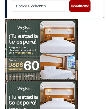
Inscríbeme