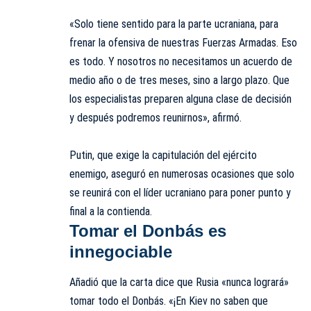
«Solo tiene sentido para la parte ucraniana, para
frenar la ofensiva de nuestras Fuerzas Armadas. Eso
es todo. Y nosotros no necesitamos un acuerdo de
medio año o de tres meses, sino a largo plazo. Que
los especialistas preparen alguna clase de decisión
y después podremos reunirnos», afirmó.
Putin, que exige la capitulación del ejército
enemigo, aseguró en numerosas ocasiones que solo
se reunirá con el líder ucraniano para poner punto y
final a la contienda.
Tomar el Donbás es
innegociable
Añadió que la carta dice que Rusia «nunca logrará»
tomar todo el Donbás. «¡En Kiev no saben que