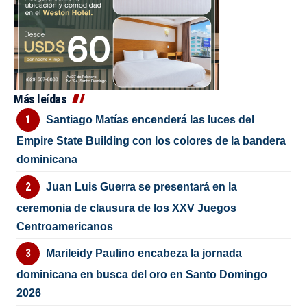
Más leídas
Santiago Matías encenderá las luces del
Empire State Building con los colores de la bandera
dominicana
Juan Luis Guerra se presentará en la
ceremonia de clausura de los XXV Juegos
Centroamericanos
Marileidy Paulino encabeza la jornada
dominicana en busca del oro en Santo Domingo
2026