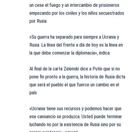
un cese el fuego y un intercambio de prisioneros
empezando por los civiles y los niños secuestrados
por Rusia.
«Su guerra ha separado para siempre a Ucrania y
Rusia. La línea del frente a día de hoy es la línea en
la que debe comenzar la diplomacia», indica.
Al final de la carta Zelenski dice a Putin que si no
pone fin pronto a la guerra, la historia de Rusia dicta
que será el pueblo el que fuerce un cambio en el
país.
«Ucrania tiene sus recursos y podemos hacer que
ese cansancio se produzca. Usted puede terminar
luchando no por la existencia de Rusia sino por su