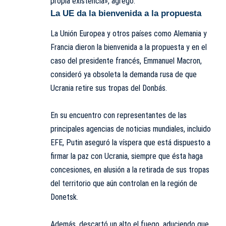
propia existencia», agregó.
La UE da la bienvenida a la propuesta
La Unión Europea y otros países como Alemania y
Francia dieron la bienvenida a la propuesta y en el
caso del presidente francés, Emmanuel Macron,
consideró ya obsoleta la demanda rusa de que
Ucrania retire sus tropas del Donbás.
En su encuentro con representantes de las
principales agencias de noticias mundiales, incluido
EFE, Putin aseguró la víspera que está dispuesto a
firmar la paz con Ucrania, siempre que ésta haga
concesiones, en alusión a la retirada de sus tropas
del territorio que aún controlan en la región de
Donetsk.
Además, descartó un alto el fuego, aduciendo que