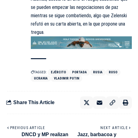
se pueden empezar las negociaciones de paz
mientras se sigue combatiendo, algo que Zelenski
refutó en su carta abierta, en la que propone una
tregua.
TAGGED:
EJÉRCITO
PORTADA
RUSIA
RUSO
UCRANIA
VLADIMIR PUTIN
Share This Article
PREVIOUS ARTICLE
NEXT ARTICLE
DNCD y MP realizan
Jazz, barbacoa y