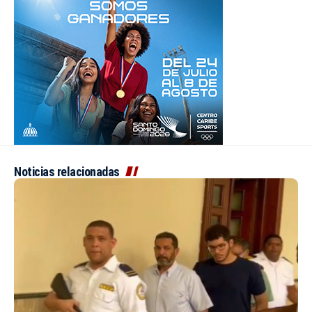
Noticias relacionadas