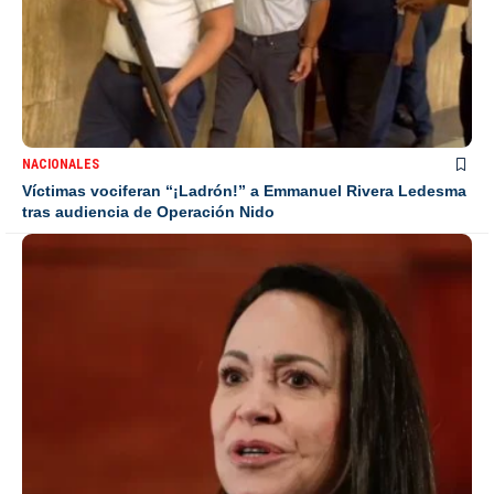
NACIONALES
Víctimas vociferan “¡Ladrón!” a Emmanuel Rivera Ledesma
tras audiencia de Operación Nido