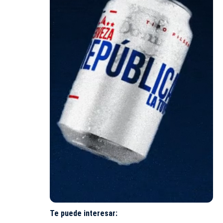
Te puede interesar: