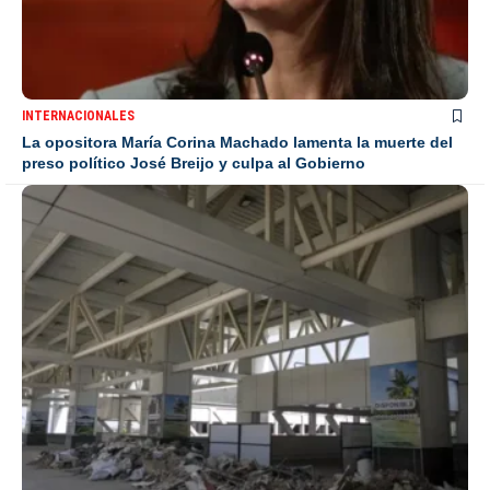
INTERNACIONALES
La opositora María Corina Machado lamenta la muerte del
preso político José Breijo y culpa al Gobierno