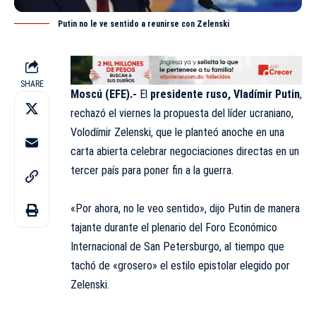
Putin no le ve sentido a reunirse con Zelenski
SHARE
Moscú (EFE).-
El
presidente ruso, Vladímir Putin
,
rechazó el viernes la propuesta del líder ucraniano,
Volodímir Zelenski, que le planteó anoche en una
carta abierta celebrar negociaciones directas en un
tercer país para poner fin a la guerra.
«Por ahora, no le veo sentido», dijo Putin de manera
tajante durante el plenario del Foro Económico
Internacional de San Petersburgo, al tiempo que
tachó de «grosero» el estilo epistolar elegido por
Zelenski.