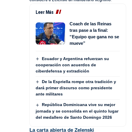
Leer Más
Coach de las Reinas
tras pase a la final:
“Equipo que gana no se
mueve”
Ecuador y Argentina refuerzan su
cooperación con acuerdos de
ciberdefensa y extradición
De la Espriella rompe otra tradición y
dará primer discurso como presidente
ante militares
República Dominicana vive su mejor
jornada y se consolida en el quinto lugar
del medallero de Santo Domingo 2026
La carta abierta de Zelenski