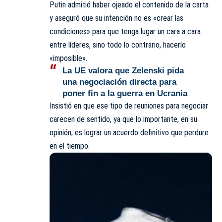
Putin admitió haber ojeado el contenido de la carta
y aseguró que su intención no es «crear las
condiciones» para que tenga lugar un cara a cara
entre líderes, sino todo lo contrario, hacerlo
«imposible».
La UE valora que Zelenski pida
una negociación directa para
poner fin a la guerra en Ucrania
Insistió en que ese tipo de reuniones para negociar
carecen de sentido, ya que lo importante, en su
opinión, es lograr un acuerdo definitivo que perdure
en el tiempo.