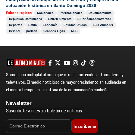
actuación histórica en Santo Domingo 2026
Enlaces rápidos:
Nacionales
Internacionales
Deultimominuto
República Dominicana
Entretenimiento
ElPeriódicodelaVerdad
Deportes
Estilo
Economía
Estados Unidos
Luis Abinader
Béisbol
portada
Grandes Ligas
MLB
Somos una multiplataforma que ofrece contenidos informativos y
televisivos. El medio noticioso de mayor crecimiento en audiencia en
el menor tiempo en la historia de la comunicación caribeña.
Newsletter
Suscríbete a nuestro boletín de noticias.
Inscríbeme