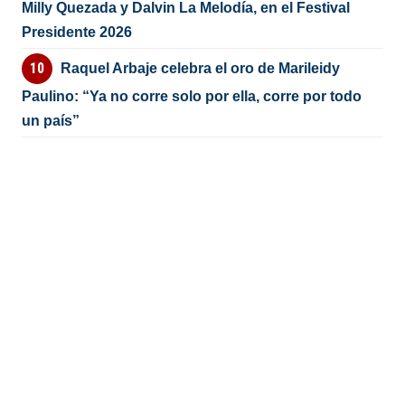
Milly Quezada y Dalvin La Melodía, en el Festival
Presidente 2026
Raquel Arbaje celebra el oro de Marileidy
Paulino: “Ya no corre solo por ella, corre por todo
un país”