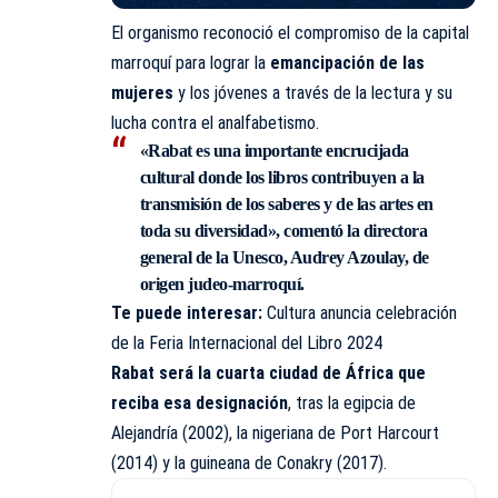
El organismo reconoció el compromiso de la capital
marroquí para lograr la
emancipación de las
mujeres
y los jóvenes a través de la lectura y su
lucha contra el analfabetismo.
«Rabat es una importante encrucijada
cultural donde los libros contribuyen a la
transmisión de los saberes y de las artes en
toda su diversidad», comentó la directora
general de la Unesco, Audrey Azoulay, de
origen judeo-marroquí.
Te puede interesar:
Cultura anuncia celebración
de la Feria Internacional del Libro 2024
Rabat será la cuarta ciudad de África que
reciba esa designación
, tras la egipcia de
Alejandría (2002), la nigeriana de Port Harcourt
(2014) y la guineana de Conakry (2017).