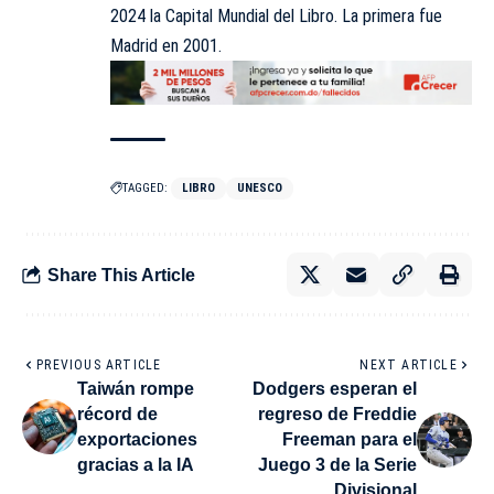
2024 la Capital Mundial del Libro. La primera fue
Madrid en 2001.
TAGGED:
LIBRO
UNESCO
Share This Article
PREVIOUS ARTICLE
NEXT ARTICLE
Taiwán rompe
Dodgers esperan el
récord de
regreso de Freddie
exportaciones
Freeman para el
gracias a la IA
Juego 3 de la Serie
Divisional