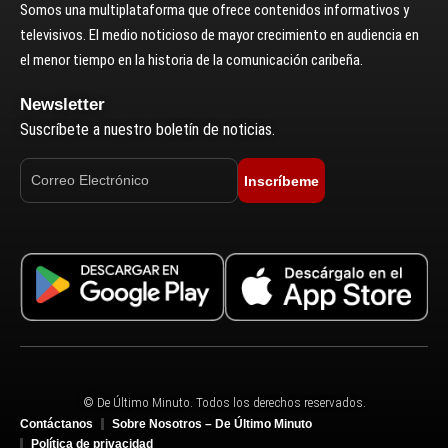
Somos una multiplataforma que ofrece contenidos informativos y
televisivos. El medio noticioso de mayor crecimiento en audiencia en
el menor tiempo en la historia de la comunicación caribeña.
Newsletter
Suscríbete a nuestro boletín de noticias.
Inscríbeme
© De Último Minuto. Todos los derechos reservados.
Contáctanos
Sobre Nosotros – De Último Minuto
Política de privacidad