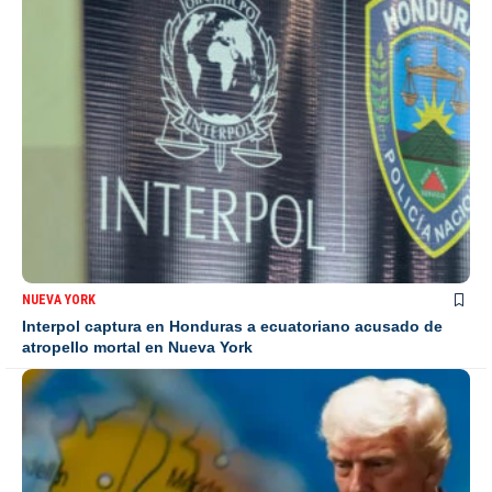
NUEVA YORK
Interpol captura en Honduras a ecuatoriano acusado de
atropello mortal en Nueva York