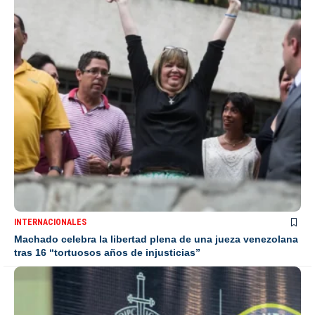
INTERNACIONALES
Machado celebra la libertad plena de una jueza venezolana
tras 16 “tortuosos años de injusticias”