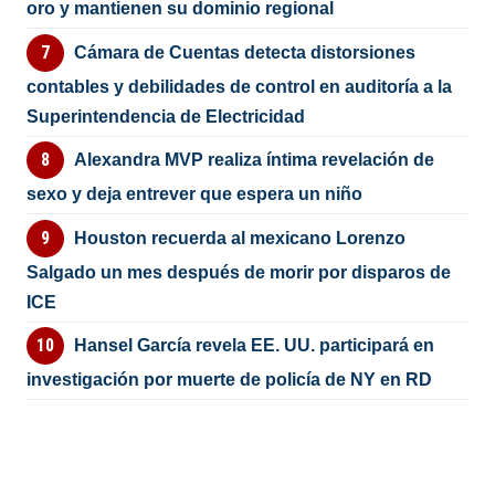
oro y mantienen su dominio regional
Cámara de Cuentas detecta distorsiones
contables y debilidades de control en auditoría a la
Superintendencia de Electricidad
Alexandra MVP realiza íntima revelación de
sexo y deja entrever que espera un niño
Houston recuerda al mexicano Lorenzo
Salgado un mes después de morir por disparos de
ICE
Hansel García revela EE. UU. participará en
investigación por muerte de policía de NY en RD