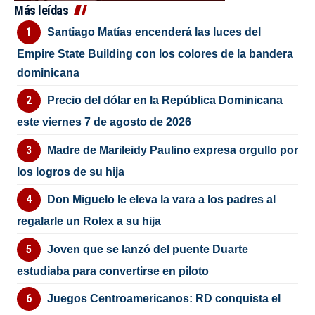
Más leídas
Santiago Matías encenderá las luces del
Empire State Building con los colores de la bandera
dominicana
Precio del dólar en la República Dominicana
este viernes 7 de agosto de 2026
Madre de Marileidy Paulino expresa orgullo por
los logros de su hija
Don Miguelo le eleva la vara a los padres al
regalarle un Rolex a su hija
Joven que se lanzó del puente Duarte
estudiaba para convertirse en piloto
Juegos Centroamericanos: RD conquista el