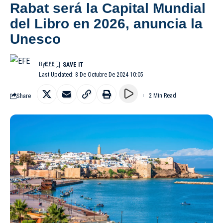
Rabat será la Capital Mundial
del Libro en 2026, anuncia la
Unesco
By
EFE
Last Updated: 8 De Octubre De 2024 10:05
Share
2 Min Read