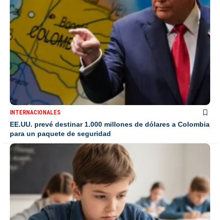
INTERNACIONALES
EE.UU. prevé destinar 1.000 millones de dólares a Colombia
para un paquete de seguridad