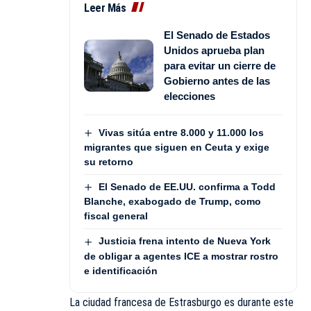
Leer Más
El Senado de Estados
Unidos aprueba plan
para evitar un cierre de
Gobierno antes de las
elecciones
Vivas sitúa entre 8.000 y 11.000 los
migrantes que siguen en Ceuta y exige
su retorno
El Senado de EE.UU. confirma a Todd
Blanche, exabogado de Trump, como
fiscal general
Justicia frena intento de Nueva York
de obligar a agentes ICE a mostrar rostro
e identificación
La ciudad francesa de Estrasburgo es durante este