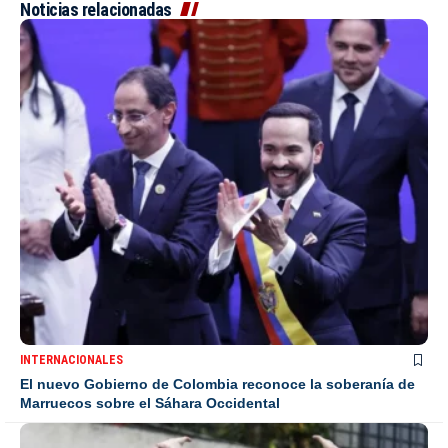
Noticias relacionadas
INTERNACIONALES
El nuevo Gobierno de Colombia reconoce la soberanía de
Marruecos sobre el Sáhara Occidental