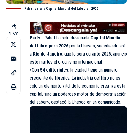
Rabat será la Capital Mundial del Libro en 2026
SHARE
París.-
Rabat ha sido designada
Capital Mundial
del Libro para 2026
por la Unesco, sucediendo así
a
Rio de Janeiro
, que lo será durante 2025, anunció
este martes el organismo internacional.
«Con
54 editoriales
, la ciudad tiene un número
creciente de librerías. La industria del libro no es
solo un elemento vital de la economía creativa esta
capital, sino un poderoso motor de democratización
del saber», destacó la Unesco en un comunicado.