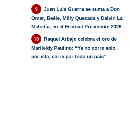
Juan Luis Guerra se suma a Don
Omar, Beéle, Milly Quezada y Dalvin La
Melodía, en el Festival Presidente 2026
Raquel Arbaje celebra el oro de
Marileidy Paulino: “Ya no corre solo
por ella, corre por todo un país”