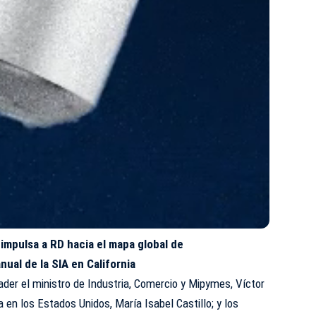
impulsa a RD hacia el mapa global de
ual de la SIA en California
der el ministro de Industria, Comercio y Mipymes, Víctor
 en los Estados Unidos, María Isabel Castillo; y los