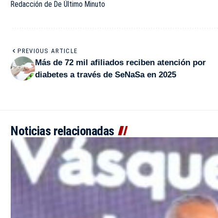
Redacción de De Último Minuto
PREVIOUS ARTICLE
Más de 72 mil afiliados reciben atención por
diabetes a través de SeNaSa en 2025
Noticias relacionadas