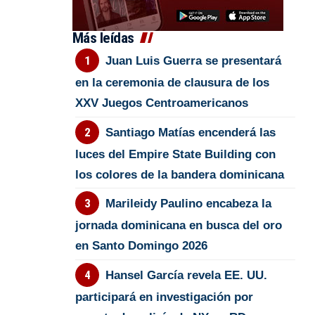
Más leídas
Juan Luis Guerra se presentará
en la ceremonia de clausura de los
XXV Juegos Centroamericanos
Santiago Matías encenderá las
luces del Empire State Building con
los colores de la bandera dominicana
Marileidy Paulino encabeza la
jornada dominicana en busca del oro
en Santo Domingo 2026
Hansel García revela EE. UU.
participará en investigación por