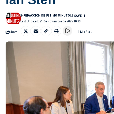
By
REDACCIÓN DE ÚLTIMO MINUTO
Last Updated: 21 De Noviembre De 2025 10:30
Share
1 Min Read