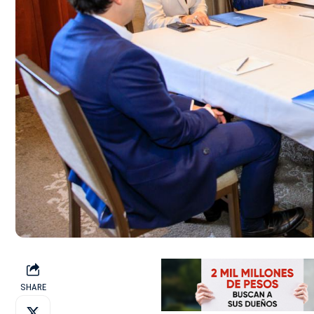
SHARE