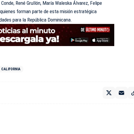
 Conde, René Grullón, María Waleska Álvarez, Felipe
 quienes forman parte de esta misión estratégica
idades para la República Dominicana.
CALIFORNIA