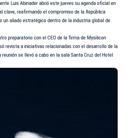
ente Luis Abinader abrió este jueves su agenda oficial en
al clave, reafirmando el compromiso de la República
un aliado estratégico dentro de la industria global de
ro preparatorio con el CEO de la firma de Mysilicon
 revista a iniciativas relacionadas con el desarrollo de la
 reunión se llevó a cabo en la sala Santa Cruz del Hotel