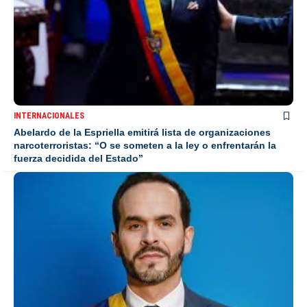
INTERNACIONALES
Abelardo de la Espriella emitirá lista de organizaciones
narcoterroristas: “O se someten a la ley o enfrentarán la
fuerza decidida del Estado”