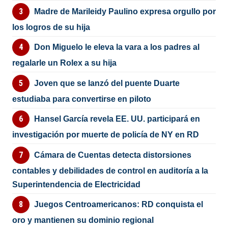
Madre de Marileidy Paulino expresa orgullo por
los logros de su hija
Don Miguelo le eleva la vara a los padres al
regalarle un Rolex a su hija
Joven que se lanzó del puente Duarte
estudiaba para convertirse en piloto
Hansel García revela EE. UU. participará en
investigación por muerte de policía de NY en RD
Cámara de Cuentas detecta distorsiones
contables y debilidades de control en auditoría a la
Superintendencia de Electricidad
Juegos Centroamericanos: RD conquista el
oro y mantienen su dominio regional