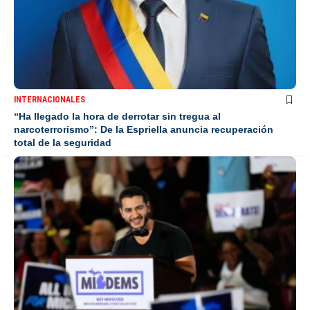
INTERNACIONALES
“Ha llegado la hora de derrotar sin tregua al
narcoterrorismo”: De la Espriella anuncia recuperación
total de la seguridad