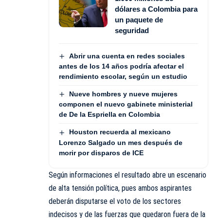
dólares a Colombia para
un paquete de
seguridad
Abrir una cuenta en redes sociales
antes de los 14 años podría afectar el
rendimiento escolar, según un estudio
Nueve hombres y nueve mujeres
componen el nuevo gabinete ministerial
de De la Espriella en Colombia
Houston recuerda al mexicano
Lorenzo Salgado un mes después de
morir por disparos de ICE
Según informaciones el resultado abre un escenario
de alta tensión política, pues ambos aspirantes
deberán disputarse el voto de los sectores
indecisos y de las fuerzas que quedaron fuera de la