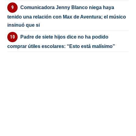
Comunicadora Jenny Blanco niega haya
tenido una relación con Max de Aventura; el músico
insinuó que si
Padre de siete hijos dice no ha podido
comprar útiles escolares: “Esto está malísimo”