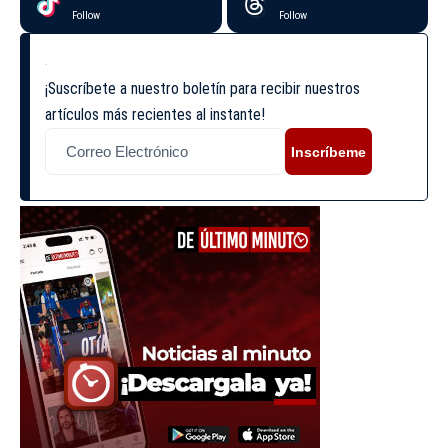
Follow
Follow
¡Suscríbete a nuestro boletín para recibir nuestros
artículos más recientes al instante!
Inscríbeme