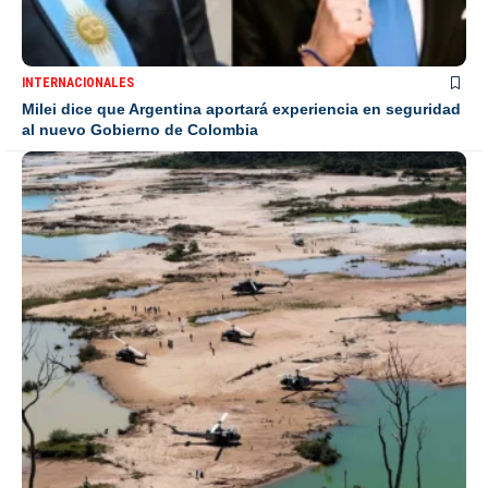
INTERNACIONALES
Milei dice que Argentina aportará experiencia en seguridad
al nuevo Gobierno de Colombia