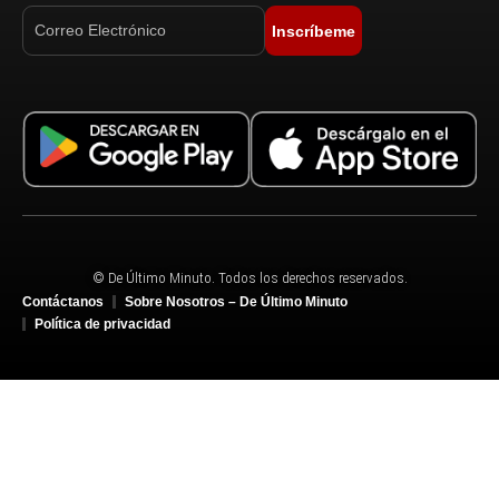
Inscríbeme
© De Último Minuto. Todos los derechos reservados.
Contáctanos
Sobre Nosotros – De Último Minuto
Política de privacidad