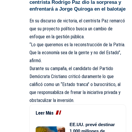
centrista Rodrigo Paz dio la sorpresa y
enfrentará a Jorge Quiroga en el balotaje
En su discurso de victoria, el centrista Paz remarcó
que su proyecto político busca un cambio de
enfoque en la gestión pública.
“Lo que queremos es la reconstrucción de la Patria.
Que la economía sea de la gente y no del Estado”,
afirmó.
Durante su campaña, el candidato del Partido
Demócrata Cristiano criticó duramente lo que
calificó como un “Estado tranca” o burocrático, al
que responsabiliza de frenar la iniciativa privada y
obstaculizar la inversión.
Leer Más
EE.UU. prevé destinar
1.000 millones de