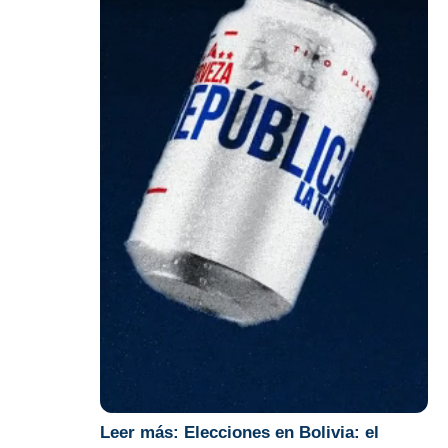
Leer más:
Elecciones en Bolivia: el