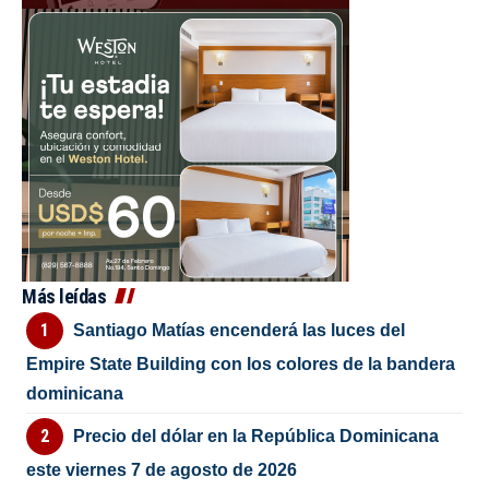
Más leídas
Santiago Matías encenderá las luces del
Empire State Building con los colores de la bandera
dominicana
Precio del dólar en la República Dominicana
este viernes 7 de agosto de 2026