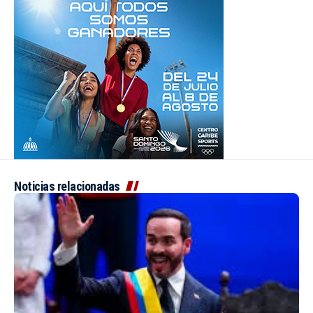
Noticias relacionadas