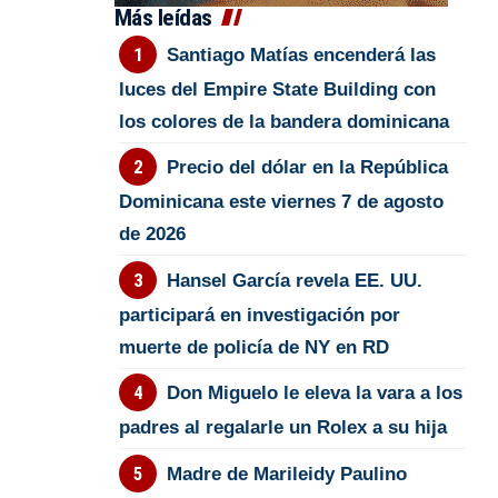
Más leídas
Santiago Matías encenderá las
luces del Empire State Building con
los colores de la bandera dominicana
Precio del dólar en la República
Dominicana este viernes 7 de agosto
de 2026
Hansel García revela EE. UU.
participará en investigación por
muerte de policía de NY en RD
Don Miguelo le eleva la vara a los
padres al regalarle un Rolex a su hija
Madre de Marileidy Paulino