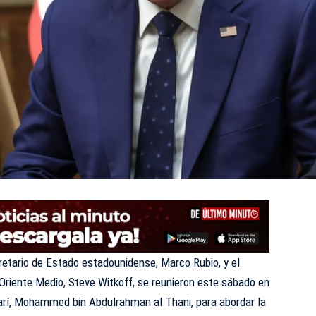
retario de Estado estadounidense, Marco Rubio, y el
Oriente Medio, Steve Witkoff, se reunieron este sábado en
tarí, Mohammed bin Abdulrahman al Thani, para abordar la