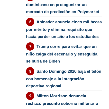
dominicano en protagonizar un
mercado de predicción en Polymarket
Abinader anuncia cinco mil becas
por mérito y elimina requisito que
hacía perder un año a los estudiantes
Trump corre para evitar que un
niño caiga del escenario y enseguida
se burla de Biden
Santo Domingo 2026 baja el telón
con homenaje a la integración
deportiva regional
Milton Morrison denuncia
rechazó presunto soborno millonario