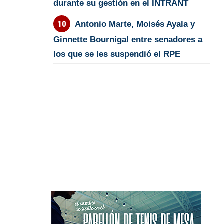
durante su gestión en el INTRANT
Antonio Marte, Moisés Ayala y
Ginnette Bournigal entre senadores a
los que se les suspendió el RPE