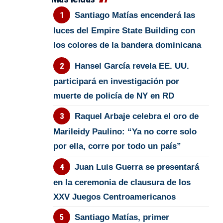
Santiago Matías encenderá las
luces del Empire State Building con
los colores de la bandera dominicana
Hansel García revela EE. UU.
participará en investigación por
muerte de policía de NY en RD
Raquel Arbaje celebra el oro de
Marileidy Paulino: “Ya no corre solo
por ella, corre por todo un país”
Juan Luis Guerra se presentará
en la ceremonia de clausura de los
XXV Juegos Centroamericanos
Santiago Matías, primer