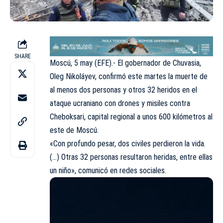
SHARE
Moscú, 5 may (EFE).- El gobernador de Chuvasia,
Oleg Nikoláyev, confirmó este martes la muerte de
al menos dos personas y otros 32 heridos en el
ataque ucraniano con drones y misiles contra
Cheboksari, capital regional a unos 600 kilómetros al
este de Moscú.
«Con profundo pesar, dos civiles perdieron la vida.
(…) Otras 32 personas resultaron heridas, entre ellas
un niño», comunicó en redes sociales.