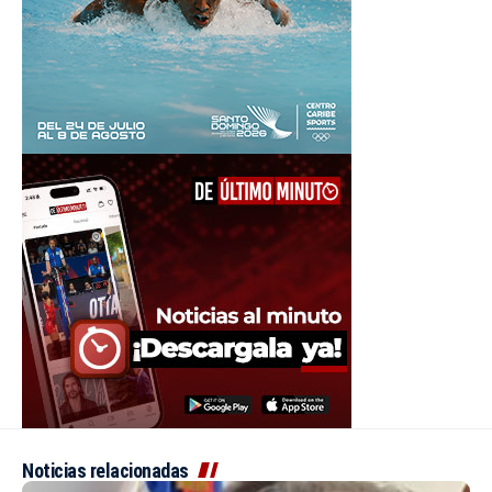
Noticias relacionadas