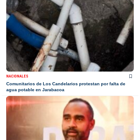
NACIONALES
Comunitarios de Los Candelarios protestan por falta de
agua potable en Jarabacoa