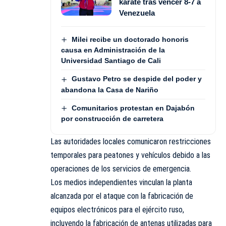
karate tras vencer 8-7 a
Venezuela
Milei recibe un doctorado honoris
causa en Administración de la
Universidad Santiago de Cali
Gustavo Petro se despide del poder y
abandona la Casa de Nariño
Comunitarios protestan en Dajabón
por construcción de carretera
Las autoridades locales comunicaron restricciones
temporales para peatones y vehículos debido a las
operaciones de los servicios de emergencia.
Los medios independientes vinculan la planta
alcanzada por el ataque con la fabricación de
equipos electrónicos para el ejército ruso,
incluyendo la fabricación de antenas utilizadas para