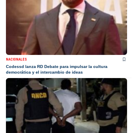
NACIONALES
Codessd lanza RD Debate para impulsar la cultura
democrática y el intercambio de ideas