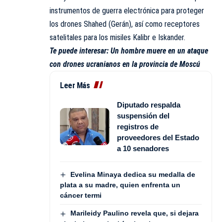
instrumentos de guerra electrónica para proteger
los drones Shahed (Gerán), así como receptores
satelitales para los misiles Kalibr e Iskander.
Te puede interesar:
Un hombre muere en un ataque
con drones ucranianos en la provincia de Moscú
Leer Más
Diputado respalda
suspensión del
registros de
proveedores del Estado
a 10 senadores
Evelina Minaya dedica su medalla de
plata a su madre, quien enfrenta un
cáncer termi
Marileidy Paulino revela que, si dejara