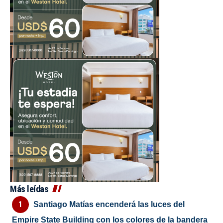
Más leídas
Santiago Matías encenderá las luces del
Empire State Building con los colores de la bandera