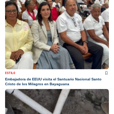
ESTILO
Embajadora de EEUU visita el Santuario Nacional Santo
Cristo de los Milagros en Bayaguana