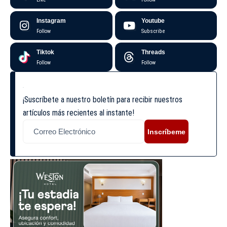
Instagram
Youtube
Follow
Subscribe
Tiktok
Threads
Follow
Follow
¡Suscríbete a nuestro boletín para recibir nuestros
artículos más recientes al instante!
Inscríbeme