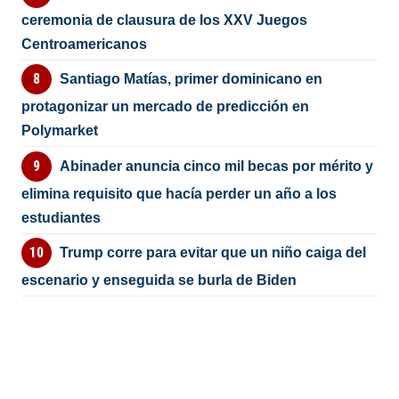
ceremonia de clausura de los XXV Juegos
Centroamericanos
Santiago Matías, primer dominicano en
protagonizar un mercado de predicción en
Polymarket
Abinader anuncia cinco mil becas por mérito y
elimina requisito que hacía perder un año a los
estudiantes
Trump corre para evitar que un niño caiga del
escenario y enseguida se burla de Biden