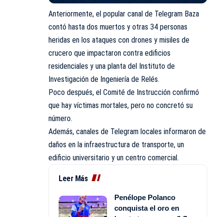
Anteriormente, el popular canal de Telegram Baza
contó hasta dos muertos y otras 34 personas
heridas en los ataques con drones y misiles de
crucero que impactaron contra edificios
residenciales y una planta del Instituto de
Investigación de Ingeniería de Relés.
Poco después, el Comité de Instrucción confirmó
que hay víctimas mortales, pero no concretó su
número.
Además, canales de Telegram locales informaron de
daños en la infraestructura de transporte, un
edificio universitario y un centro comercial.
Leer Más
Penélope Polanco
conquista el oro en