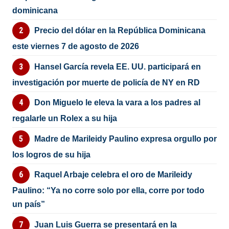
dominicana
Precio del dólar en la República Dominicana
este viernes 7 de agosto de 2026
Hansel García revela EE. UU. participará en
investigación por muerte de policía de NY en RD
Don Miguelo le eleva la vara a los padres al
regalarle un Rolex a su hija
Madre de Marileidy Paulino expresa orgullo por
los logros de su hija
Raquel Arbaje celebra el oro de Marileidy
Paulino: “Ya no corre solo por ella, corre por todo
un país”
Juan Luis Guerra se presentará en la