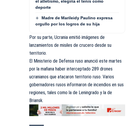
el atletismo, elegiría el tenis como
deporte
Madre de Marileidy Paulino expresa
orgullo por los logros de su hija
Por su parte, Ucrania emitió imágenes de
lanzamientos de misiles de crucero desde su
territorio.
El Ministerio de Defensa ruso anunció este martes
por la mañana haber interceptado 289 drones
ucranianos que atacaron territorio ruso. Varios
gobernadores rusos informaron de incendios en sus
regiones, tales como la de Leningrado y la de
Briansk.