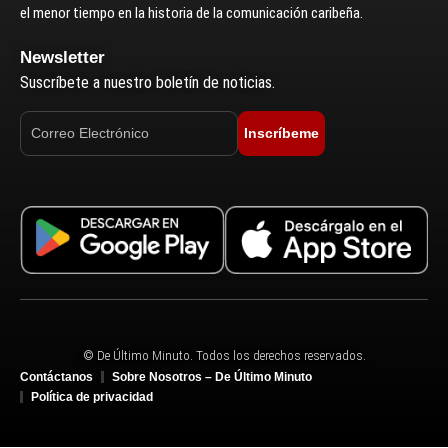
el menor tiempo en la historia de la comunicación caribeña.
Newsletter
Suscríbete a nuestro boletín de noticias.
Inscríbeme
© De Último Minuto. Todos los derechos reservados.
Contáctanos
Sobre Nosotros – De Último Minuto
Política de privacidad