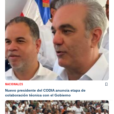
NACIONALES
Nuevo presidente del CODIA anuncia etapa de
colaboración técnica con el Gobierno