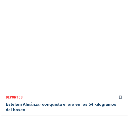
DEPORTES
Estefani Almánzar conquista el oro en los 54 kilogramos
del boxeo