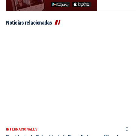
Noticias relacionadas
INTERNACIONALES