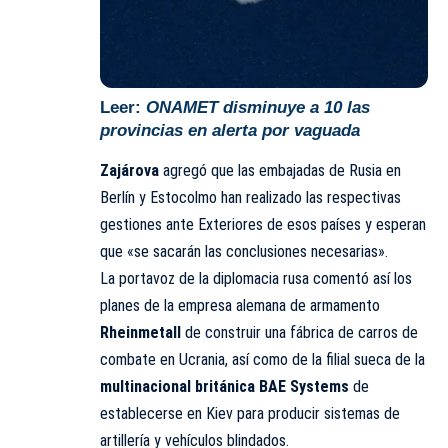
Leer:
ONAMET disminuye a 10 las
provincias en alerta por vaguada
Zajárova
agregó que las embajadas de Rusia en
Berlín y Estocolmo han realizado las respectivas
gestiones ante
Exteriores
de esos
países
y esperan
que «se sacarán las conclusiones necesarias».
La portavoz de la diplomacia rusa comentó así los
planes de la empresa alemana de armamento
Rheinmetall
de construir una fábrica de carros de
combate en Ucrania, así como de la filial sueca de la
multinacional británica BAE Systems
de
establecerse en Kiev para producir sistemas de
artillería y vehículos blindados.