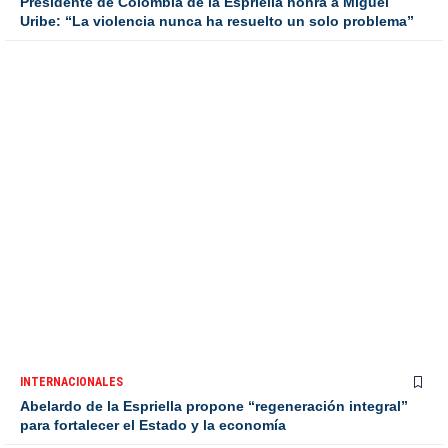
Presidente de Colombia de la Espriella honra a Miguel
Uribe: “La violencia nunca ha resuelto un solo problema”
INTERNACIONALES
Abelardo de la Espriella propone “regeneración integral”
para fortalecer el Estado y la economía