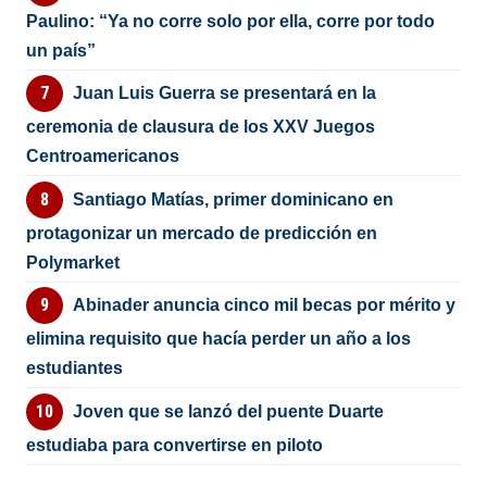
Paulino: “Ya no corre solo por ella, corre por todo
un país”
Juan Luis Guerra se presentará en la
ceremonia de clausura de los XXV Juegos
Centroamericanos
Santiago Matías, primer dominicano en
protagonizar un mercado de predicción en
Polymarket
Abinader anuncia cinco mil becas por mérito y
elimina requisito que hacía perder un año a los
estudiantes
Joven que se lanzó del puente Duarte
estudiaba para convertirse en piloto