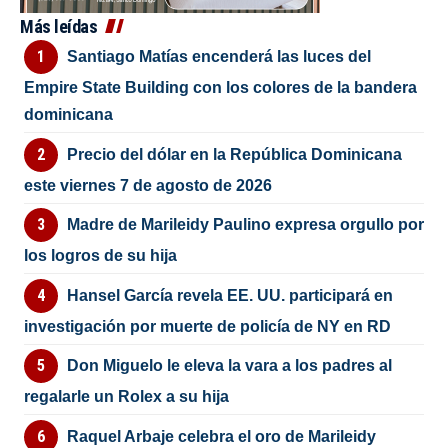
Más leídas
Santiago Matías encenderá las luces del
Empire State Building con los colores de la bandera
dominicana
Precio del dólar en la República Dominicana
este viernes 7 de agosto de 2026
Madre de Marileidy Paulino expresa orgullo por
los logros de su hija
Hansel García revela EE. UU. participará en
investigación por muerte de policía de NY en RD
Don Miguelo le eleva la vara a los padres al
regalarle un Rolex a su hija
Raquel Arbaje celebra el oro de Marileidy