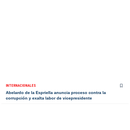
INTERNACIONALES
Abelardo de la Espriella anuncia proceso contra la
corrupción y exalta labor de vicepresidente