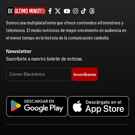
Somos una multiplataforma que ofrece contenidos informativos y
televisivos. El medio noticioso de mayor crecimiento en audiencia en
el menor tiempo en la historia de la comunicación caribeña.
Newsletter
Suscríbete a nuestro boletín de noticias.
Inscríbeme