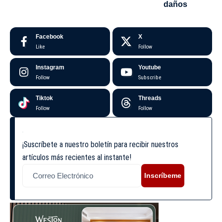
daños
Facebook
X
Like
Follow
Instagram
Youtube
Follow
Subscribe
Tiktok
Threads
Follow
Follow
¡Suscríbete a nuestro boletín para recibir nuestros
artículos más recientes al instante!
Inscríbeme