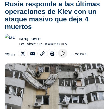
Rusia responde a las últimas
operaciones de Kiev con un
ataque masivo que deja 4
muertos
By
EFE
Last Updated: 6 De Junio De 2025 10:22
Share
5 Min Read