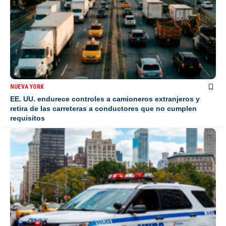
NUEVA YORK
EE. UU. endurece controles a camioneros extranjeros y
retira de las carreteras a conductores que no cumplen
requisitos