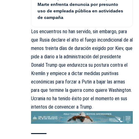
Marte enfrenta denuncia por presunto
uso de empleada pública en actividades
de campaña
Los encuentros no han servido, sin embargo, para
que Rusia declare el alto el fuego incondicional de al
menos treinta días de duración exigido por Kiev, que
pide a diario a la administración del presidente
Donald Trump que endurezca su postura contra el
Kremlin y empiece a dictar medidas punitivas
económicas para forzar a Putin a bajar las armas
para que termine la guerra como quiere Washington.
Ucrania no ha tenido éxito por el momento en sus
intentos de convencer a Trump.