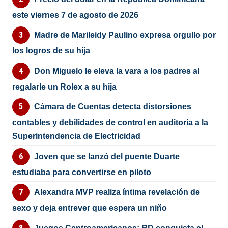
este viernes 7 de agosto de 2026
Madre de Marileidy Paulino expresa orgullo por
los logros de su hija
Don Miguelo le eleva la vara a los padres al
regalarle un Rolex a su hija
Cámara de Cuentas detecta distorsiones
contables y debilidades de control en auditoría a la
Superintendencia de Electricidad
Joven que se lanzó del puente Duarte
estudiaba para convertirse en piloto
Alexandra MVP realiza íntima revelación de
sexo y deja entrever que espera un niño