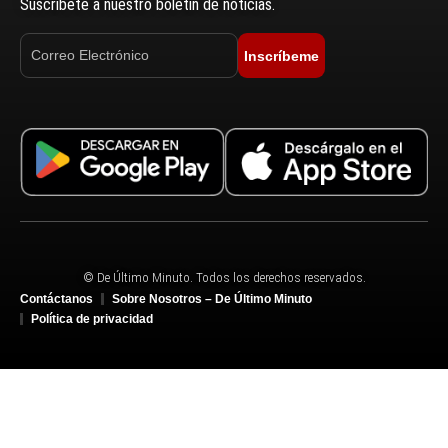
Suscríbete a nuestro boletín de noticias.
Inscríbeme
© De Último Minuto. Todos los derechos reservados.
Contáctanos
Sobre Nosotros – De Último Minuto
Política de privacidad