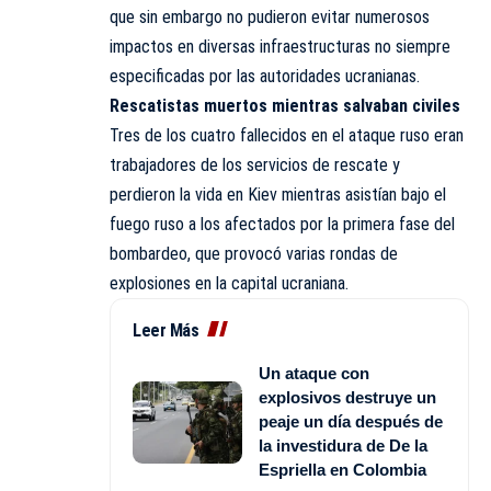
que sin embargo no pudieron evitar numerosos
impactos en diversas infraestructuras no siempre
especificadas por las autoridades ucranianas.
Rescatistas muertos mientras salvaban civiles
Tres de los cuatro fallecidos en el ataque ruso eran
trabajadores de los servicios de rescate y
perdieron la vida en Kiev mientras asistían bajo el
fuego ruso a los afectados por la primera fase del
bombardeo, que provocó varias rondas de
explosiones en la capital ucraniana.
Leer Más
Un ataque con
explosivos destruye un
peaje un día después de
la investidura de De la
Espriella en Colombia