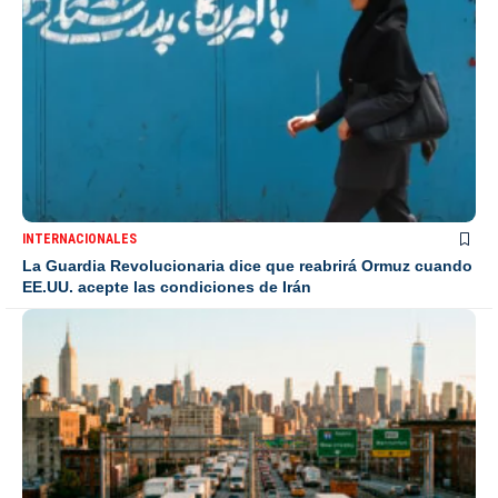
INTERNACIONALES
La Guardia Revolucionaria dice que reabrirá Ormuz cuando
EE.UU. acepte las condiciones de Irán