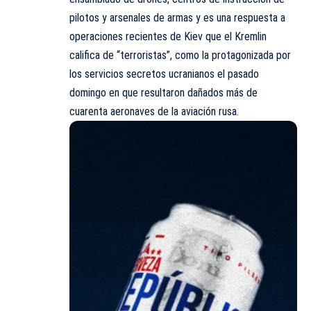
pilotos y arsenales de armas y es una respuesta a
operaciones recientes de Kiev que el Kremlin
califica de “terroristas”, como la protagonizada por
los servicios secretos ucranianos el pasado
domingo en que resultaron dañados más de
cuarenta aeronaves de la aviación rusa.