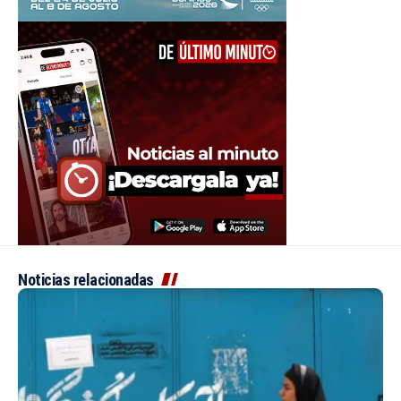
Noticias relacionadas