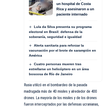
un hospital de Costa
Rica y asesinaron a un
paciente internado
Lula da Silva presenta su programa
electoral en Brasil: defensa de la
soberanía, seguridad e igualdad
Alerta sanitaria para reforzar la
vacunación por el brote de sarampión en
América
Cuatro personas mueren tras
estrellarse un helicóptero en un área
boscosa de Río de Janeiro
Rusia utilizó en el bombardeo de la pasada
madrugada más de 40 misiles y alrededor de 400
drones. La mayoría de los misiles y de los drones
fueron interceptados por las defensas ucranianas,