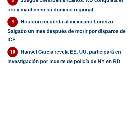
Juegos Centroamericanos: RD conquista el
oro y mantienen su dominio regional
Houston recuerda al mexicano Lorenzo
Salgado un mes después de morir por disparos de
ICE
Hansel García revela EE. UU. participará en
investigación por muerte de policía de NY en RD