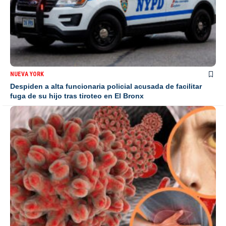
NUEVA YORK
Despiden a alta funcionaria policial acusada de facilitar
fuga de su hijo tras tiroteo en El Bronx