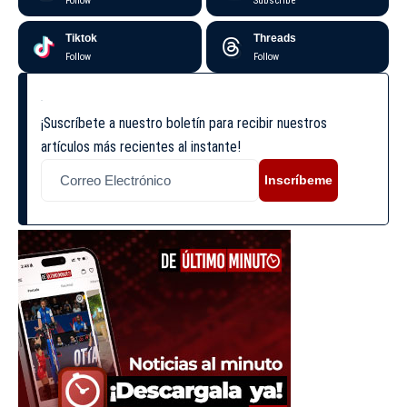
Follow
Subscribe
Tiktok
Threads
Follow
Follow
¡Suscríbete a nuestro boletín para recibir nuestros
artículos más recientes al instante!
Inscríbeme