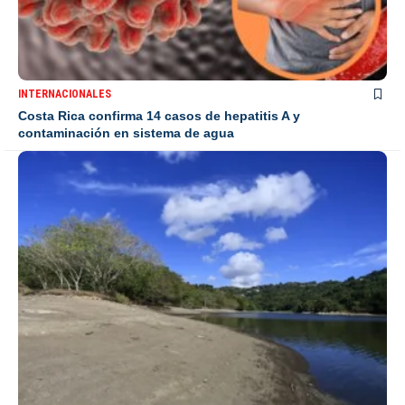
INTERNACIONALES
Costa Rica confirma 14 casos de hepatitis A y
contaminación en sistema de agua