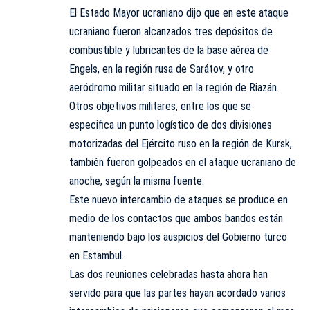
El Estado Mayor ucraniano dijo que en este ataque
ucraniano fueron alcanzados tres depósitos de
combustible y lubricantes de la base aérea de
Engels, en la región rusa de Sarátov, y otro
aeródromo militar situado en la región de Riazán.
Otros objetivos militares, entre los que se
especifica un punto logístico de dos divisiones
motorizadas del Ejército ruso en la región de Kursk,
también fueron golpeados en el ataque ucraniano de
anoche, según la misma fuente.
Este nuevo intercambio de ataques se produce en
medio de los contactos que ambos bandos están
manteniendo bajo los auspicios del Gobierno turco
en Estambul.
Las dos reuniones celebradas hasta ahora han
servido para que las partes hayan acordado varios