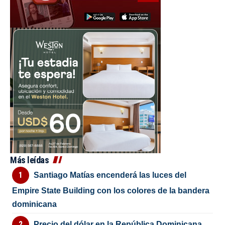
Más leídas
Santiago Matías encenderá las luces del
Empire State Building con los colores de la bandera
dominicana
Precio del dólar en la República Dominicana