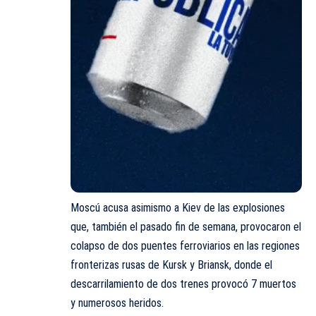
Moscú acusa asimismo a Kiev de las explosiones
que, también el pasado fin de semana, provocaron el
colapso de dos puentes ferroviarios en las regiones
fronterizas rusas de Kursk y Briansk, donde el
descarrilamiento de dos trenes provocó 7 muertos
y numerosos heridos.