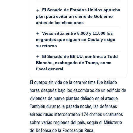
El Senado de Estados Unidos aprueba
plan para evitar un cierre de Gobierno
antes de las elecciones
Vivas sitúa entre 8.000 y 11.000 los
migrantes que siguen en Ceuta y exige
su retorno
El Senado de EE.UU. confirma a Todd
Blanche, exabogado de Trump, como
fiscal general
El cuerpo sin vida de la otra víctima fue hallado
horas después bajo los escombros de un edificio de
viviendas de nueve plantas dañado en el ataque.
También durante la pasada noche, las defensas
aéreas rusas interceptaron 174 drones ucranianos
sobre varias regiones del país, según el Ministerio
de Defensa de la Federación Rusa.